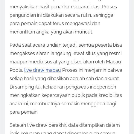
menyaksikan hasil penarikan secara jelas. Proses
pengundian ini dilakukan secara rutin, sehingga
para pemain dapat terus mengawasi dan
menantikan angka yang akan muncul.
Pada saat acara undian terjadi, semua peserta bisa
mengakses siaran langsung lewat situs yang resmi
maupun media sosial yang disediakan oleh Macau
Pools.
live draw macau
Proses ini menjamin bahwa
setiap hasil yang dihasilkan adalah sah dan akurat.
Di samping itu, kehadiran pengawas independen
meningkatkan kepercayaan publik pada kredibilitas
acara ini, membuatnya semakin menggoda bagi
para pemain.
Setelah live draw berakhir, data ditampilkan dalam
jenis keluaran yang dapat diperoleh oleh semua