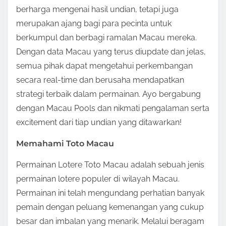
n
berharga mengenai hasil undian, tetapi juga
:
merupakan ajang bagi para pecinta untuk
berkumpul dan berbagi ramalan Macau mereka.
Dengan data Macau yang terus diupdate dan jelas,
semua pihak dapat mengetahui perkembangan
secara real-time dan berusaha mendapatkan
strategi terbaik dalam permainan. Ayo bergabung
dengan Macau Pools dan nikmati pengalaman serta
excitement dari tiap undian yang ditawarkan!
Memahami Toto Macau
Permainan Lotere Toto Macau adalah sebuah jenis
permainan lotere populer di wilayah Macau.
Permainan ini telah mengundang perhatian banyak
pemain dengan peluang kemenangan yang cukup
besar dan imbalan yang menarik. Melalui beragam