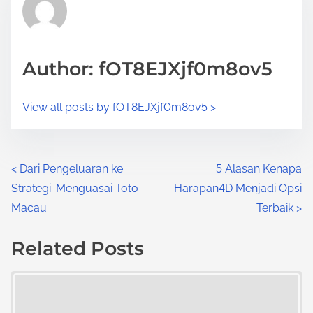
h
e
i
a
s
d
p
Author: fOT8EJXjf0m8ov5
t
o
i
s
View all posts by fOT8EJXjf0m8ov5 >
m
t
e
o
n
P
<
Dari Pengeluaran ke
5 Alasan Kenapa
:
Strategi: Menguasai Toto
Harapan4D Menjadi Opsi
o
Macau
Terbaik
>
s
Related Posts
t
Image Placeholder
s
n