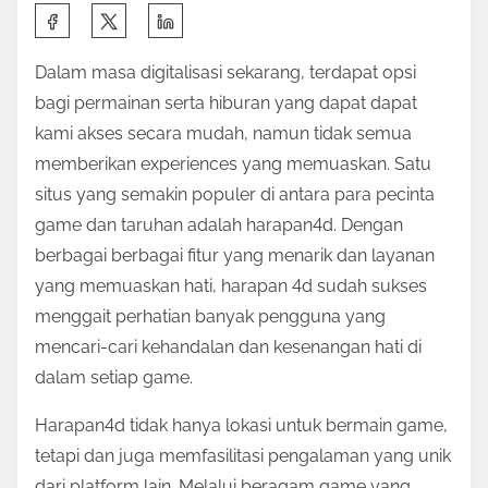
S
h
Dalam masa digitalisasi sekarang, terdapat opsi
a
bagi permainan serta hiburan yang dapat dapat
r
kami akses secara mudah, namun tidak semua
e
memberikan experiences yang memuaskan. Satu
t
situs yang semakin populer di antara para pecinta
h
game dan taruhan adalah harapan4d. Dengan
i
berbagai berbagai fitur yang menarik dan layanan
s
yang memuaskan hati, harapan 4d sudah sukses
p
menggait perhatian banyak pengguna yang
o
mencari-cari kehandalan dan kesenangan hati di
s
dalam setiap game.
t
o
Harapan4d tidak hanya lokasi untuk bermain game,
n
tetapi dan juga memfasilitasi pengalaman yang unik
:
dari platform lain. Melalui beragam game yang