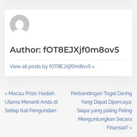
s
e
t
t
r
h
e
i
a
s
d
p
Author: fOT8EJXjf0m8ov5
t
o
i
s
View all posts by fOT8EJXjf0m8ov5 >
m
t
e
o
n
P
<
Macau Prize: Hadiah
Perbandingan Togel Daring
:
Utama Menanti Anda di
Yang Dapat Dipercaya:
o
Setiap Kali Pengundian
Siapa yang paling Paling
s
Menguntungkan Secara
Finansial?
>
t