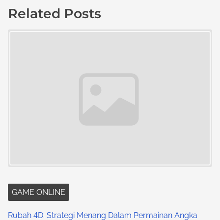
s
Related Posts
n
Image Placeholder
a
v
i
g
a
t
i
o
GAME ONLINE
n
Rubah 4D: Strategi Menang Dalam Permainan Angka