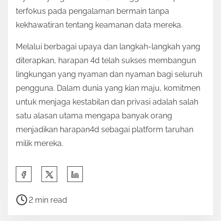
terfokus pada pengalaman bermain tanpa
kekhawatiran tentang keamanan data mereka.
Melalui berbagai upaya dan langkah-langkah yang
diterapkan, harapan 4d telah sukses membangun
lingkungan yang nyaman dan nyaman bagi seluruh
pengguna. Dalam dunia yang kian maju, komitmen
untuk menjaga kestabilan dan privasi adalah salah
satu alasan utama mengapa banyak orang
menjadikan harapan4d sebagai platform taruhan
milik mereka.
S
h
P
a
2 min read
o
r