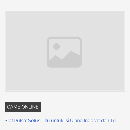
Image Placeholder
GAME ONLINE
Slot Pulsa: Solusi Jitu untuk Isi Ulang Indosat dan Tri