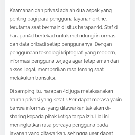
Keamanan dan privasi adalah dua aspek yang
penting bagi para pengguna layanan online,
terutama saat bermain di situs harapan4d. Staf di
harapan4d bertekad untuk melindungi informasi
dan data pribadi setiap penggunanya. Dengan
penggunaan teknologi kriptografi yang modern,
informasi pengguna terjaga agar tetap aman dari
akses ilegal, memberikan rasa tenang saat
melakukan transaksi.
Di samping itu, harapan 4d juga melaksanakan
aturan privasi yang ketat. User dapat merasa yakin
bahwa informasi yang ditawarkan tak akan di-
sharing kepada pihak ketiga tanpa izin. Hal ini
meningkatkan rasa percaya pengguna pada
layanan yang ditawarkan, sehingga user dapat