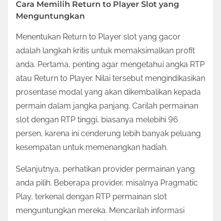
Cara Memilih Return to Player Slot yang
Menguntungkan
Menentukan Return to Player slot yang gacor
adalah langkah kritis untuk memaksimalkan profit
anda. Pertama, penting agar mengetahui angka RTP
atau Return to Player. Nilai tersebut mengindikasikan
prosentase modal yang akan dikembalikan kepada
permain dalam jangka panjang. Carilah permainan
slot dengan RTP tinggi, biasanya melebihi 96
persen, karena ini cenderung lebih banyak peluang
kesempatan untuk memenangkan hadiah.
Selanjutnya, perhatikan provider permainan yang
anda pilih. Beberapa provider, misalnya Pragmatic
Play, terkenal dengan RTP permainan slot
menguntungkan mereka. Mencarilah informasi