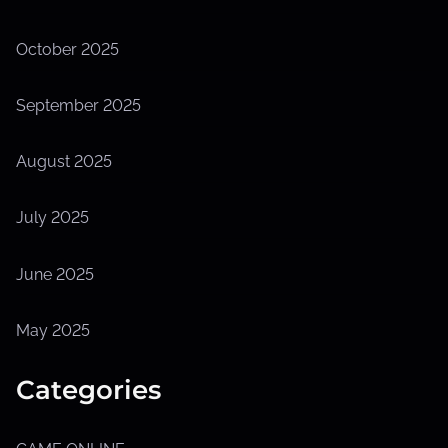
October 2025
September 2025
August 2025
July 2025
June 2025
May 2025
Categories