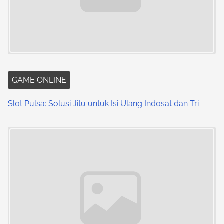
GAME ONLINE
Slot Pulsa: Solusi Jitu untuk Isi Ulang Indosat dan Tri
Image Placeholder