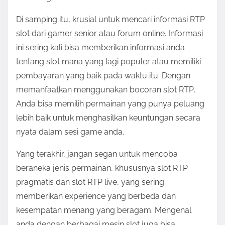
Di samping itu, krusial untuk mencari informasi RTP
slot dari gamer senior atau forum online. Informasi
ini sering kali bisa memberikan informasi anda
tentang slot mana yang lagi populer atau memiliki
pembayaran yang baik pada waktu itu. Dengan
memanfaatkan menggunakan bocoran slot RTP,
Anda bisa memilih permainan yang punya peluang
lebih baik untuk menghasilkan keuntungan secara
nyata dalam sesi game anda.
Yang terakhir, jangan segan untuk mencoba
beraneka jenis permainan, khususnya slot RTP
pragmatis dan slot RTP live, yang sering
memberikan experience yang berbeda dan
kesempatan menang yang beragam. Mengenal
anda dengan berbagai mesin slot juga bisa