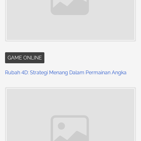
i
g
a
t
i
GAME ONLINE
o
Rubah 4D: Strategi Menang Dalam Permainan Angka
n
Image Placeholder