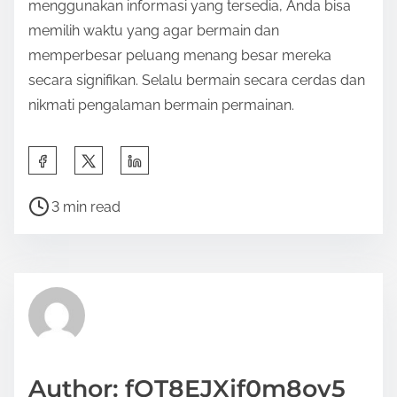
menggunakan informasi yang tersedia, Anda bisa
memilih waktu yang agar bermain dan
memperbesar peluang menang besar mereka
secara signifikan. Selalu bermain secara cerdas dan
nikmati pengalaman bermain permainan.
S
h
P
a
3 min read
o
r
s
e
t
t
r
h
e
i
a
s
d
p
Author: fOT8EJXjf0m8ov5