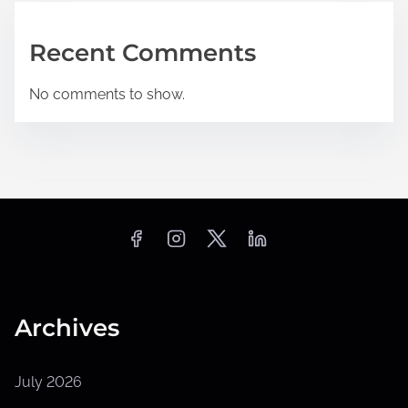
Recent Comments
No comments to show.
Archives
July 2026