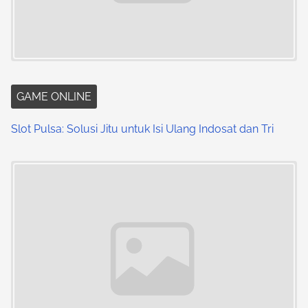
GAME ONLINE
Slot Pulsa: Solusi Jitu untuk Isi Ulang Indosat dan Tri
Image Placeholder