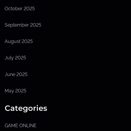
October 2025
September 2025
August 2025
July 2025
June 2025
May 2025
Categories
GAME ONLINE