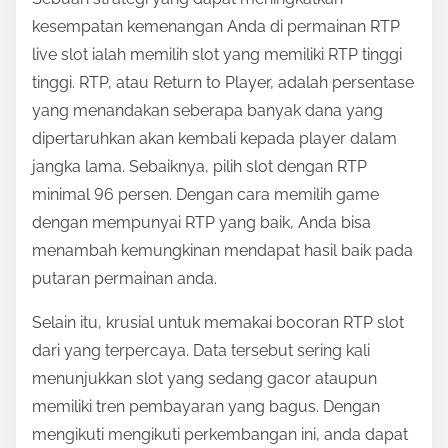
kesempatan kemenangan Anda di permainan RTP
live slot ialah memilih slot yang memiliki RTP tinggi
tinggi. RTP, atau Return to Player, adalah persentase
yang menandakan seberapa banyak dana yang
dipertaruhkan akan kembali kepada player dalam
jangka lama. Sebaiknya, pilih slot dengan RTP
minimal 96 persen. Dengan cara memilih game
dengan mempunyai RTP yang baik, Anda bisa
menambah kemungkinan mendapat hasil baik pada
putaran permainan anda.
Selain itu, krusial untuk memakai bocoran RTP slot
dari yang terpercaya. Data tersebut sering kali
menunjukkan slot yang sedang gacor ataupun
memiliki tren pembayaran yang bagus. Dengan
mengikuti mengikuti perkembangan ini, anda dapat