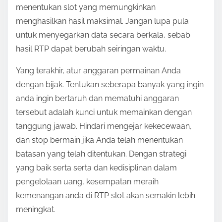
menentukan slot yang memungkinkan
menghasilkan hasil maksimal. Jangan lupa pula
untuk menyegarkan data secara berkala, sebab
hasil RTP dapat berubah seiringan waktu.
Yang terakhir, atur anggaran permainan Anda
dengan bijak. Tentukan seberapa banyak yang ingin
anda ingin bertaruh dan mematuhi anggaran
tersebut adalah kunci untuk memainkan dengan
tanggung jawab. Hindari mengejar kekecewaan,
dan stop bermain jika Anda telah menentukan
batasan yang telah ditentukan. Dengan strategi
yang baik serta serta dan kedisiplinan dalam
pengelolaan uang, kesempatan meraih
kemenangan anda di RTP slot akan semakin lebih
meningkat.