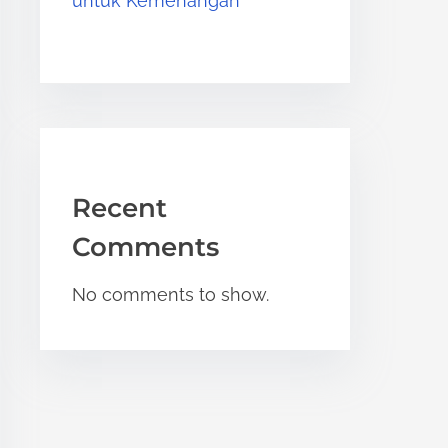
untuk Kemenangan
Recent
Comments
No comments to show.