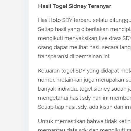
Hasil Togel Sidney Teranyar
n
:
Hasil loto SDY terbaru selalu ditungg
Setiap hasil yang diberitakan menci
mengikuti menyaksikan live draw SDY
orang dapat melihat hasil secara la
transparansi di permainan ini.
Keluaran togel SDY yang didapat mela
nomor, melainkan juga merupakan seb
banyak individu, togel sidney sudah 
mengetahui hasil sdy hari ini memberi
Setiap tiap hasil sdy, ada kisah dan 
Untuk memastikan bahwa tidak ketingg
memantau data sdy dan mengikuti sa