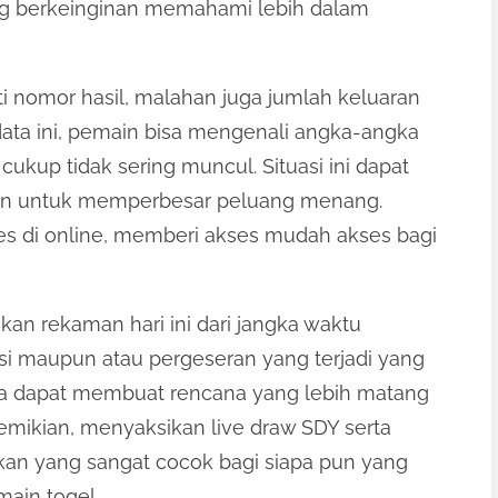
ang berkeinginan memahami lebih dalam
uti nomor hasil, malahan juga jumlah keluaran
data ini, pemain bisa mengenali angka-angka
ukup tidak sering muncul. Situasi ini dapat
ain untuk memperbesar peluang menang.
ses di online, memberi akses mudah akses bagi
n rekaman hari ini dari jangka waktu
si maupun atau pergeseran yang terjadi yang
eka dapat membuat rencana yang lebih matang
emikian, menyaksikan live draw SDY serta
akan yang sangat cocok bagi siapa pun yang
ain togel.