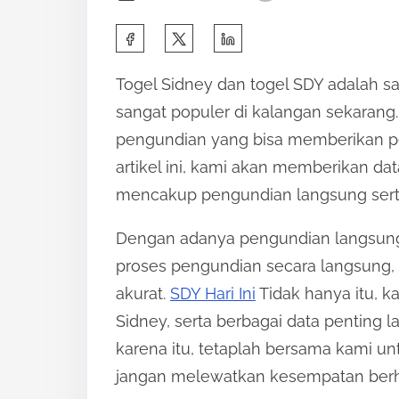
S
h
Togel Sidney dan togel SDY adalah sa
a
sangat populer di kalangan sekarang
r
pengundian yang bisa memberikan pe
e
artikel ini, kami akan memberikan dat
t
mencakup pengundian langsung serta 
h
i
Dengan adanya pengundian langsung 
s
proses pengundian secara langsung,
p
akurat.
SDY Hari Ini
Tidak hanya itu, k
o
Sidney, serta berbagai data penting 
s
karena itu, tetaplah bersama kami unt
t
jangan melewatkan kesempatan ber
o