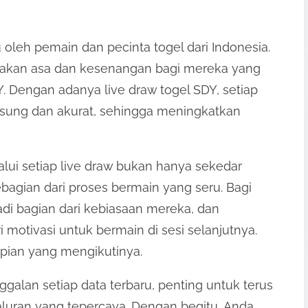
u oleh pemain dan pecinta togel dari Indonesia.
ptakan asa dan kesenangan bagi mereka yang
. Dengan adanya live draw togel SDY, setiap
ngsung dan akurat, sehingga meningkatkan
lui setiap live draw bukan hanya sekedar
agian dari proses bermain yang seru. Bagi
jadi bagian dari kebiasaan mereka, dan
 motivasi untuk bermain di sesi selanjutnya.
impian yang mengikutinya.
alan setiap data terbaru, penting untuk terus
luran yang tepercaya. Dengan begitu, Anda