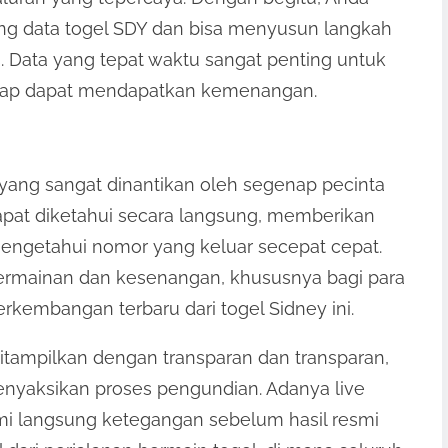
ang data togel SDY dan bisa menyusun langkah
s. Data yang tepat waktu sangat penting untuk
rap dapat mendapatkan kemenangan.
yang sangat dinantikan oleh segenap pecinta
 dapat diketahui secara langsung, memberikan
ngetahui nomor yang keluar secepat cepat.
permainan dan kesenangan, khususnya bagi para
rkembangan terbaru dari togel Sidney ini.
 ditampilkan dengan transparan dan transparan,
nyaksikan proses pengundian. Adanya live
i langsung ketegangan sebelum hasil resmi