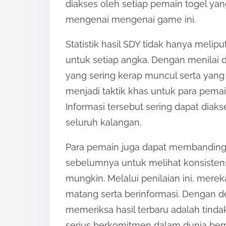
diakses oleh setiap pemain togel y
mengenai mengenai game ini.
Statistik hasil SDY tidak hanya melip
untuk setiap angka. Dengan menilai 
yang sering kerap muncul serta yang c
menjadi taktik khas untuk para pem
Informasi tersebut sering dapat diak
seluruh kalangan.
Para pemain juga dapat membandingka
sebelumnya untuk melihat konsisten
mungkin. Melalui penilaian ini, mer
matang serta berinformasi. Dengan d
memeriksa hasil terbaru adalah tind
serius berkomitmen dalam dunia berm