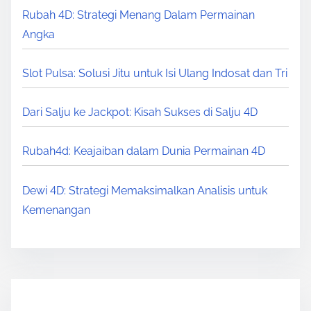
Rubah 4D: Strategi Menang Dalam Permainan
Angka
Slot Pulsa: Solusi Jitu untuk Isi Ulang Indosat dan Tri
Dari Salju ke Jackpot: Kisah Sukses di Salju 4D
Rubah4d: Keajaiban dalam Dunia Permainan 4D
Dewi 4D: Strategi Memaksimalkan Analisis untuk
Kemenangan