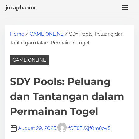
S
joraph.com
k
i
p
Home
/
GAME ONLINE
/ SDY Pools: Peluang dan
t
Tantangan dalam Permainan Togel
o
c
GAME ONLINE
o
n
SDY Pools: Peluang
t
e
dan Tantangan dalam
n
t
Permainan Togel
August 29, 2025
fOT8EJXjf0m8ov5