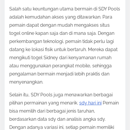
Salah satu keuntungan utama bermain di SDY Pools
adalah kemudahan akses yang ditawarkan. Para
pemain dapat dengan mudah mengakses situs
togel online kapan saja dan di mana saja. Dengan
perkembangan teknologi, pemain tidak perlu lagi
datang ke lokasi fisik untuk bertaruh. Mereka dapat
mengikuti togel Sidney dari kenyamanan rumah
atau menggunakan perangkat mobile, sehingga
pengalaman bermain menjadi lebih praktis dan
menyenangkan.
Selain itu, SDY Pools juga menawarkan berbagai
pilihan permainan yang menarik.
sdy hari ini
Pemain
bisa memilih dari berbagai jenis taruhan,
berdasarkan data sdy dan analisis angka sdy.
Dengan adanya variasi ini, setiap pemain memiliki