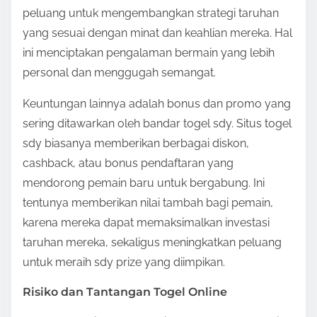
peluang untuk mengembangkan strategi taruhan
yang sesuai dengan minat dan keahlian mereka. Hal
ini menciptakan pengalaman bermain yang lebih
personal dan menggugah semangat.
Keuntungan lainnya adalah bonus dan promo yang
sering ditawarkan oleh bandar togel sdy. Situs togel
sdy biasanya memberikan berbagai diskon,
cashback, atau bonus pendaftaran yang
mendorong pemain baru untuk bergabung. Ini
tentunya memberikan nilai tambah bagi pemain,
karena mereka dapat memaksimalkan investasi
taruhan mereka, sekaligus meningkatkan peluang
untuk meraih sdy prize yang diimpikan.
Risiko dan Tantangan Togel Online