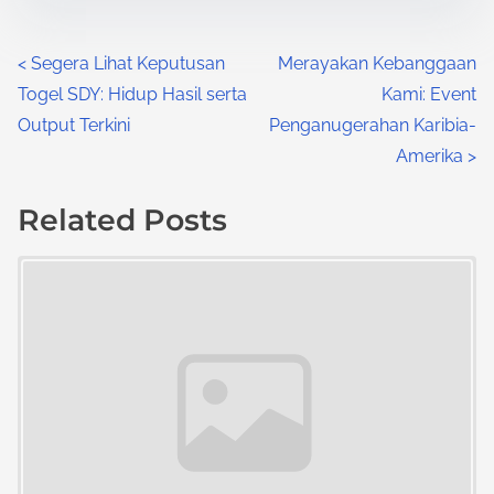
e
o
n
P
<
Segera Lihat Keputusan
Merayakan Kebanggaan
:
Togel SDY: Hidup Hasil serta
Kami: Event
o
Output Terkini
Penganugerahan Karibia-
s
Amerika
>
t
Related Posts
s
Image Placeholder
n
a
v
i
g