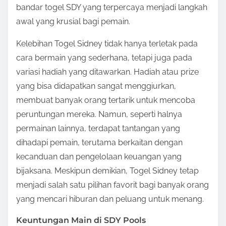
bandar togel SDY yang terpercaya menjadi langkah
awal yang krusial bagi pemain.
Kelebihan Togel Sidney tidak hanya terletak pada
cara bermain yang sederhana, tetapi juga pada
variasi hadiah yang ditawarkan. Hadiah atau prize
yang bisa didapatkan sangat menggiurkan,
membuat banyak orang tertarik untuk mencoba
peruntungan mereka. Namun, seperti halnya
permainan lainnya, terdapat tantangan yang
dihadapi pemain, terutama berkaitan dengan
kecanduan dan pengelolaan keuangan yang
bijaksana. Meskipun demikian, Togel Sidney tetap
menjadi salah satu pilihan favorit bagi banyak orang
yang mencari hiburan dan peluang untuk menang.
Keuntungan Main di SDY Pools