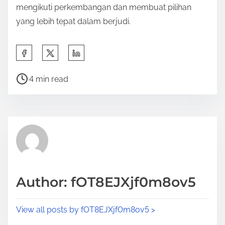
mengikuti perkembangan dan membuat pilihan
yang lebih tepat dalam berjudi.
S
h
P
a
4 min read
o
r
s
e
t
t
r
h
e
i
a
s
d
p
Author: fOT8EJXjf0m8ov5
t
o
i
s
View all posts by fOT8EJXjf0m8ov5 >
m
t