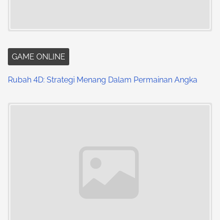
a
t
i
GAME ONLINE
o
Rubah 4D: Strategi Menang Dalam Permainan Angka
n
Image Placeholder