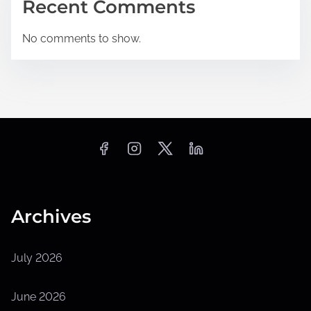
Recent Comments
No comments to show.
Archives
July 2026
June 2026