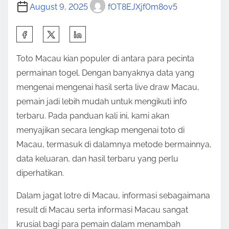
August 9, 2025
fOT8EJXjf0m8ov5
S
h
Toto Macau kian populer di antara para pecinta
a
permainan togel. Dengan banyaknya data yang
r
mengenai mengenai hasil serta live draw Macau,
e
pemain jadi lebih mudah untuk mengikuti info
t
terbaru. Pada panduan kali ini, kami akan
h
menyajikan secara lengkap mengenai toto di
i
Macau, termasuk di dalamnya metode bermainnya,
s
data keluaran, dan hasil terbaru yang perlu
p
diperhatikan.
o
s
Dalam jagat lotre di Macau, informasi sebagaimana
t
result di Macau serta informasi Macau sangat
o
krusial bagi para pemain dalam menambah