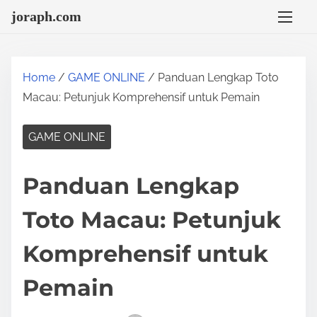
S
joraph.com
k
i
p
Home
/
GAME ONLINE
/ Panduan Lengkap Toto
t
Macau: Petunjuk Komprehensif untuk Pemain
o
c
GAME ONLINE
o
n
Panduan Lengkap
t
e
Toto Macau: Petunjuk
n
t
Komprehensif untuk
Pemain