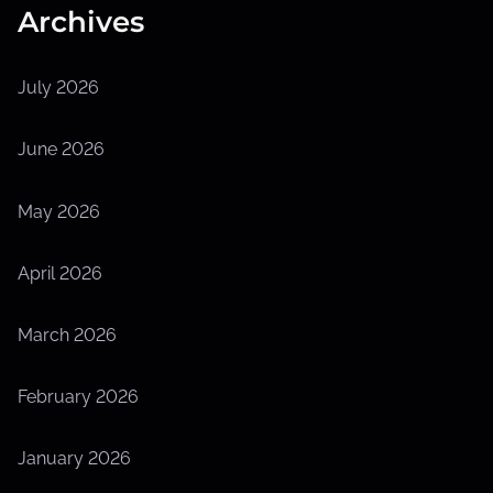
Archives
July 2026
June 2026
May 2026
April 2026
March 2026
February 2026
January 2026