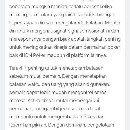
beberapa mungkin menjadi terlalu agresif ketika
menang, sementara yang lain bisa jadi kehilangan
kepercayaan diri saat mengalami kekalahan. Melatih
diri untuk mengenali signal-signal emosional ini dan
meresponsnya dengan bijak adalah langkah penting
untuk meningkatkan kinerja dalam permainan poker,
baik di IDN Poker maupun di platform lainnya.
Terakhir, penting untuk menetapkan batasan
sebelum mulai bermain. Dengan menetapkan
batasan waktu dan uang yang akan digunakan,
pemain dapat lebih mudah mengontrol emosi
mereka. Ketika emosi mulai memengaruhi
permainan, mengambil jeda sejenak dapat
membantu untuk mengembalikan fokus dan
kejernihan pikiran. Dengan demikian, pengelolaan