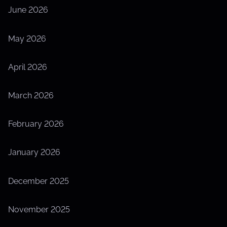
June 2026
May 2026
April 2026
March 2026
February 2026
January 2026
December 2025
November 2025