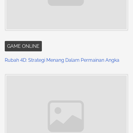
i
g
a
t
i
GAME ONLINE
o
Rubah 4D: Strategi Menang Dalam Permainan Angka
n
Image Placeholder