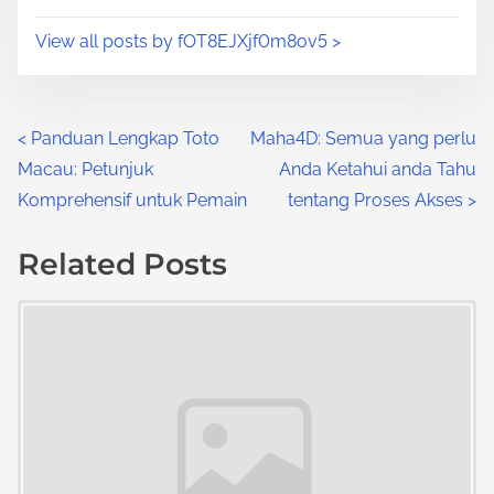
o
i
s
View all posts by fOT8EJXjf0m8ov5 >
m
t
e
o
n
P
<
Panduan Lengkap Toto
Maha4D: Semua yang perlu
:
Macau: Petunjuk
Anda Ketahui anda Tahu
o
Komprehensif untuk Pemain
tentang Proses Akses
>
s
Related Posts
t
Image Placeholder
s
n
a
v