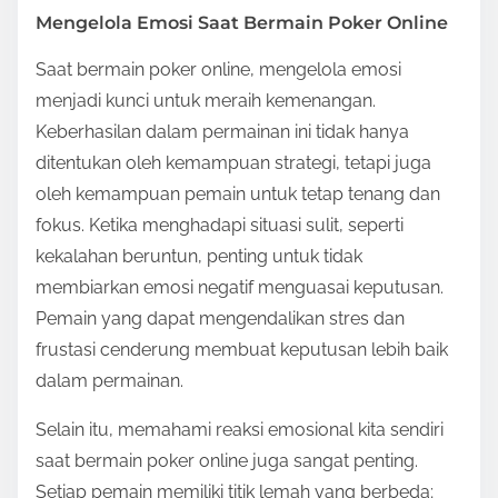
Mengelola Emosi Saat Bermain Poker Online
Saat bermain poker online, mengelola emosi
menjadi kunci untuk meraih kemenangan.
Keberhasilan dalam permainan ini tidak hanya
ditentukan oleh kemampuan strategi, tetapi juga
oleh kemampuan pemain untuk tetap tenang dan
fokus. Ketika menghadapi situasi sulit, seperti
kekalahan beruntun, penting untuk tidak
membiarkan emosi negatif menguasai keputusan.
Pemain yang dapat mengendalikan stres dan
frustasi cenderung membuat keputusan lebih baik
dalam permainan.
Selain itu, memahami reaksi emosional kita sendiri
saat bermain poker online juga sangat penting.
Setiap pemain memiliki titik lemah yang berbeda;