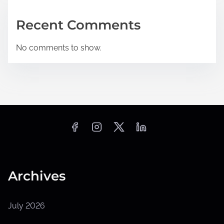
Recent Comments
No comments to show.
Archives
July 2026