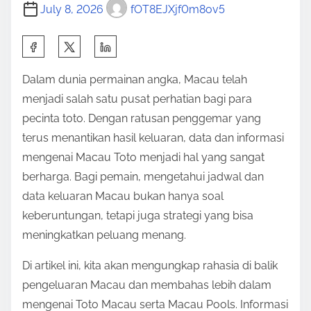
July 8, 2026
fOT8EJXjf0m8ov5
S
h
Dalam dunia permainan angka, Macau telah
a
menjadi salah satu pusat perhatian bagi para
r
pecinta toto. Dengan ratusan penggemar yang
e
terus menantikan hasil keluaran, data dan informasi
t
mengenai Macau Toto menjadi hal yang sangat
h
berharga. Bagi pemain, mengetahui jadwal dan
i
data keluaran Macau bukan hanya soal
s
keberuntungan, tetapi juga strategi yang bisa
p
meningkatkan peluang menang.
o
s
Di artikel ini, kita akan mengungkap rahasia di balik
t
pengeluaran Macau dan membahas lebih dalam
o
mengenai Toto Macau serta Macau Pools. Informasi