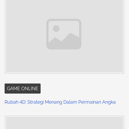
n
a
v
i
g
a
t
i
GAME ONLINE
o
Rubah 4D: Strategi Menang Dalam Permainan Angka
n
Image Placeholder