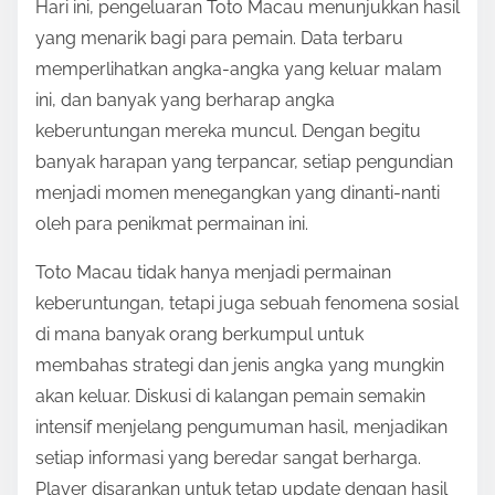
Hari ini, pengeluaran Toto Macau menunjukkan hasil
yang menarik bagi para pemain. Data terbaru
memperlihatkan angka-angka yang keluar malam
ini, dan banyak yang berharap angka
keberuntungan mereka muncul. Dengan begitu
banyak harapan yang terpancar, setiap pengundian
menjadi momen menegangkan yang dinanti-nanti
oleh para penikmat permainan ini.
Toto Macau tidak hanya menjadi permainan
keberuntungan, tetapi juga sebuah fenomena sosial
di mana banyak orang berkumpul untuk
membahas strategi dan jenis angka yang mungkin
akan keluar. Diskusi di kalangan pemain semakin
intensif menjelang pengumuman hasil, menjadikan
setiap informasi yang beredar sangat berharga.
Player disarankan untuk tetap update dengan hasil