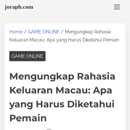
S
joraph.com
k
i
p
Home
/
GAME ONLINE
/ Mengungkap Rahasia
t
Keluaran Macau: Apa yang Harus Diketahui Pemain
o
c
GAME ONLINE
o
n
Mengungkap Rahasia
t
e
Keluaran Macau: Apa
n
t
yang Harus Diketahui
Pemain