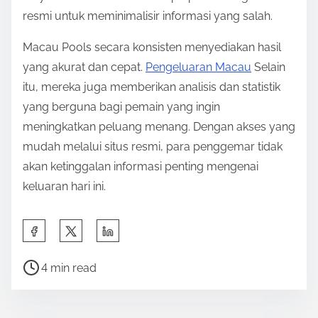
resmi untuk meminimalisir informasi yang salah.
Macau Pools secara konsisten menyediakan hasil
yang akurat dan cepat.
Pengeluaran Macau
Selain
itu, mereka juga memberikan analisis dan statistik
yang berguna bagi pemain yang ingin
meningkatkan peluang menang. Dengan akses yang
mudah melalui situs resmi, para penggemar tidak
akan ketinggalan informasi penting mengenai
keluaran hari ini.
S
h
P
a
4 min read
o
r
s
e