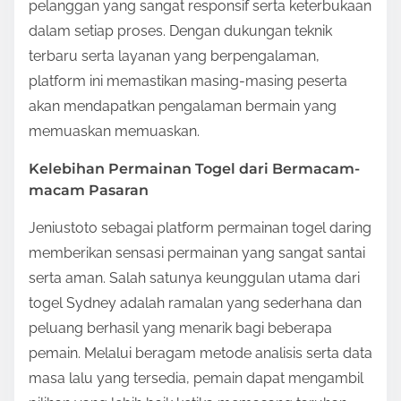
pelanggan yang sangat responsif serta keterbukaan
dalam setiap proses. Dengan dukungan teknik
terbaru serta layanan yang berpengalaman,
platform ini memastikan masing-masing peserta
akan mendapatkan pengalaman bermain yang
memuaskan memuaskan.
Kelebihan Permainan Togel dari Bermacam-
macam Pasaran
Jeniustoto sebagai platform permainan togel daring
memberikan sensasi permainan yang sangat santai
serta aman. Salah satunya keunggulan utama dari
togel Sydney adalah ramalan yang sederhana dan
peluang berhasil yang menarik bagi beberapa
pemain. Melalui beragam metode analisis serta data
masa lalu yang tersedia, pemain dapat mengambil