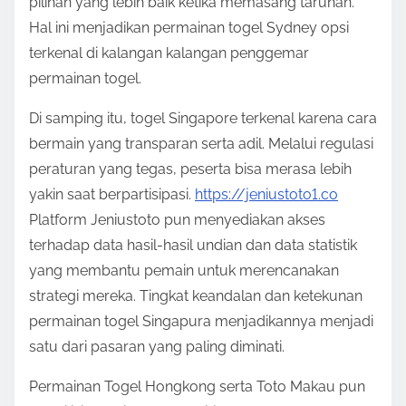
pilihan yang lebih baik ketika memasang taruhan.
Hal ini menjadikan permainan togel Sydney opsi
terkenal di kalangan kalangan penggemar
permainan togel.
Di samping itu, togel Singapore terkenal karena cara
bermain yang transparan serta adil. Melalui regulasi
peraturan yang tegas, peserta bisa merasa lebih
yakin saat berpartisipasi.
https://jeniustoto1.co
Platform Jeniustoto pun menyediakan akses
terhadap data hasil-hasil undian dan data statistik
yang membantu pemain untuk merencanakan
strategi mereka. Tingkat keandalan dan ketekunan
permainan togel Singapura menjadikannya menjadi
satu dari pasaran yang paling diminati.
Permainan Togel Hongkong serta Toto Makau pun