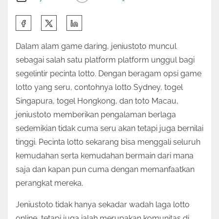
S
h
Dalam alam game daring, jeniustoto muncul
a
sebagai salah satu platform platform unggul bagi
r
segelintir pecinta lotto. Dengan beragam opsi game
e
lotto yang seru, contohnya lotto Sydney, togel
t
Singapura, togel Hongkong, dan toto Macau,
h
jeniustoto memberikan pengalaman berlaga
i
sedemikian tidak cuma seru akan tetapi juga bernilai
s
tinggi. Pecinta lotto sekarang bisa menggali seluruh
p
kemudahan serta kemudahan bermain dari mana
o
saja dan kapan pun cuma dengan memanfaatkan
s
perangkat mereka.
t
o
Jeniustoto tidak hanya sekadar wadah laga lotto
n
online, tetapi juga ialah merupakan komunitas di