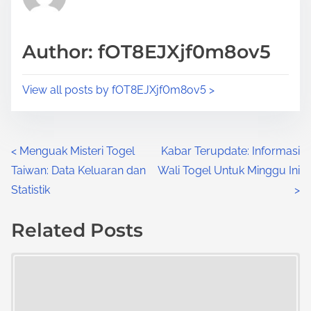
e
i
a
s
d
p
Author: fOT8EJXjf0m8ov5
t
o
i
s
View all posts by fOT8EJXjf0m8ov5 >
m
t
e
o
n
P
<
Menguak Misteri Togel
Kabar Terupdate: Informasi
:
Taiwan: Data Keluaran dan
Wali Togel Untuk Minggu Ini
o
Statistik
>
s
Related Posts
t
Image Placeholder
s
n