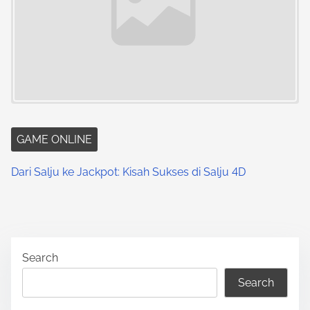
GAME ONLINE
Dari Salju ke Jackpot: Kisah Sukses di Salju 4D
Search
Search