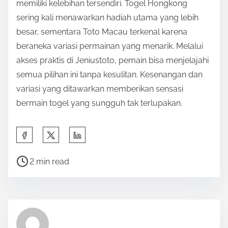
memiliki kelebihan tersendiri. Togel Hongkong
sering kali menawarkan hadiah utama yang lebih
besar, sementara Toto Macau terkenal karena
beraneka variasi permainan yang menarik. Melalui
akses praktis di Jeniustoto, pemain bisa menjelajahi
semua pilihan ini tanpa kesulitan. Kesenangan dan
variasi yang ditawarkan memberikan sensasi
bermain togel yang sungguh tak terlupakan.
S
h
P
a
2 min read
o
r
s
e
t
t
r
h