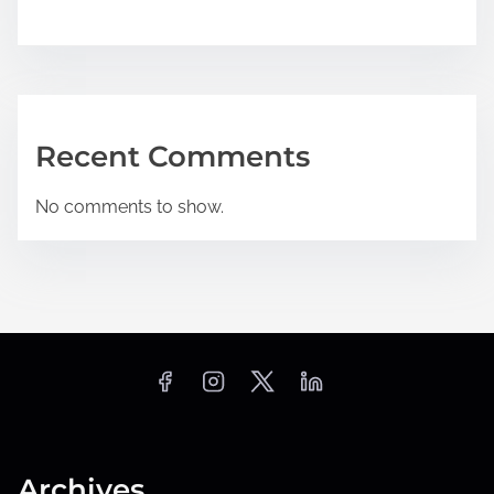
Recent Comments
No comments to show.
Archives