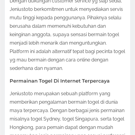
Dengan dukungan customer service yg siap sedia,
Jeniustoto berkomitmen untuk menyediakan servis
mutu tinggi kepada penggunanya. Pihaknya selalu
berusaha dalam memenuhi kebutuhan dan
keinginan anggota, supaya sensasi bermain togel
menjadi lebih menarik dan menguntungkan.
Platform ini adalah alternatif tepat bagi pecinta togel
yg mau bermain dengan cara online dengan
sederhana dan nyaman.
Permainan Togel Di Internet Terpercaya
Jeniustoto merupakan sebuah platform yang
memberikan pengalaman bermain togel di dunia
maya terpercaya. Dengan berbagai jenis permainan
misalnya togel Sydney, togel Singapura, serta togel
Hongkong, para pemain dapat dengan mudah