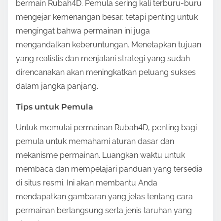
bermain Rubah4D. Pemula sering kali terburu-buru
mengejar kemenangan besar, tetapi penting untuk
mengingat bahwa permainan ini juga
mengandalkan keberuntungan. Menetapkan tujuan
yang realistis dan menjalani strategi yang sudah
direncanakan akan meningkatkan peluang sukses
dalam jangka panjang.
Tips untuk Pemula
Untuk memulai permainan Rubah4D, penting bagi
pemula untuk memahami aturan dasar dan
mekanisme permainan. Luangkan waktu untuk
membaca dan mempelajari panduan yang tersedia
di situs resmi. Ini akan membantu Anda
mendapatkan gambaran yang jelas tentang cara
permainan berlangsung serta jenis taruhan yang