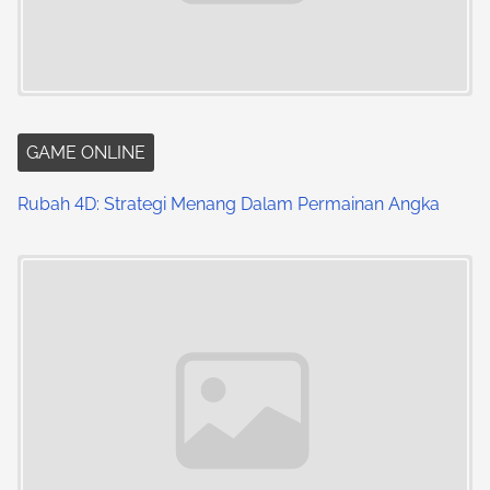
a
t
i
GAME ONLINE
o
Rubah 4D: Strategi Menang Dalam Permainan Angka
n
Image Placeholder