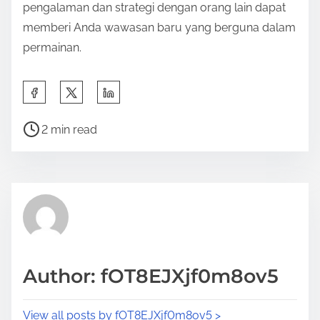
pengalaman dan strategi dengan orang lain dapat
memberi Anda wawasan baru yang berguna dalam
permainan.
S
h
P
a
2 min read
o
r
s
e
t
t
r
h
e
i
a
s
d
p
Author: fOT8EJXjf0m8ov5
t
o
i
s
View all posts by fOT8EJXjf0m8ov5 >