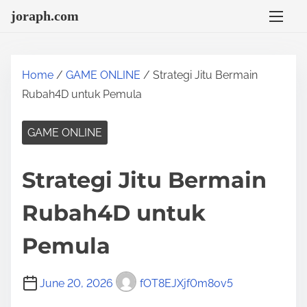
S
joraph.com
k
i
p
Home
/
GAME ONLINE
/ Strategi Jitu Bermain
t
Rubah4D untuk Pemula
o
c
GAME ONLINE
o
n
Strategi Jitu Bermain
t
e
Rubah4D untuk
n
t
Pemula
June 20, 2026
fOT8EJXjf0m8ov5