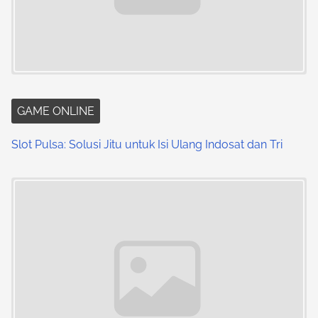
GAME ONLINE
Slot Pulsa: Solusi Jitu untuk Isi Ulang Indosat dan Tri
Image Placeholder