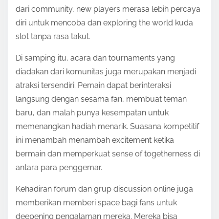
dari community, new players merasa lebih percaya
diri untuk mencoba dan exploring the world kuda
slot tanpa rasa takut.
Di samping itu, acara dan tournaments yang
diadakan dari komunitas juga merupakan menjadi
atraksi tersendiri. Pemain dapat berinteraksi
langsung dengan sesama fan, membuat teman
baru, dan malah punya kesempatan untuk
memenangkan hadiah menarik. Suasana kompetitif
ini menambah menambah excitement ketika
bermain dan memperkuat sense of togetherness di
antara para penggemar.
Kehadiran forum dan grup discussion online juga
memberikan memberi space bagi fans untuk
deepening pengalaman mereka. Mereka bisa