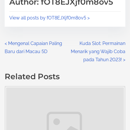
Author: fOT8EJXjf0m8ov5
t
o
i
s
View all posts by fOT8EJXjf0m8ov5 >
m
t
e
o
n
P
<
Mengenal Capaian Paling
Kuda Slot: Permainan
:
Baru dari Macau 5D
Menarik yang Wajib Coba
o
pada Tahun 2023!
>
s
Related Posts
t
Image Placeholder
s
n
a
v