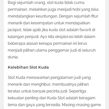
Bagi sejumlah orang, slot kuda tidak cuma
t
permainan, melainkan juga menjadi hobi yang bisa
o
mendatangkan keuntungan. Dengan sejumlah fitur
n
menarik dan kesempatan untuk mendapatkan
:
jackpot, tidak ajaib jika kuda slot adalah favorit di
kalangan penjudi. Ayo kita eksplorasi lebih dalam
beberapa alasan kenapa permainan ini terus
menjadi pilihan utama penggemar judi di seluruh
dunia.
Kelebihan Slot Kuda
Slot Kuda menawarkan pengalaman judi yang
menarik dan menghibur, membuatnya pilihan
teratas untuk banyak pecinta judi. Sepertiga
kekuatan penting dari Kuda Slot adalah beragam
tema dan gaya yang tersedia. Masing-masing game