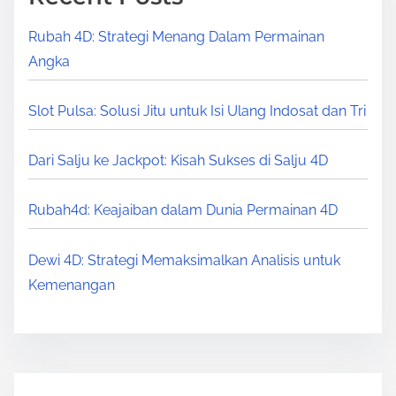
Rubah 4D: Strategi Menang Dalam Permainan
Angka
Slot Pulsa: Solusi Jitu untuk Isi Ulang Indosat dan Tri
Dari Salju ke Jackpot: Kisah Sukses di Salju 4D
Rubah4d: Keajaiban dalam Dunia Permainan 4D
Dewi 4D: Strategi Memaksimalkan Analisis untuk
Kemenangan