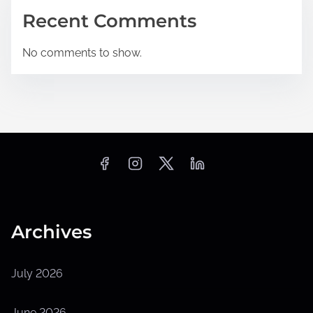
Recent Comments
No comments to show.
Archives
July 2026
June 2026