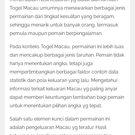
Togel Macau umumnya menawarkan berbagai jenis
permainan dari tingkat kesulitan yang beragam,
sehingga menarik untuk banyak orang, termasuk
pemula maupun pemain berpengalaman.
Pada konteks Togel Macau, permainan ini lebih luas
dan mencakup berbagai jenis taruhan. Pemain tidak
hanya menentukan angka, tetapi juga
mempertimbangkan berbagai faktor contoh data
statistik dan pola keluaran yang lalu. Mengetahui
informasi terkait keluaran Macau yg paling anyar
dapat memberi keuntungan tambahan bagi pemain
untuk menentukan pilihan angka yg tepat.
Salah satu elemen kunci dalam permainan ini
adalah pengeluaran Macau yg teratur. Hasil