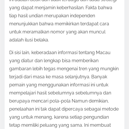
yang dapat menjamin keberhasilan. Fakta bahwa
tiap hasil undian merupakan independen
menunjukkan bahwa memikirkan terdapat cara
untuk meramalkan nomor yang akan muncul
adalah ilusi belaka.
Di sisi lain, keberadaan informasi tentang Macau
yang diatur dan lengkap bisa memberikan
gambaran lebih tegas mengenai tren yang mungkin
terjadi dari masa ke masa selanjutnya. Banyak
pemain yang menggunakan informasi ini untuk
mempelajari hasil sebelumnya sebelumnya dan
berupaya mencari pola-pola Namun demikian,
penelaahan ini tak dapat dipercaya sebagai metode
yang untuk menang, karena setiap pengundian
tetap memiliki peluang yang sama. Ini membuat