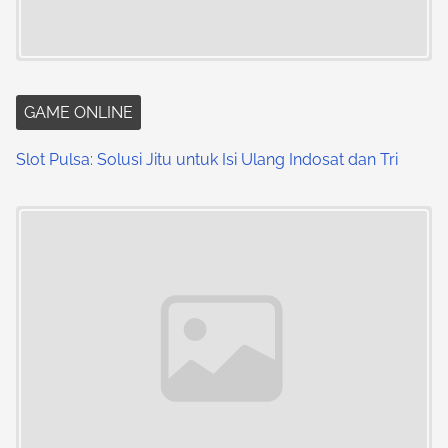
GAME ONLINE
Slot Pulsa: Solusi Jitu untuk Isi Ulang Indosat dan Tri
Image Placeholder