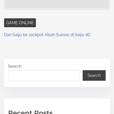
GAME ONLINE
Dari Salju ke Jackpot: Kisah Sukses di Salju 4D
Search
Search
Recent Posts