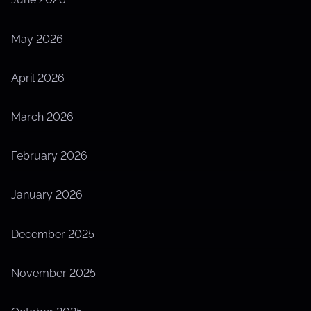
May 2026
April 2026
March 2026
February 2026
January 2026
December 2025
November 2025