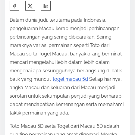
S
h
Dalam dunia judi, terutama pada Indonesia,
a
pengeluaran Macau kerap menjadi perbincangan
r
perbincangan yang sering dibicarakan. Seiring
e
maraknya variasi permainan seperti Toto dari
t
Macau serta Togel Macau, banyak orang berminat
h
mencari mengetahui lebih dalam lebih dalam
i
mengenai apa sesungguhnya berlangsung di balik
s
balik yang muncul.
togel macau 5d
Setiap harinya,
p
angka Macau dan keluaran dari Macau menjadi
o
sorotan untuk sekumpulan penjudi yang berharap
s
dapat mendapatkan kemenangan serta memahami
t
taktik permainan yang ada.
o
n
Toto Macau 5D serta Togel dari Macau 5D adalah
:
dua tipe permainan yang amat digemari. Mereka