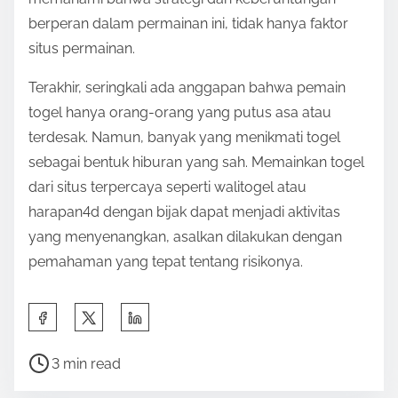
berperan dalam permainan ini, tidak hanya faktor
situs permainan.
Terakhir, seringkali ada anggapan bahwa pemain
togel hanya orang-orang yang putus asa atau
terdesak. Namun, banyak yang menikmati togel
sebagai bentuk hiburan yang sah. Memainkan togel
dari situs terpercaya seperti walitogel atau
harapan4d dengan bijak dapat menjadi aktivitas
yang menyenangkan, asalkan dilakukan dengan
pemahaman yang tepat tentang risikonya.
S
h
P
a
3 min read
o
r