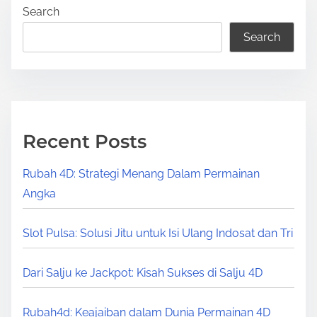
Search
Search
Recent Posts
Rubah 4D: Strategi Menang Dalam Permainan
Angka
Slot Pulsa: Solusi Jitu untuk Isi Ulang Indosat dan Tri
Dari Salju ke Jackpot: Kisah Sukses di Salju 4D
Rubah4d: Keajaiban dalam Dunia Permainan 4D