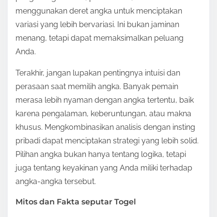
menggunakan deret angka untuk menciptakan
variasi yang lebih bervariasi. Ini bukan jaminan
menang, tetapi dapat memaksimalkan peluang
Anda.
Terakhir, jangan lupakan pentingnya intuisi dan
perasaan saat memilih angka. Banyak pemain
merasa lebih nyaman dengan angka tertentu, baik
karena pengalaman, keberuntungan, atau makna
khusus. Mengkombinasikan analisis dengan insting
pribadi dapat menciptakan strategi yang lebih solid.
Pilihan angka bukan hanya tentang logika, tetapi
juga tentang keyakinan yang Anda miliki terhadap
angka-angka tersebut.
Mitos dan Fakta seputar Togel