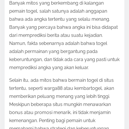
Banyak mitos yang berkembang di kalangan
pemain togel, salah satunya adalah anggapan
bahwa ada angka tertentu yang selalu menang.
Banyak yang percaya bahwa angka ini bisa didapat
dari memprediksi berita atau suatu kejadian.
Namun, fakta sebenarnya adalah bahwa togel
adalah permainan yang bergantung pada
keberuntungan, dan tidak ada cara yang pasti untuk
memprediksi angka yang akan keluar.
Selain itu, ada mitos bahwa bermain togel di situs
tertentu, seperti warga88 atau kembartogel, akan
memberikan peluang menang yang lebih tinggi.
Meskipun beberapa situs mungkin menawarkan
bonus atau promosi menarik, ini tidak menjamin
kemenangan. Penting bagi pemain untuk
memahami bahwa strategi dan keberuntungan