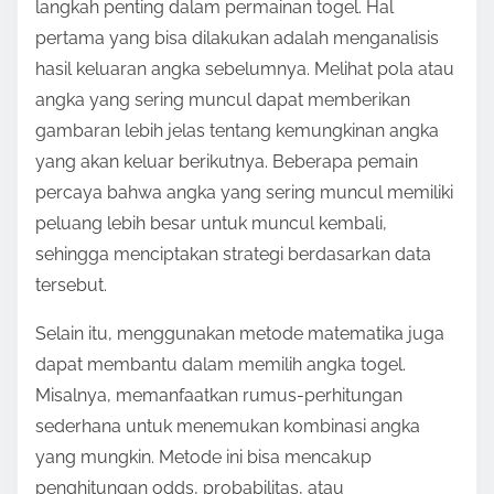
langkah penting dalam permainan togel. Hal
pertama yang bisa dilakukan adalah menganalisis
hasil keluaran angka sebelumnya. Melihat pola atau
angka yang sering muncul dapat memberikan
gambaran lebih jelas tentang kemungkinan angka
yang akan keluar berikutnya. Beberapa pemain
percaya bahwa angka yang sering muncul memiliki
peluang lebih besar untuk muncul kembali,
sehingga menciptakan strategi berdasarkan data
tersebut.
Selain itu, menggunakan metode matematika juga
dapat membantu dalam memilih angka togel.
Misalnya, memanfaatkan rumus-perhitungan
sederhana untuk menemukan kombinasi angka
yang mungkin. Metode ini bisa mencakup
penghitungan odds, probabilitas, atau