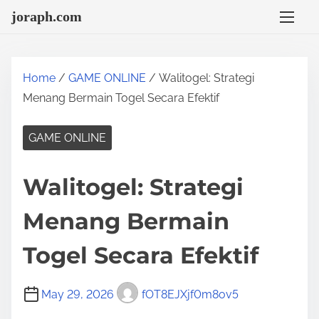
S
joraph.com
k
i
p
Home
/
GAME ONLINE
/ Walitogel: Strategi
t
Menang Bermain Togel Secara Efektif
o
c
GAME ONLINE
o
n
Walitogel: Strategi
t
e
Menang Bermain
n
t
Togel Secara Efektif
May 29, 2026
fOT8EJXjf0m8ov5