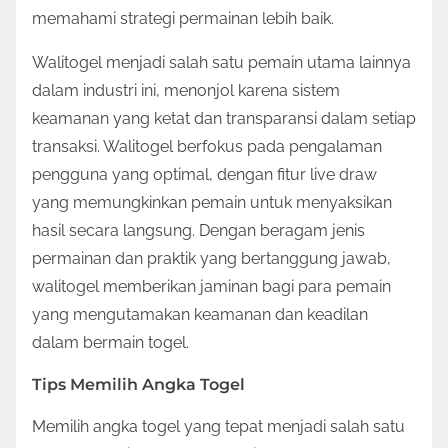
memahami strategi permainan lebih baik.
Walitogel menjadi salah satu pemain utama lainnya
dalam industri ini, menonjol karena sistem
keamanan yang ketat dan transparansi dalam setiap
transaksi. Walitogel berfokus pada pengalaman
pengguna yang optimal, dengan fitur live draw
yang memungkinkan pemain untuk menyaksikan
hasil secara langsung. Dengan beragam jenis
permainan dan praktik yang bertanggung jawab,
walitogel memberikan jaminan bagi para pemain
yang mengutamakan keamanan dan keadilan
dalam bermain togel.
Tips Memilih Angka Togel
Memilih angka togel yang tepat menjadi salah satu