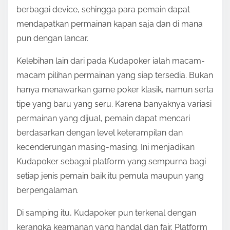
berbagai device, sehingga para pemain dapat
mendapatkan permainan kapan saja dan di mana
pun dengan lancar.
Kelebihan lain dari pada Kudapoker ialah macam-
macam pilihan permainan yang siap tersedia. Bukan
hanya menawarkan game poker klasik, namun serta
tipe yang baru yang seru. Karena banyaknya variasi
permainan yang dijual, pemain dapat mencari
berdasarkan dengan level keterampilan dan
kecenderungan masing-masing. Ini menjadikan
Kudapoker sebagai platform yang sempurna bagi
setiap jenis pemain baik itu pemula maupun yang
berpengalaman.
Di samping itu, Kudapoker pun terkenal dengan
kerangka keamanan yang handal dan fair. Platform