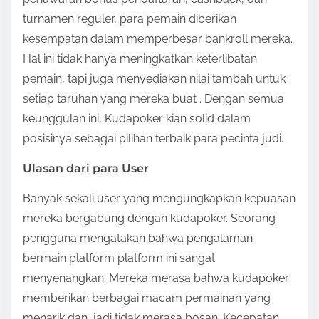
turnamen reguler, para pemain diberikan
kesempatan dalam memperbesar bankroll mereka.
Hal ini tidak hanya meningkatkan keterlibatan
pemain, tapi juga menyediakan nilai tambah untuk
setiap taruhan yang mereka buat . Dengan semua
keunggulan ini, Kudapoker kian solid dalam
posisinya sebagai pilihan terbaik para pecinta judi.
Ulasan dari para User
Banyak sekali user yang mengungkapkan kepuasan
mereka bergabung dengan kudapoker. Seorang
pengguna mengatakan bahwa pengalaman
bermain platform platform ini sangat
menyenangkan. Mereka merasa bahwa kudapoker
memberikan berbagai macam permainan yang
menarik dan, jadi tidak merasa bosan. Kecepatan