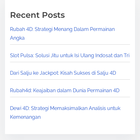
Recent Posts
Rubah 4D: Strategi Menang Dalam Permainan
Angka
Slot Pulsa: Solusi Jitu untuk Isi Ulang Indosat dan Tri
Dari Salju ke Jackpot: Kisah Sukses di Salju 4D
Rubah4d: Keajaiban dalam Dunia Permainan 4D
Dewi 4D: Strategi Memaksimalkan Analisis untuk
Kemenangan