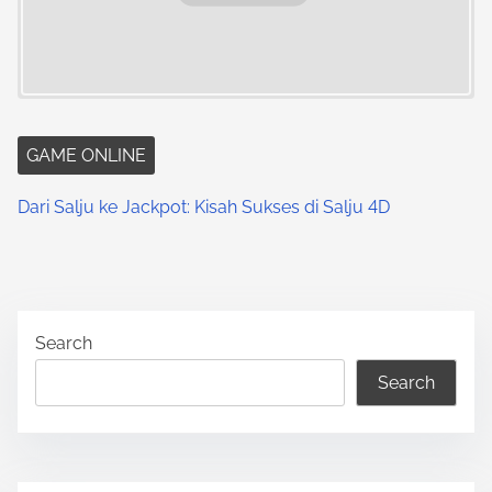
GAME ONLINE
Dari Salju ke Jackpot: Kisah Sukses di Salju 4D
Search
Search