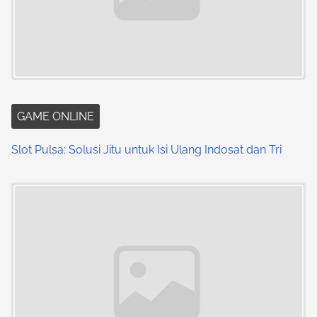
GAME ONLINE
Slot Pulsa: Solusi Jitu untuk Isi Ulang Indosat dan Tri
Image Placeholder