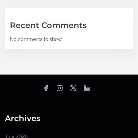
Recent Comments
No comments to show.
Archives
July 2026