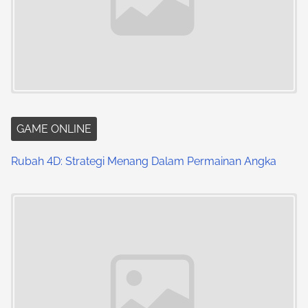
i
g
a
t
i
GAME ONLINE
o
Rubah 4D: Strategi Menang Dalam Permainan Angka
n
Image Placeholder