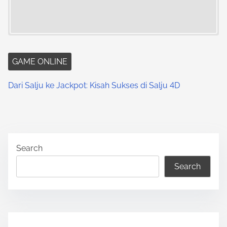
GAME ONLINE
Dari Salju ke Jackpot: Kisah Sukses di Salju 4D
Search
Search