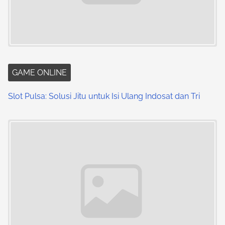
GAME ONLINE
Slot Pulsa: Solusi Jitu untuk Isi Ulang Indosat dan Tri
Image Placeholder