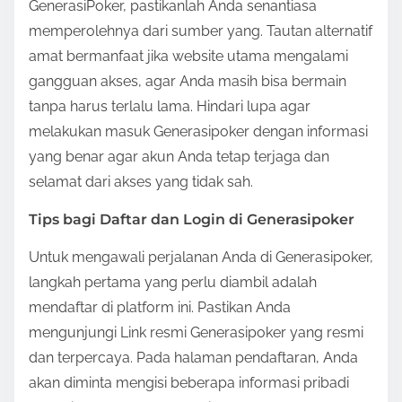
GenerasiPoker, pastikanlah Anda senantiasa
memperolehnya dari sumber yang. Tautan alternatif
amat bermanfaat jika website utama mengalami
gangguan akses, agar Anda masih bisa bermain
tanpa harus terlalu lama. Hindari lupa agar
melakukan masuk Generasipoker dengan informasi
yang benar agar akun Anda tetap terjaga dan
selamat dari akses yang tidak sah.
Tips bagi Daftar dan Login di Generasipoker
Untuk mengawali perjalanan Anda di Generasipoker,
langkah pertama yang perlu diambil adalah
mendaftar di platform ini. Pastikan Anda
mengunjungi Link resmi Generasipoker yang resmi
dan terpercaya. Pada halaman pendaftaran, Anda
akan diminta mengisi beberapa informasi pribadi