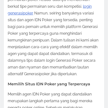
berkat tipe permainan seru dan kompetisi.
login
generasipoker
Namun, seiring banyaknya variasi
situs dan agen IDN Poker yang tersedia, penting
bagi para pemain untuk memilih platform Generasi
Poker yang terpercaya guna menghindari
kemungkinan penipuan. Dalam tulisan ini kami akan
menjelaskan cara-cara yang efektif dalam memilih
agen yang dapat dapat diandalkan, termasuk di
dalamnya tips dalam login Generasi Poker secara
aman dan nyaman dan memanfaatkan tautan
alternatif Generasipoker jika diperlukan.
Memilih Situs IDN Poker yang Terpercaya
Memilih agen IDN Poker yang dapat diandalkan
merupakan langkah pertama yang bagi mereka
peserta poker online. Sebelum melakukan