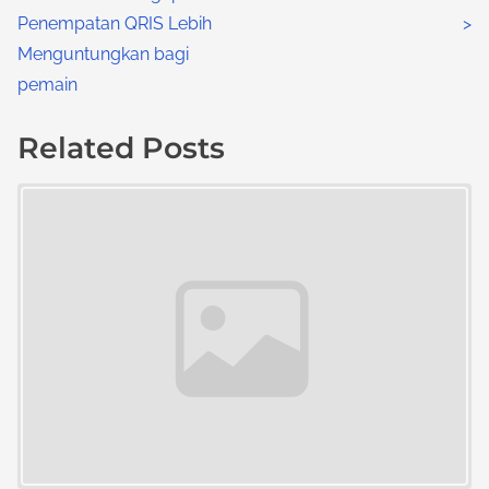
o
Penempatan QRIS Lebih
>
s
Menguntungkan bagi
pemain
t
s
Related Posts
n
Image Placeholder
a
v
i
g
a
t