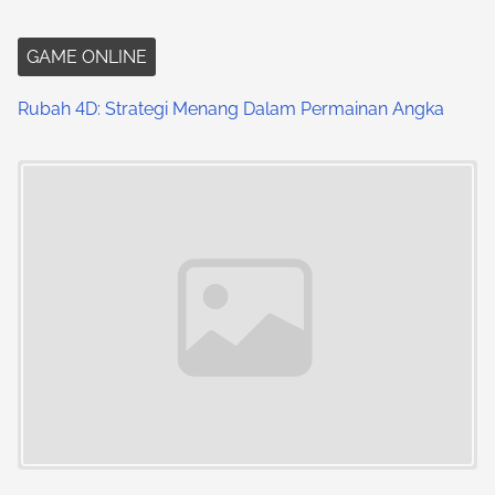
i
o
GAME ONLINE
n
Rubah 4D: Strategi Menang Dalam Permainan Angka
Image Placeholder