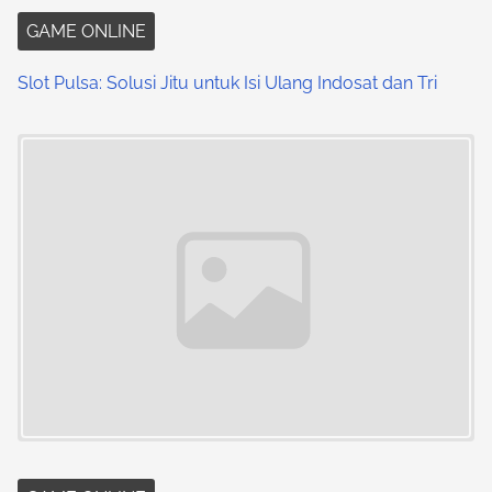
GAME ONLINE
Slot Pulsa: Solusi Jitu untuk Isi Ulang Indosat dan Tri
Image Placeholder