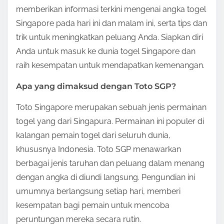
n
memberikan informasi terkini mengenai angka togel
:
Singapore pada hari ini dan malam ini, serta tips dan
trik untuk meningkatkan peluang Anda. Siapkan diri
Anda untuk masuk ke dunia togel Singapore dan
raih kesempatan untuk mendapatkan kemenangan.
Apa yang dimaksud dengan Toto SGP?
Toto Singapore merupakan sebuah jenis permainan
togel yang dari Singapura. Permainan ini populer di
kalangan pemain togel dari seluruh dunia,
khususnya Indonesia. Toto SGP menawarkan
berbagai jenis taruhan dan peluang dalam menang
dengan angka di diundi langsung. Pengundian ini
umumnya berlangsung setiap hari, memberi
kesempatan bagi pemain untuk mencoba
peruntungan mereka secara rutin.