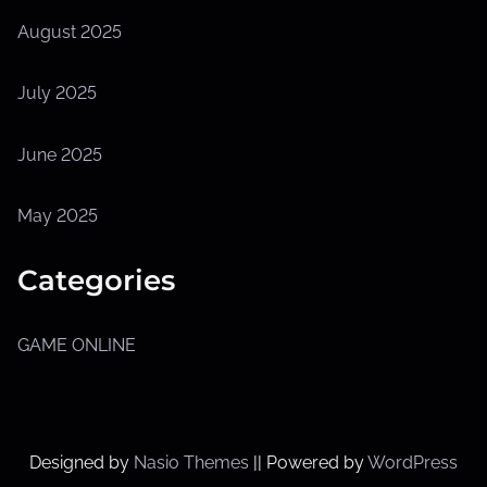
August 2025
July 2025
June 2025
May 2025
Categories
GAME ONLINE
Designed by
Nasio Themes
||
Powered by
WordPress