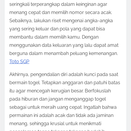
seringkali terperangkap dalam keinginan agar
menang cepat dan memilih nomor secara acak.
Sebaiknya, lakukan riset mengenai angka-angka
yang sering keluar dan pola yang dapat bisa
membantu dalam memilih kamu. Dengan
menggunakan data keluaran yang lalu dapat amat
berguna dalam menambah peluang kemenangan.
Toto SGP
Akhirnya, pengendalian diri adalah kunci pada saat
bermain togel. Tetapkan anggaran dan patuhi batas
itu agar mencegah kerugian besar. Berfokuslah
pada hiburan dan jangan menganggap togel
sebagai untuk meraih uang cepat. Ingatlah bahwa
permainan ini adalah acak dan tidak ada jaminan
menang, sehingga krusial untuk menikmati