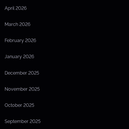
April 2026
March 2026
February 2026
January 2026
December 2025
November 2025
October 2025
September 2025