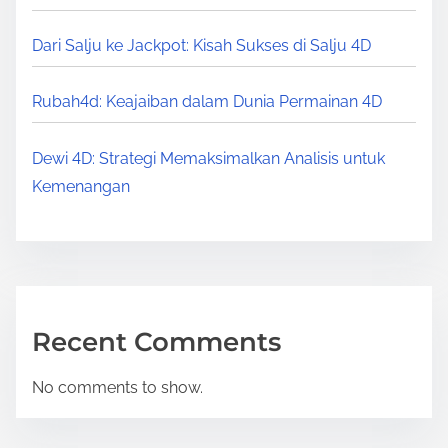
Dari Salju ke Jackpot: Kisah Sukses di Salju 4D
Rubah4d: Keajaiban dalam Dunia Permainan 4D
Dewi 4D: Strategi Memaksimalkan Analisis untuk
Kemenangan
Recent Comments
No comments to show.