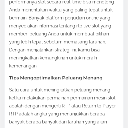
performanya slot secara real-time bisa menolong
Anda menentukan waktu yang paling tepat untuk
bermain. Banyak platform perjudian online yang
menyediakan informasi tentang rtp live slot yang
memberi peluang Anda untuk membuat pilihan
yang lebih tepat sebelum memasang taruhan.
Dengan menjalankan strategi ini, kamu bisa
meningkatkan kemungkinan untuk meraih
kemenangan.
Tips Mengoptimalkan Peluang Menang
Satu cara untuk meningkatkan peluang menang
ketika melakukan permainan permainan mesin slot
adalah dengan mengerti RTP atau Return to Player.
RTP adalah angka yang menunjukkan berapa
banyak berapa banyak dari taruhan yang akan