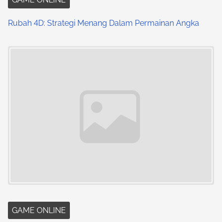
i
o
Rubah 4D: Strategi Menang Dalam Permainan Angka
n
Image Placeholder
GAME ONLINE