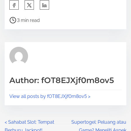
S
h
P
a
3 min read
o
r
s
e
t
t
r
h
e
i
a
s
d
p
Author: fOT8EJXjf0m8ov5
t
o
i
s
View all posts by fOT8EJXjf0m8ov5 >
m
t
e
o
n
P
<
Sahabat Slot: Tempat
Supertogel: Peluang atau
:
Berburu Jackpot!
Game? Meneliti Aspek