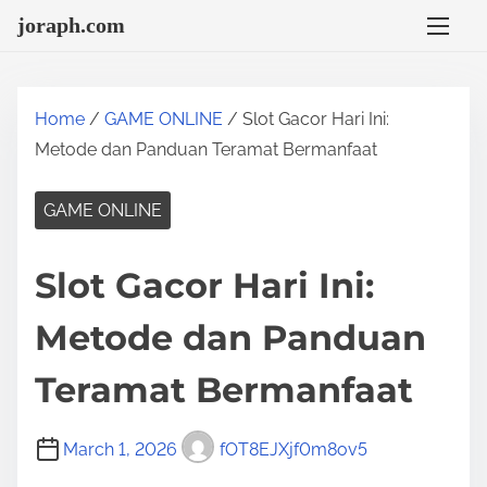
S
joraph.com
k
i
p
Home
/
GAME ONLINE
/ Slot Gacor Hari Ini:
t
Metode dan Panduan Teramat Bermanfaat
o
c
GAME ONLINE
o
n
Slot Gacor Hari Ini:
t
e
Metode dan Panduan
n
t
Teramat Bermanfaat
March 1, 2026
fOT8EJXjf0m8ov5