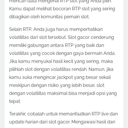
mencari data mengenai RTP slot yang Anda pilih.
Kamu dapat melihat bocoran RTP slot yang sering
dibagikan oleh komunitas pemain slot.
Selain RTP, Anda juga harus memperhatikan
volatilitas dari slot tersebut. Slot gacor cenderung
memiliki gabungan antara RTP yang baik dan
volatilitas yang cocok dengan gaya bermain Anda.
Jika kamu menyukai hasil kecil yang sering, maka
pilihlah slot dengan volatilitas rendah. Namun, jika
kamu suka mengincar jackpot yang besar sekali
meskipun dengan risiko yang lebih besar, slot
dengan volatilitas maksimal bisa menjadi opsi yang
tepat.
Terakhir, cobalah untuk memanfaatkan RTP live dan
update harian dari slot gacor. Mengawasi hasil dan