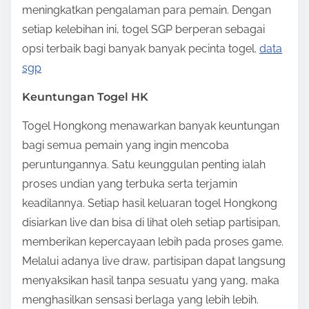
meningkatkan pengalaman para pemain. Dengan
setiap kelebihan ini, togel SGP berperan sebagai
opsi terbaik bagi banyak banyak pecinta togel.
data
sgp
Keuntungan Togel HK
Togel Hongkong menawarkan banyak keuntungan
bagi semua pemain yang ingin mencoba
peruntungannya. Satu keunggulan penting ialah
proses undian yang terbuka serta terjamin
keadilannya. Setiap hasil keluaran togel Hongkong
disiarkan live dan bisa di lihat oleh setiap partisipan,
memberikan kepercayaan lebih pada proses game.
Melalui adanya live draw, partisipan dapat langsung
menyaksikan hasil tanpa sesuatu yang yang, maka
menghasilkan sensasi berlaga yang lebih lebih.