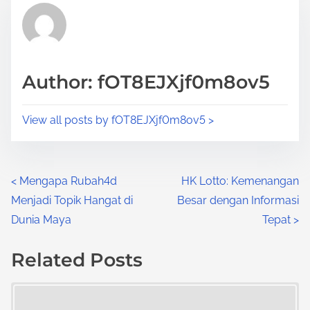
r
h
e
i
a
s
d
p
Author: fOT8EJXjf0m8ov5
t
o
i
s
View all posts by fOT8EJXjf0m8ov5 >
m
t
e
o
n
P
<
Mengapa Rubah4d
HK Lotto: Kemenangan
:
Menjadi Topik Hangat di
Besar dengan Informasi
o
Dunia Maya
Tepat
>
s
Related Posts
t
Image Placeholder
s