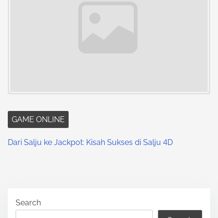
GAME ONLINE
Dari Salju ke Jackpot: Kisah Sukses di Salju 4D
Search