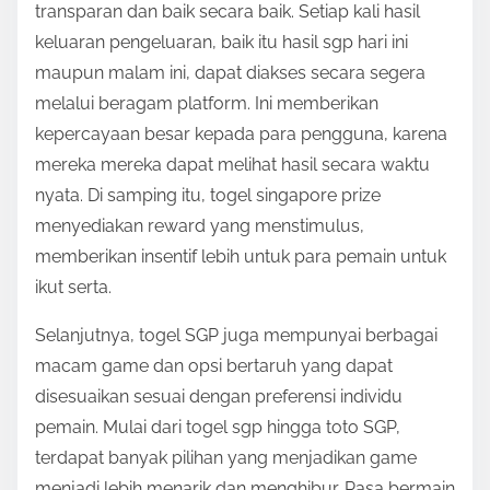
transparan dan baik secara baik. Setiap kali hasil
keluaran pengeluaran, baik itu hasil sgp hari ini
maupun malam ini, dapat diakses secara segera
melalui beragam platform. Ini memberikan
kepercayaan besar kepada para pengguna, karena
mereka mereka dapat melihat hasil secara waktu
nyata. Di samping itu, togel singapore prize
menyediakan reward yang menstimulus,
memberikan insentif lebih untuk para pemain untuk
ikut serta.
Selanjutnya, togel SGP juga mempunyai berbagai
macam game dan opsi bertaruh yang dapat
disesuaikan sesuai dengan preferensi individu
pemain. Mulai dari togel sgp hingga toto SGP,
terdapat banyak pilihan yang menjadikan game
menjadi lebih menarik dan menghibur. Rasa bermain