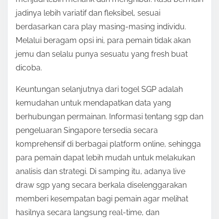
jadinya lebih variatif dan fleksibel, sesuai
berdasarkan cara play masing-masing individu.
Melalui beragam opsi ini, para pemain tidak akan
jemu dan selalu punya sesuatu yang fresh buat
dicoba.
Keuntungan selanjutnya dari togel SGP adalah
kemudahan untuk mendapatkan data yang
berhubungan permainan. Informasi tentang sgp dan
pengeluaran Singapore tersedia secara
komprehensif di berbagai platform online, sehingga
para pemain dapat lebih mudah untuk melakukan
analisis dan strategi. Di samping itu, adanya live
draw sgp yang secara berkala diselenggarakan
memberi kesempatan bagi pemain agar melihat
hasilnya secara langsung real-time, dan