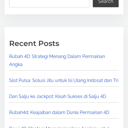
Search
Recent Posts
Rubah 4D: Strategi Menang Dalam Permainan
Angka
Slot Pulsa: Solusi Jitu untuk Isi Ulang Indosat dan Tri
Dari Salju ke Jackpot: Kisah Sukses di Salju 4D
Rubah4d: Keajaiban dalam Dunia Permainan 4D