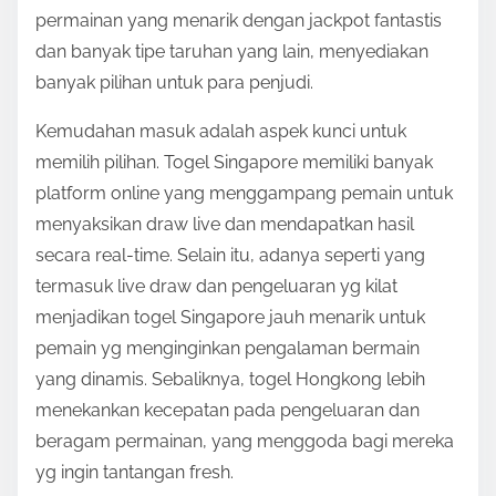
permainan yang menarik dengan jackpot fantastis
dan banyak tipe taruhan yang lain, menyediakan
banyak pilihan untuk para penjudi.
Kemudahan masuk adalah aspek kunci untuk
memilih pilihan. Togel Singapore memiliki banyak
platform online yang menggampang pemain untuk
menyaksikan draw live dan mendapatkan hasil
secara real-time. Selain itu, adanya seperti yang
termasuk live draw dan pengeluaran yg kilat
menjadikan togel Singapore jauh menarik untuk
pemain yg menginginkan pengalaman bermain
yang dinamis. Sebaliknya, togel Hongkong lebih
menekankan kecepatan pada pengeluaran dan
beragam permainan, yang menggoda bagi mereka
yg ingin tantangan fresh.