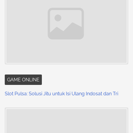
GAME ONLINE
Slot Pulsa: Solusi Jitu untuk Isi Ulang Indosat dan Tri
Image Placeholder