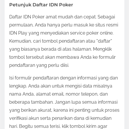
Petunjuk Daftar IDN Poker
Daftar IDN Poker amat mudah dan cepat. Sebagai
permulaan, Anda hanya perlu masuk ke situs resmi
IDN Play yang menyediakan service poker online.
Kemudian, cari tombol pendaftaran atau "daftar"
yang biasanya berada di atas halaman. Mengklik
tombol tersebut akan membawa Anda ke formulir
pendaftaran yang perlu diisi.
Isi formulir pendaftaran dengan informasi yang dan
lengkap. Anda akan untuk mengisi data misalnya
nama Anda, alamat email, nomor telepon, dan
beberapa tambahan. Jangan lupa semua informasi
yang berikan akurat, karena ini penting untuk proses
verifikasi akun serta penarikan dana di kemudian
hari. Begitu semua terisi, klik tombol kirim agar