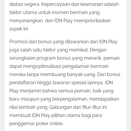
diatasi segera. Kepercayaan dan keamanan adalah
faktor utama untuk momen bermain yang
menyenangkan, dan IDN Play memprioritaskan
aspek ini.
Promosi dan bonus yang ditawarkan dari IDN Play
juga salah satu faktor yang memikat. Dengan
serangkaian program bonus yang menarik, pemain
dapat mengoptimalisasi pengalaman bermain
mereka tanpa membuang banyak uang. Dari bonus
pendaftaran hingga tawaran spesial lainnya, IDN
Play menjamin bahwa semua pemain, baik yang
baru maupun yang berpengalaman, mendapatkan
nilai tambah yang. Gabungan dari fitur-fitur ini
membuat IDN Play pilihan utama bagi para
penggemar poker online.