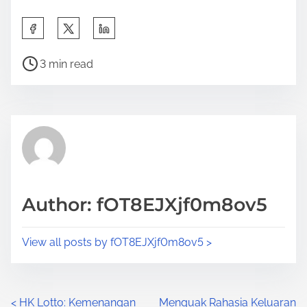
S
h
P
a
3 min read
o
r
s
e
t
t
r
h
e
i
a
s
d
p
Author: fOT8EJXjf0m8ov5
t
o
i
s
View all posts by fOT8EJXjf0m8ov5 >
m
t
e
o
n
P
<
HK Lotto: Kemenangan
Menguak Rahasia Keluaran