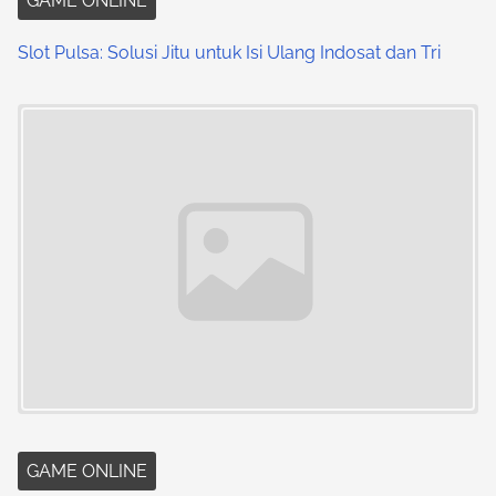
GAME ONLINE
Slot Pulsa: Solusi Jitu untuk Isi Ulang Indosat dan Tri
Image Placeholder
GAME ONLINE