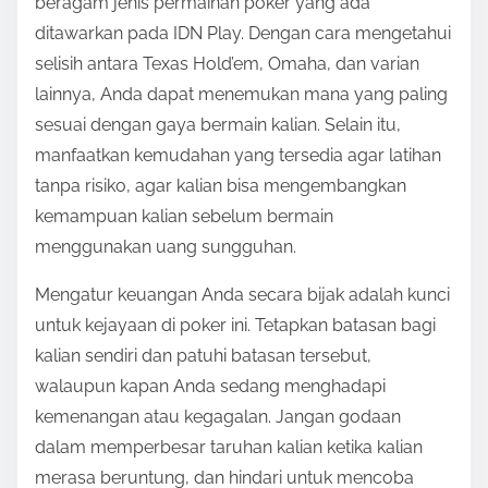
beragam jenis permainan poker yang ada
ditawarkan pada IDN Play. Dengan cara mengetahui
selisih antara Texas Hold’em, Omaha, dan varian
lainnya, Anda dapat menemukan mana yang paling
sesuai dengan gaya bermain kalian. Selain itu,
manfaatkan kemudahan yang tersedia agar latihan
tanpa risiko, agar kalian bisa mengembangkan
kemampuan kalian sebelum bermain
menggunakan uang sungguhan.
Mengatur keuangan Anda secara bijak adalah kunci
untuk kejayaan di poker ini. Tetapkan batasan bagi
kalian sendiri dan patuhi batasan tersebut,
walaupun kapan Anda sedang menghadapi
kemenangan atau kegagalan. Jangan godaan
dalam memperbesar taruhan kalian ketika kalian
merasa beruntung, dan hindari untuk mencoba