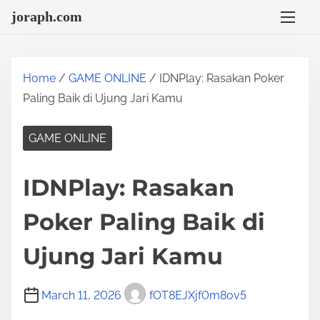
S
joraph.com
k
i
p
Home
/
GAME ONLINE
/ IDNPlay: Rasakan Poker
t
Paling Baik di Ujung Jari Kamu
o
c
GAME ONLINE
o
n
IDNPlay: Rasakan
t
e
Poker Paling Baik di
n
t
Ujung Jari Kamu
March 11, 2026
fOT8EJXjf0m8ov5