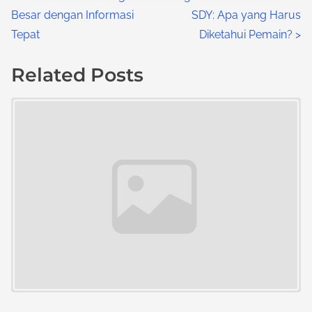
:
Besar dengan Informasi
SDY: Apa yang Harus
o
Tepat
Diketahui Pemain?
>
s
Related Posts
t
Image Placeholder
s
n
a
v
i
g
a
t