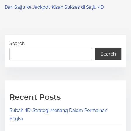
Dari Salju ke Jackpot: Kisah Sukses di Salju 4D
Search
Search
Recent Posts
Rubah 4D: Strategi Menang Dalam Permainan
Angka