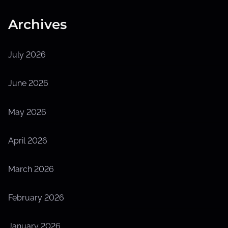
Archives
July 2026
June 2026
May 2026
April 2026
March 2026
February 2026
January 2026