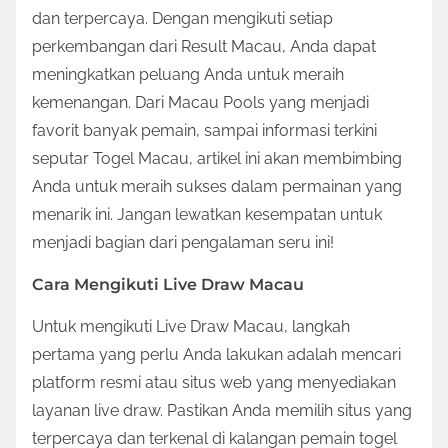
n
dan terpercaya. Dengan mengikuti setiap
:
perkembangan dari Result Macau, Anda dapat
meningkatkan peluang Anda untuk meraih
kemenangan. Dari Macau Pools yang menjadi
favorit banyak pemain, sampai informasi terkini
seputar Togel Macau, artikel ini akan membimbing
Anda untuk meraih sukses dalam permainan yang
menarik ini. Jangan lewatkan kesempatan untuk
menjadi bagian dari pengalaman seru ini!
Cara Mengikuti Live Draw Macau
Untuk mengikuti Live Draw Macau, langkah
pertama yang perlu Anda lakukan adalah mencari
platform resmi atau situs web yang menyediakan
layanan live draw. Pastikan Anda memilih situs yang
terpercaya dan terkenal di kalangan pemain togel