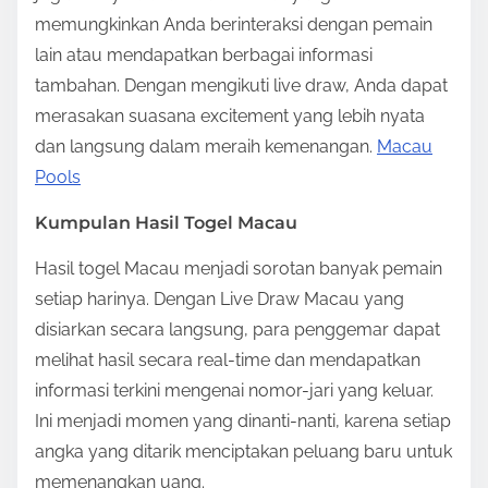
memungkinkan Anda berinteraksi dengan pemain
lain atau mendapatkan berbagai informasi
tambahan. Dengan mengikuti live draw, Anda dapat
merasakan suasana excitement yang lebih nyata
dan langsung dalam meraih kemenangan.
Macau
Pools
Kumpulan Hasil Togel Macau
Hasil togel Macau menjadi sorotan banyak pemain
setiap harinya. Dengan Live Draw Macau yang
disiarkan secara langsung, para penggemar dapat
melihat hasil secara real-time dan mendapatkan
informasi terkini mengenai nomor-jari yang keluar.
Ini menjadi momen yang dinanti-nanti, karena setiap
angka yang ditarik menciptakan peluang baru untuk
memenangkan uang.