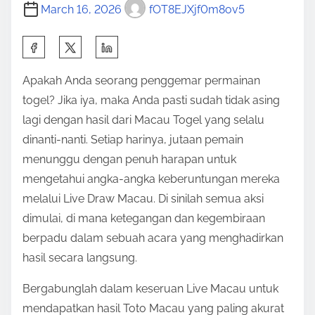
March 16, 2026
fOT8EJXjf0m8ov5
S
h
Apakah Anda seorang penggemar permainan
a
togel? Jika iya, maka Anda pasti sudah tidak asing
r
lagi dengan hasil dari Macau Togel yang selalu
e
dinanti-nanti. Setiap harinya, jutaan pemain
t
menunggu dengan penuh harapan untuk
h
mengetahui angka-angka keberuntungan mereka
i
melalui Live Draw Macau. Di sinilah semua aksi
s
dimulai, di mana ketegangan dan kegembiraan
p
berpadu dalam sebuah acara yang menghadirkan
o
hasil secara langsung.
s
t
Bergabunglah dalam keseruan Live Macau untuk
o
mendapatkan hasil Toto Macau yang paling akurat