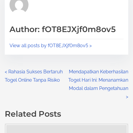
h
e
i
a
s
d
p
Author: fOT8EJXjf0m8ov5
t
o
i
s
View all posts by fOT8EJXjf0m8ov5 >
m
t
e
o
n
P
<
Rahasia Sukses Bertaruh
Mendapatkan Keberhasilan
:
Togel Online Tanpa Risiko
Togel Hari Ini: Menanamkan
o
Modal dalam Pengetahuan
s
>
t
Related Posts
s
Image Placeholder
n