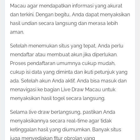
Macau agar mendapatkan informasi yang akurat
dan terkini. Dengan begitu, Anda dapat menyaksikan
hasil undian secara langsung dan merasa lebih
aman.
Setelah menemukan situs yang tepat, Anda perlu
mendaftar atau membuat akun jika diperlukan.
Proses pendaftaran umumnya cukup mudah,
cukup isi data yang diminta dan ikuti petunjuk yang
ada. Setelah akun Anda aktif, Anda bisa masuk dan
menavigasi ke bagian Live Draw Macau untuk
menyaksikan hasil togel secara langsung.
Selama live draw berlangsung, pastikan Anda
menyaksikannya secara real-time agar tidak
ketinggalan hasil yang diumumkan. Banyak situs
juga menyediakan fitur obrolan yang