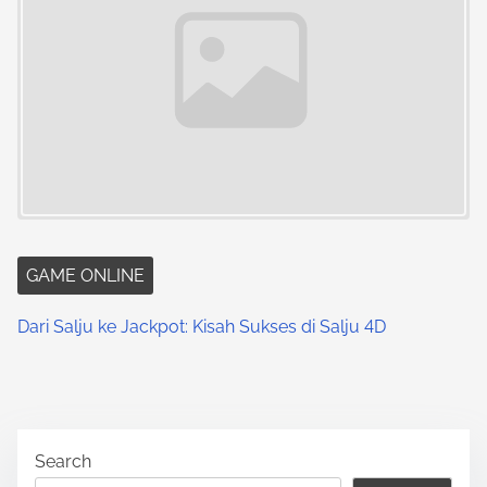
GAME ONLINE
Dari Salju ke Jackpot: Kisah Sukses di Salju 4D
Search