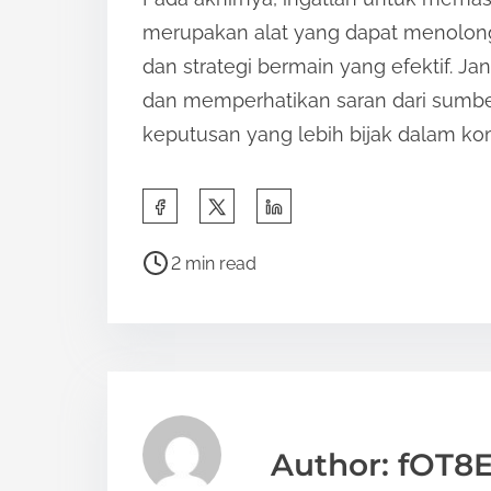
merupakan alat yang dapat menolong,
dan strategi bermain yang efektif. J
dan memperhatikan saran dari sumbe
keputusan yang lebih bijak dalam ko
S
h
P
a
2 min read
o
r
s
e
t
t
r
h
e
i
a
s
Author: fOT8
d
p