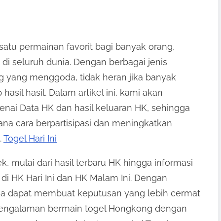
satu permainan favorit bagi banyak orang,
a di seluruh dunia. Dengan berbagai jenis
yang menggoda, tidak heran jika banyak
sil hasil. Dalam artikel ini, kami akan
ai Data HK dan hasil keluaran HK, sehingga
a cara berpartisipasi dan meningkatkan
.
Togel Hari Ini
mulai dari hasil terbaru HK hingga informasi
di HK Hari Ini dan HK Malam Ini. Dengan
nda dapat membuat keputusan yang lebih cermat
i pengalaman bermain togel Hongkong dengan