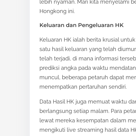
lebih nyaman. Mari kita menyelami b
n
Hongkong ini.
:
Keluaran dan Pengeluaran HK
Keluaran HK ialah berita krusial un
satu hasil keluaran yang telah diu
telah terjadi, di mana informasi ters
prediksi angka pada waktu mendata
muncul, beberapa petaruh dapat memb
menempatkan pertaruhan sendiri.
Data Hasil HK juga memuat waktu da
berlangsung setiap malam. Para peta
lewat mereka kesempatan dalam men
mengikuti live streaming hasil data