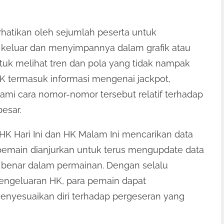
erhatikan oleh sejumlah peserta untuk
keluar dan menyimpannya dalam grafik atau
tuk melihat tren dan pola yang tidak nampak
HK termasuk informasi mengenai jackpot,
mi cara nomor-nomor tersebut relatif terhadap
esar.
 HK Hari Ini dan HK Malam Ini mencarikan data
a pemain dianjurkan untuk terus mengupdate data
 benar dalam permainan. Dengan selalu
engeluaran HK, para pemain dapat
enyesuaikan diri terhadap pergeseran yang