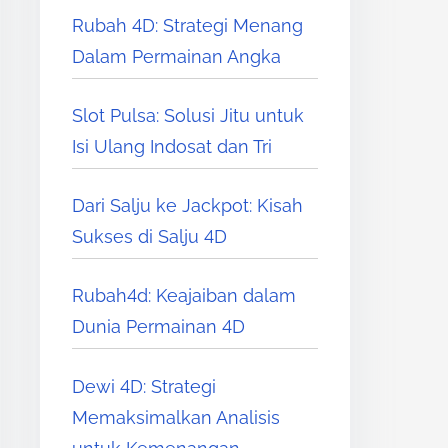
Rubah 4D: Strategi Menang
Dalam Permainan Angka
Slot Pulsa: Solusi Jitu untuk
Isi Ulang Indosat dan Tri
Dari Salju ke Jackpot: Kisah
Sukses di Salju 4D
Rubah4d: Keajaiban dalam
Dunia Permainan 4D
Dewi 4D: Strategi
Memaksimalkan Analisis