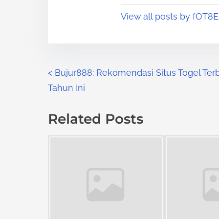
t
o
View all posts by fOT8
i
s
m
t
e
o
n
P
<
Bujur888: Rekomendasi Situs Togel Ter
:
Tahun Ini
o
s
Related Posts
t
Image Placeholder
Image Placeholder
s
n
a
v