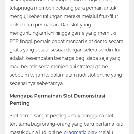
tetapi juga memberi peluang para pemain untuk
menguji keberuntungan mereka melalui fitur-fitur
unik dalam permainan. Dari slot yang
menguntungkan kini hingga game yang memiliki
RTP tinggi, pemain dapat mencari slot demo secara
gratis yang sesuai sesuai dengan selera sendiri. Ini
adalah kesempatan berharga bagi siapa saja yang
mau berlatih serta menjelajahi strategi game
sebelum terjun ke dalam alam judi slot online yang
sebenarnya sebenarnya.
Mengapa Permainan Slot Demonstrasi
Penting
Slot demo sangat penting untuk pengguna slot,
terutama bagi orang-orang yang baru pertama kali
masuk dunia judi online.
pragmatic play
Melalui