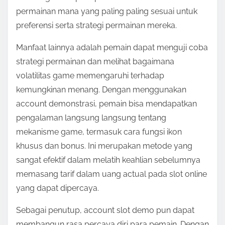
permainan mana yang paling paling sesuai untuk
preferensi serta strategi permainan mereka.
Manfaat lainnya adalah pemain dapat menguji coba
strategi permainan dan melihat bagaimana
volatilitas game memengaruhi terhadap
kemungkinan menang. Dengan menggunakan
account demonstrasi, pemain bisa mendapatkan
pengalaman langsung langsung tentang
mekanisme game, termasuk cara fungsi ikon
khusus dan bonus. Ini merupakan metode yang
sangat efektif dalam melatih keahlian sebelumnya
memasang tarif dalam uang actual pada slot online
yang dapat dipercaya.
Sebagai penutup, account slot demo pun dapat
membangun rasa percaya diri para pemain. Dengan