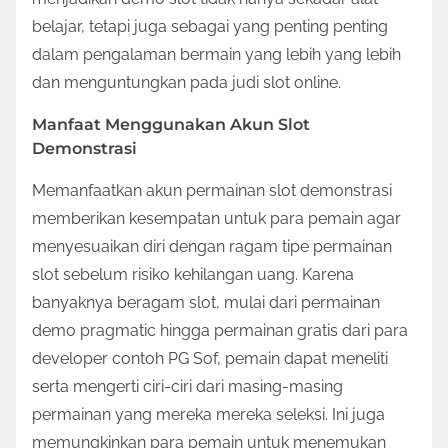
belajar, tetapi juga sebagai yang penting penting
dalam pengalaman bermain yang lebih yang lebih
dan menguntungkan pada judi slot online.
Manfaat Menggunakan Akun Slot
Demonstrasi
Memanfaatkan akun permainan slot demonstrasi
memberikan kesempatan untuk para pemain agar
menyesuaikan diri dengan ragam tipe permainan
slot sebelum risiko kehilangan uang. Karena
banyaknya beragam slot, mulai dari permainan
demo pragmatic hingga permainan gratis dari para
developer contoh PG Sof, pemain dapat meneliti
serta mengerti ciri-ciri dari masing-masing
permainan yang mereka mereka seleksi. Ini juga
memungkinkan para pemain untuk menemukan