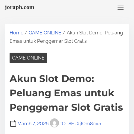
S
joraph.com
k
i
p
Home
/
GAME ONLINE
/ Akun Slot Demo: Peluang
t
Emas untuk Penggemar Slot Gratis
o
c
GAME ONLINE
o
n
Akun Slot Demo:
t
e
Peluang Emas untuk
n
t
Penggemar Slot Gratis
March 7, 2026
fOT8EJXjf0m8ov5