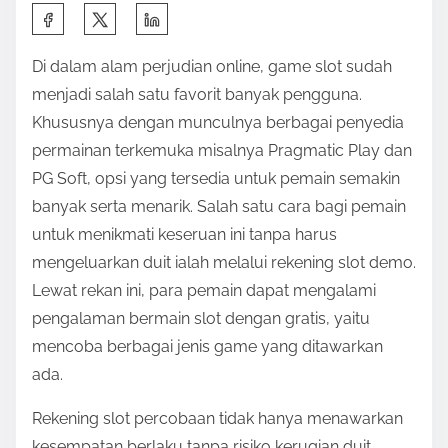
S
h
Di dalam alam perjudian online, game slot sudah
a
menjadi salah satu favorit banyak pengguna.
r
Khususnya dengan munculnya berbagai penyedia
e
permainan terkemuka misalnya Pragmatic Play dan
t
PG Soft, opsi yang tersedia untuk pemain semakin
h
banyak serta menarik. Salah satu cara bagi pemain
i
untuk menikmati keseruan ini tanpa harus
s
mengeluarkan duit ialah melalui rekening slot demo.
p
Lewat rekan ini, para pemain dapat mengalami
o
pengalaman bermain slot dengan gratis, yaitu
s
mencoba berbagai jenis game yang ditawarkan
t
ada.
o
n
Rekening slot percobaan tidak hanya menawarkan
:
kesempatan berlaku tanpa risiko kerugian duit,