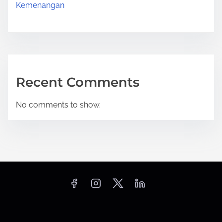
Kemenangan
Recent Comments
No comments to show.