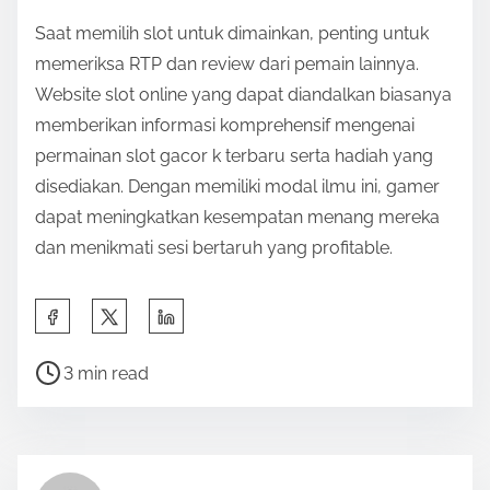
Saat memilih slot untuk dimainkan, penting untuk
memeriksa RTP dan review dari pemain lainnya.
Website slot online yang dapat diandalkan biasanya
memberikan informasi komprehensif mengenai
permainan slot gacor k terbaru serta hadiah yang
disediakan. Dengan memiliki modal ilmu ini, gamer
dapat meningkatkan kesempatan menang mereka
dan menikmati sesi bertaruh yang profitable.
S
h
P
a
3 min read
o
r
s
e
t
t
r