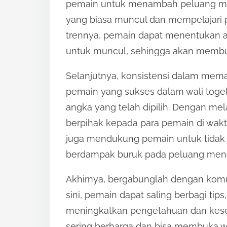
pemain untuk menambah peluang me
yang biasa muncul dan mempelajari po
trennya, pemain dapat menentukan 
untuk muncul, sehingga akan membuat
Selanjutnya, konsistensi dalam mem
pemain yang sukses dalam wali tog
angka yang telah dipilih. Dengan me
berpihak kepada para pemain di wakt
juga mendukung pemain untuk tidak 
berdampak buruk pada peluang men
Akhirnya, bergabunglah dengan komuni
sini, pemain dapat saling berbagi ti
meningkatkan pengetahuan dan kese
sering berharga dan bisa membuka w