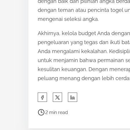
dengan baik dan pilihlah angka berda
dengan teman atau pencinta togel 
mengenai seleksi angka.
Akhirnya, kelola budget Anda dengan 
pengeluaran yang tegas dan ikuti bata
Anda mengalami kekalahan. Kedisip
untuk menjamin bahwa permainan se
kesulitan keuangan. Dengan menerap
peluang menang dengan lebih cerda
S
h
P
a
2 min read
o
r
s
e