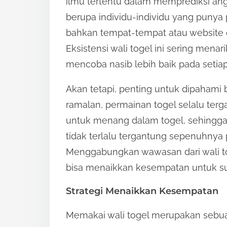
ilmu tertentu dalam memprediksi angk
berupa individu-individu yang punya
bahkan tempat-tempat atau website 
Eksistensi wali togel ini sering mena
mencoba nasib lebih baik pada setia
Akan tetapi, penting untuk dipahami
ramalan, permainan togel selalu terg
untuk menang dalam togel, sehingga
tidak terlalu tergantung sepenuhnya
Menggabungkan wawasan dari wali tog
bisa menaikkan kesempatan untuk s
Strategi Menaikkan Kesempatan
Memakai wali togel merupakan sebua