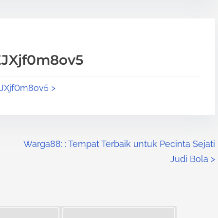
EJXjf0m8ov5
EJXjf0m8ov5 >
a
Warga88: : Tempat Terbaik untuk Pecinta Sejati
Judi Bola
>
Image Placeholder