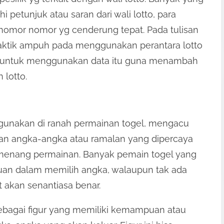
etunjuk atau saran dari wali lotto, para
omor nomor yg cenderung tepat. Pada tulisan
aktik ampuh pada menggunakan perantara lotto
l untuk menggunakan data itu guna menambah
lotto.
digunakan di ranah permainan togel, mengacu
an angka-angka atau ramalan yang dipercaya
menang permainan. Banyak pemain togel yang
duan dalam memilih angka, walaupun tak ada
 akan senantiasa benar.
sebagai figur yang memiliki kemampuan atau