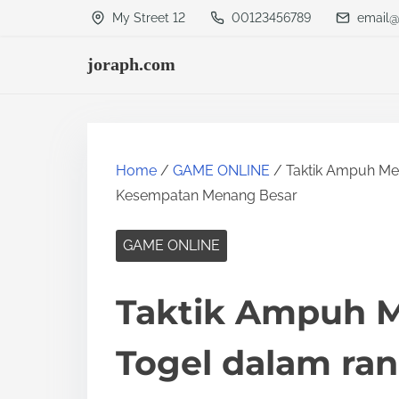
S
My Street 12
00123456789
email
k
joraph.com
i
p
t
o
Home
/
GAME ONLINE
/ Taktik Ampuh Me
c
Kesempatan Menang Besar
o
n
GAME ONLINE
t
e
Taktik Ampuh 
n
t
Togel dalam ra