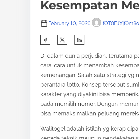
Kesempatan Me
February 10, 2026
fOT8EJXjf0m8
S
h
Di dalam dunia perjudian, terutama 
a
cara-cara untuk menambah kesempat
r
kemenangan. Salah satu strategi yg
e
perantara lotto. Konsep tersebut su
t
karakter yang diyakini bisa memberi
h
pada memilih nomor. Dengan memanf
i
bisa memaksimalkan peluang mereka
s
p
Walitogel adalah istilah yg kerap di
o
kepada teknik maupun pendekatan spe