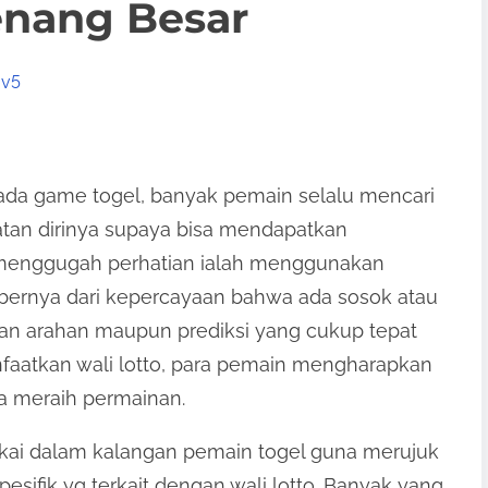
nang Besar
ov5
pada game togel, banyak pemain selalu mencari
an dirinya supaya bisa mendapatkan
 menggugah perhatian ialah menggunakan
mbernya dari kepercayaan bahwa ada sosok atau
kan arahan maupun prediksi yang cukup tepat
aatkan wali lotto, para pemain mengharapkan
 meraih permainan.
pakai dalam kalangan pemain togel guna merujuk
sifik yg terkait dengan wali lotto. Banyak yang