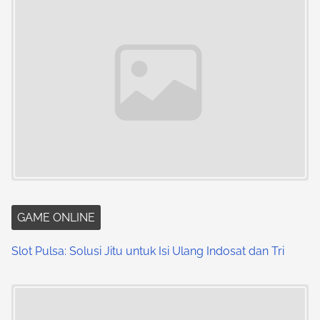
GAME ONLINE
Slot Pulsa: Solusi Jitu untuk Isi Ulang Indosat dan Tri
Image Placeholder