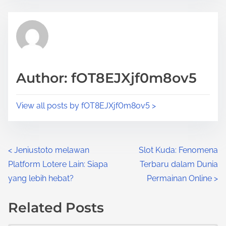
e
t
t
r
h
e
i
a
s
d
p
Author: fOT8EJXjf0m8ov5
t
o
i
s
View all posts by fOT8EJXjf0m8ov5 >
m
t
e
o
n
P
<
Jeniustoto melawan
Slot Kuda: Fenomena
:
Platform Lotere Lain: Siapa
Terbaru dalam Dunia
o
yang lebih hebat?
Permainan Online
>
s
Related Posts
t
Image Placeholder