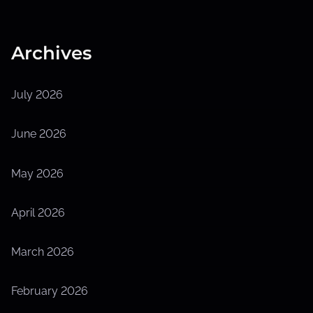
Archives
July 2026
June 2026
May 2026
April 2026
March 2026
February 2026