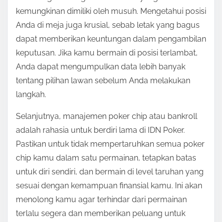
kemungkinan dimiliki oleh musuh. Mengetahui posisi
Anda di meja juga krusial, sebab letak yang bagus
dapat memberikan keuntungan dalam pengambilan
keputusan. Jika kamu bermain di posisi terlambat,
Anda dapat mengumpulkan data lebih banyak
tentang pilihan lawan sebelum Anda melakukan
langkah.
Selanjutnya, manajemen poker chip atau bankroll
adalah rahasia untuk berdiri lama di IDN Poker.
Pastikan untuk tidak mempertaruhkan semua poker
chip kamu dalam satu permainan, tetapkan batas
untuk diri sendiri, dan bermain di level taruhan yang
sesuai dengan kemampuan finansial kamu. Ini akan
menolong kamu agar terhindar dari permainan
terlalu segera dan memberikan peluang untuk