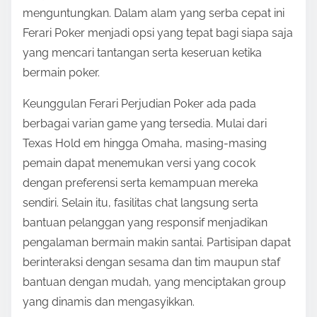
menguntungkan. Dalam alam yang serba cepat ini
Ferari Poker menjadi opsi yang tepat bagi siapa saja
yang mencari tantangan serta keseruan ketika
bermain poker.
Keunggulan Ferari Perjudian Poker ada pada
berbagai varian game yang tersedia. Mulai dari
Texas Hold em hingga Omaha, masing-masing
pemain dapat menemukan versi yang cocok
dengan preferensi serta kemampuan mereka
sendiri. Selain itu, fasilitas chat langsung serta
bantuan pelanggan yang responsif menjadikan
pengalaman bermain makin santai. Partisipan dapat
berinteraksi dengan sesama dan tim maupun staf
bantuan dengan mudah, yang menciptakan group
yang dinamis dan mengasyikkan.