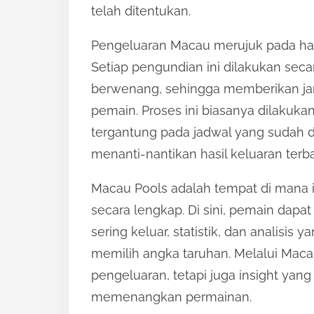
telah ditentukan.
Pengeluaran Macau merujuk pada hasi
Setiap pengundian ini dilakukan secar
berwenang, sehingga memberikan ja
pemain. Proses ini biasanya dilakuka
tergantung pada jadwal yang sudah 
menanti-nantikan hasil keluaran terba
Macau Pools adalah tempat di mana i
secara lengkap. Di sini, pemain da
sering keluar, statistik, dan analis
memilih angka taruhan. Melalui Mac
pengeluaran, tetapi juga insight ya
memenangkan permainan.