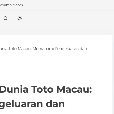
@example.com
Dunia Toto Macau: Memahami Pengeluaran dan
 Dunia Toto Macau:
eluaran dan