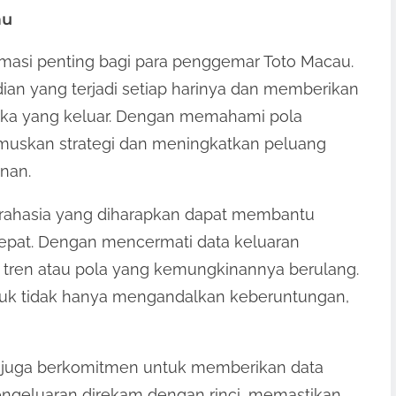
au
asi penting bagi para penggemar Toto Macau.
ian yang terjadi setiap harinya dan memberikan
ka yang keluar. Dengan memahami pola
muskan strategi dan meningkatkan peluang
nan.
ahasia yang diharapkan dapat membantu
epat. Dengan mencermati data keluaran
tren atau pola yang kemungkinannya berulang.
tuk tidak hanya mengandalkan keberuntungan,
 juga berkomitmen untuk memberikan data
pengeluaran direkam dengan rinci, memastikan