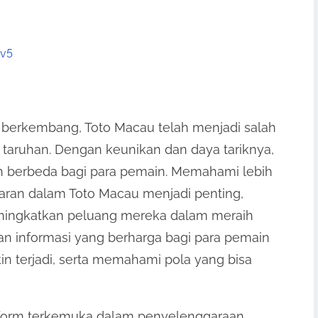
v5
 berkembang, Toto Macau telah menjadi salah
ta taruhan. Dengan keunikan dan daya tariknya,
berbeda bagi para pemain. Memahami lebih
aran dalam Toto Macau menjadi penting,
eningkatkan peluang mereka dalam meraih
 informasi yang berharga bagi para pemain
n terjadi, serta memahami pola yang bisa
atform terkemuka dalam penyelenggaraan