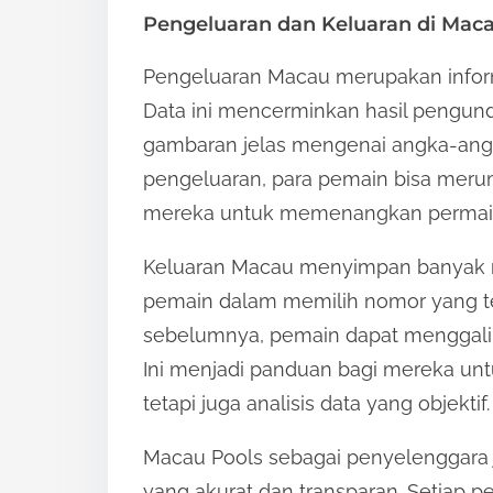
Pengeluaran dan Keluaran di Mac
Pengeluaran Macau merupakan inform
Data ini mencerminkan hasil pengund
gambaran jelas mengenai angka-ang
pengeluaran, para pemain bisa meru
mereka untuk memenangkan permai
Keluaran Macau menyimpan banyak r
pemain dalam memilih nomor yang t
sebelumnya, pemain dapat menggali 
Ini menjadi panduan bagi mereka un
tetapi juga analisis data yang objektif.
Macau Pools sebagai penyelenggara
yang akurat dan transparan. Setiap 