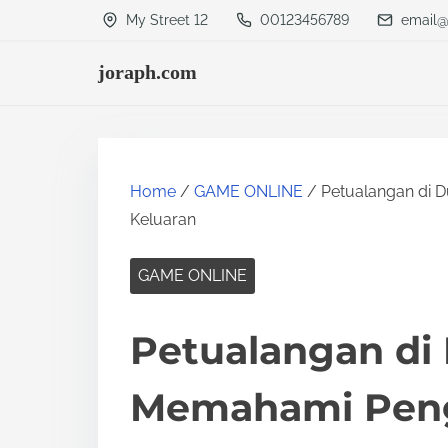
S
My Street 12
00123456789
email
k
joraph.com
i
p
t
o
Home
/
GAME ONLINE
/ Petualangan di 
c
Keluaran
o
n
GAME ONLINE
t
e
Petualangan di
n
t
Memahami Peng