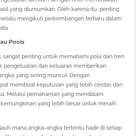
sil yang diumumkan. Oleh karena itu, penting
k selalu mengikuti perkembangan terbaru dalam
dia.
au Pools
ls sangat penting untuk memahami pola dan tren
tik pengeluaran dan keluaran memberikan
angka yang sering muncul. Dengan
dapat membuat keputusan yang lebih cerdas dan
eka. Melalui pemahaman yang mendalam
a kemungkinan yang lebih besar untuk meraih
uh mana angka-angka tertentu hadir di setiap