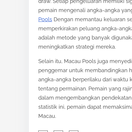
draw. Setiap pengeluaran memiliki si
pemain mengenali angka-angka yang
Pools
Dengan memantau keluaran sel
memperkirakan peluang angka-angka 
adalah metode yang banyak digunak
meningkatkan strategi mereka.
Selain itu, Macau Pools juga menye
penggemar untuk membandingkan hasi
angka-angka berperilaku dari waktu
tentang permainan. Pemain yang rajin 
dalam mengembangkan pendekatan 
statistik ini, pemain dapat memaks
Macau.