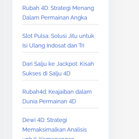
Rubah 4D: Strategi Menang
Dalam Permainan Angka
Slot Pulsa: Solusi Jitu untuk
Isi Ulang Indosat dan Tri
Dari Salju ke Jackpot: Kisah
Sukses di Salju 4D
Rubah4d: Keajaiban dalam
Dunia Permainan 4D
Dewi 4D: Strategi
Memaksimalkan Analisis