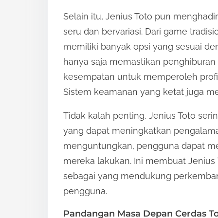
Selain itu, Jenius Toto pun menghad
seru dan bervariasi. Dari game tradi
memiliki banyak opsi yang sesuai de
hanya saja memastikan penghiburan 
kesempatan untuk memperoleh profit 
Sistem keamanan yang ketat juga m
Tidak kalah penting, Jenius Toto se
yang dapat meningkatkan pengalaman
menguntungkan, pengguna dapat men
mereka lakukan. Ini membuat Jenius T
sebagai yang mendukung perkemban
pengguna.
Pandangan Masa Depan Cerdas T