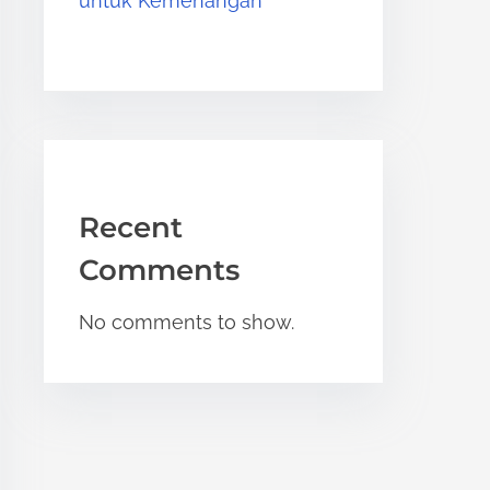
untuk Kemenangan
Recent
Comments
No comments to show.