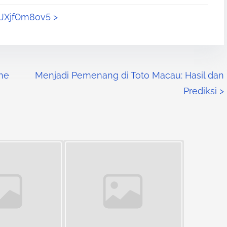
EJXjf0m8ov5 >
ine
Menjadi Pemenang di Toto Macau: Hasil dan
Prediksi
>
Image Placeholder