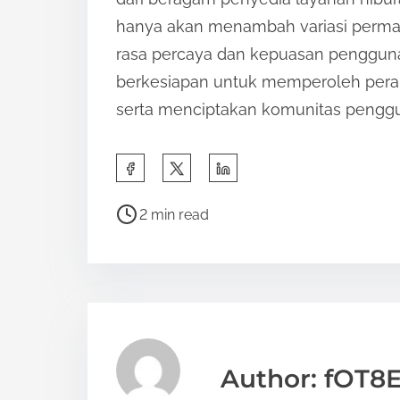
hanya akan menambah variasi permai
rasa percaya dan kepuasan pengguna p
berkesiapan untuk memperoleh peran 
serta menciptakan komunitas penggun
S
h
P
a
2 min read
o
r
s
e
t
t
r
h
e
i
a
s
Author: fOT8
d
p