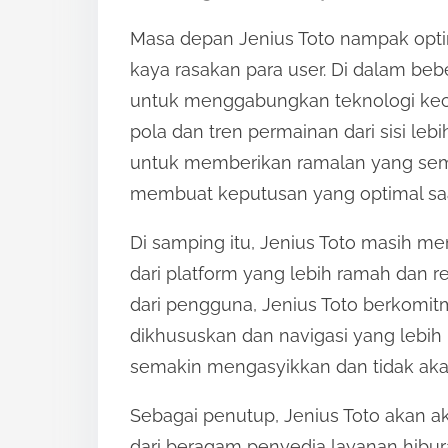
Masa depan Jenius Toto nampak optim
kaya rasakan para user. Di dalam be
untuk menggabungkan teknologi kec
pola dan tren permainan dari sisi lebi
untuk memberikan ramalan yang se
membuat keputusan yang optimal saa
Di samping itu, Jenius Toto masih 
dari platform yang lebih ramah dan 
dari pengguna, Jenius Toto berkom
dikhususkan dan navigasi yang lebih 
semakin mengasyikkan dan tidak a
Sebagai penutup, Jenius Toto akan a
dari beragam penyedia layanan hibur