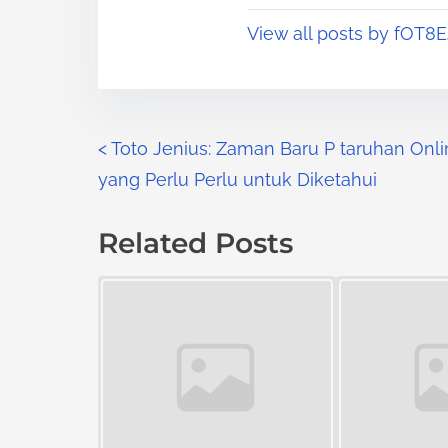
t
o
View all posts by fOT8
i
s
m
t
e
o
n
P
<
Toto Jenius: Zaman Baru P taruhan Onl
:
yang Perlu Perlu untuk Diketahui
o
s
Related Posts
t
Image Placeholder
Image Placeholder
s
n
a
v