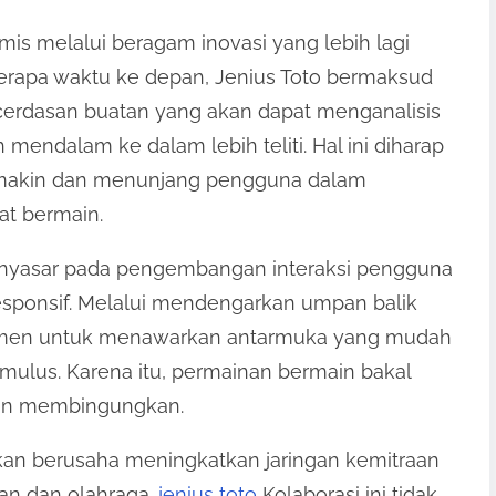
is melalui beragam inovasi yang lebih lagi
berapa waktu ke depan, Jenius Toto bermaksud
erdasan buatan yang akan dapat menganalisis
h mendalam ke dalam lebih teliti. Hal ini diharap
makin dan menunjang pengguna dalam
t bermain.
menyasar pada pengembangan interaksi pengguna
responsif. Melalui mendengarkan umpan balik
itmen untuk menawarkan antarmuka yang mudah
mulus. Karena itu, permainan bermain bakal
kan membingungkan.
kan berusaha meningkatkan jaringan kemitraan
an dan olahraga.
jenius toto
Kolaborasi ini tidak