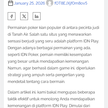
January 25, 2026
fOT8EJXjf0m8ov5
S
h
Permainan poker kian populer di antara pecinta judi
a
di Tanah Air. Salah satu situs yang menawarkan
r
sensasi berjudi yang seru adalah platform IDN Play.
e
Dengan adanya berbagai permainan yang ada,
t
seperti IDN Poker, pemain memiliki kesempatan
h
yang besar untuk mendapatkan kemenangan.
i
Namun, agar berhasil dalam game ini, diperlukan
s
strategi yang ampuh serta pengertian yang
p
mendetail tentang cara bermain.
o
s
Dalam artikel ini, kami bakal mengupas beberapa
t
taktik efektif untuk menolong Anda mendapatkan
o
kemenangan di platform IDN Play. Dimulai dari