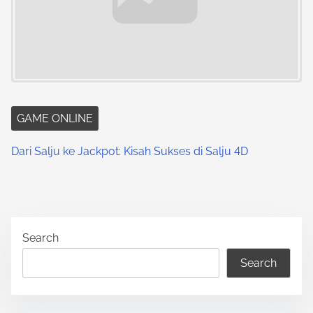
GAME ONLINE
Dari Salju ke Jackpot: Kisah Sukses di Salju 4D
Search
Search