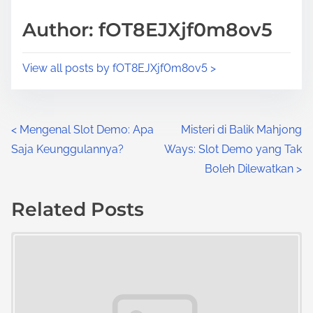
s
d
p
Author: fOT8EJXjf0m8ov5
t
o
i
s
View all posts by fOT8EJXjf0m8ov5 >
m
t
e
o
n
P
<
Mengenal Slot Demo: Apa
Misteri di Balik Mahjong
:
Saja Keunggulannya?
Ways: Slot Demo yang Tak
o
Boleh Dilewatkan
>
s
Related Posts
t
Image Placeholder
s
n
a