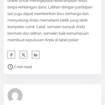
online untuk meningkatkan keterampilan Anda
tanpa kehilangan dana. Latihan dengan partisipan
lain juga dapat memberikan ilmu berharga dan
menyokong Anda memahami taktik yang lebih
kompleks rumit. Catat, semakin banyak Anda
bermain dan latihan, semakin baik kemampuan
membuat keputusan Anda di tabel poker.
S
h
P
a
2 min read
o
r
s
e
t
t
r
h
e
i
a