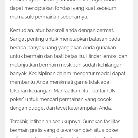
dapat menciptakan fondasi yang kuat sebelum
memasuki permainan sebenarnya.
Kemudian, atur bankroll anda dengan cermat.
Sangat penting untuk menetapkan batasan pada
berapa banyak uang yang akan Anda gunakan
untuk bermain dan taati batas itu. Hindari emosi dan
melanjutkan bermain meskipun sudah kehilangan
banyak. Kedisiplinan dalam mengatur modal dapat
membantu Anda menikmati game tidak ada
tekanan keuangan. Manfaatkan fitur ‘daftar IDN
poker’ untuk mencari permainan yang cocok
dengan budget dan level keterampilan Anda.
Terakhir, latihanlah secukupnya. Gunakan fasilitas
bermain gratis yang ditawarkan oleh situs poker