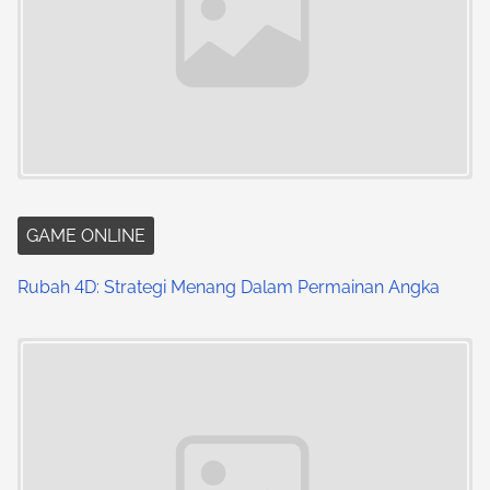
v
i
g
a
t
i
GAME ONLINE
o
Rubah 4D: Strategi Menang Dalam Permainan Angka
n
Image Placeholder