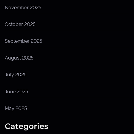
November 2025
October 2025
September 2025
August 2025
July 2025
June 2025
May 2025
Categories