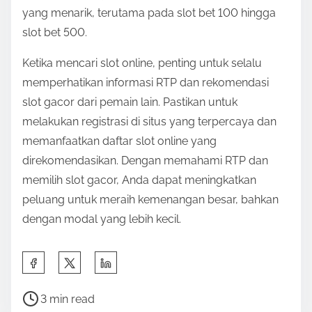
yang menarik, terutama pada slot bet 100 hingga
slot bet 500.
Ketika mencari slot online, penting untuk selalu
memperhatikan informasi RTP dan rekomendasi
slot gacor dari pemain lain. Pastikan untuk
melakukan registrasi di situs yang terpercaya dan
memanfaatkan daftar slot online yang
direkomendasikan. Dengan memahami RTP dan
memilih slot gacor, Anda dapat meningkatkan
peluang untuk meraih kemenangan besar, bahkan
dengan modal yang lebih kecil.
S
h
P
a
3 min read