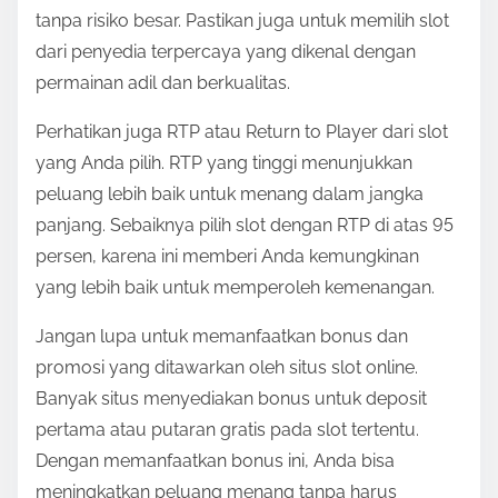
tanpa risiko besar. Pastikan juga untuk memilih slot
dari penyedia terpercaya yang dikenal dengan
permainan adil dan berkualitas.
Perhatikan juga RTP atau Return to Player dari slot
yang Anda pilih. RTP yang tinggi menunjukkan
peluang lebih baik untuk menang dalam jangka
panjang. Sebaiknya pilih slot dengan RTP di atas 95
persen, karena ini memberi Anda kemungkinan
yang lebih baik untuk memperoleh kemenangan.
Jangan lupa untuk memanfaatkan bonus dan
promosi yang ditawarkan oleh situs slot online.
Banyak situs menyediakan bonus untuk deposit
pertama atau putaran gratis pada slot tertentu.
Dengan memanfaatkan bonus ini, Anda bisa
meningkatkan peluang menang tanpa harus