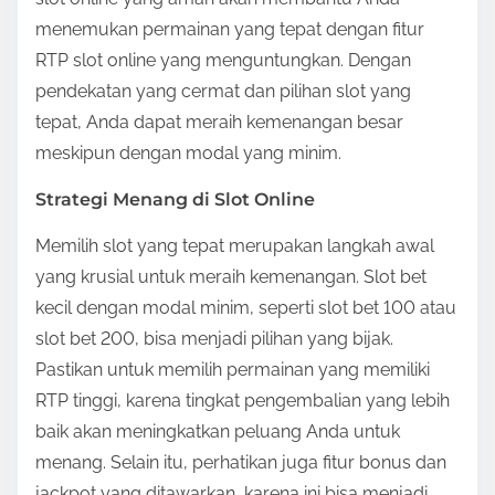
menemukan permainan yang tepat dengan fitur
RTP slot online yang menguntungkan. Dengan
pendekatan yang cermat dan pilihan slot yang
tepat, Anda dapat meraih kemenangan besar
meskipun dengan modal yang minim.
Strategi Menang di Slot Online
Memilih slot yang tepat merupakan langkah awal
yang krusial untuk meraih kemenangan. Slot bet
kecil dengan modal minim, seperti slot bet 100 atau
slot bet 200, bisa menjadi pilihan yang bijak.
Pastikan untuk memilih permainan yang memiliki
RTP tinggi, karena tingkat pengembalian yang lebih
baik akan meningkatkan peluang Anda untuk
menang. Selain itu, perhatikan juga fitur bonus dan
jackpot yang ditawarkan, karena ini bisa menjadi