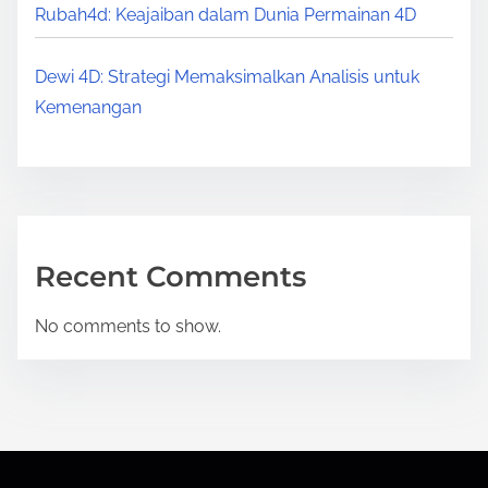
Rubah4d: Keajaiban dalam Dunia Permainan 4D
Dewi 4D: Strategi Memaksimalkan Analisis untuk
Kemenangan
Recent Comments
No comments to show.