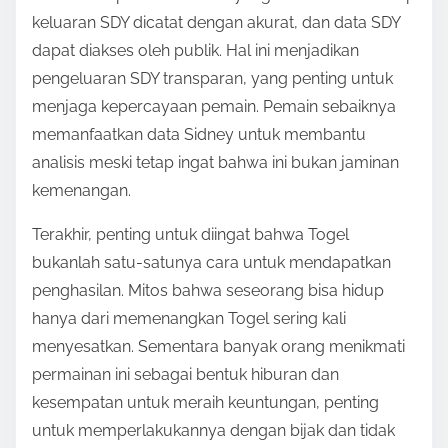
keluaran SDY dicatat dengan akurat, dan data SDY
dapat diakses oleh publik. Hal ini menjadikan
pengeluaran SDY transparan, yang penting untuk
menjaga kepercayaan pemain. Pemain sebaiknya
memanfaatkan data Sidney untuk membantu
analisis meski tetap ingat bahwa ini bukan jaminan
kemenangan.
Terakhir, penting untuk diingat bahwa Togel
bukanlah satu-satunya cara untuk mendapatkan
penghasilan. Mitos bahwa seseorang bisa hidup
hanya dari memenangkan Togel sering kali
menyesatkan. Sementara banyak orang menikmati
permainan ini sebagai bentuk hiburan dan
kesempatan untuk meraih keuntungan, penting
untuk memperlakukannya dengan bijak dan tidak