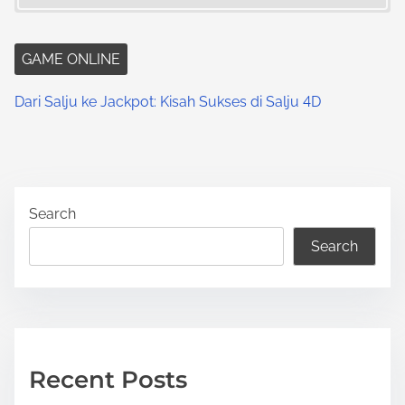
GAME ONLINE
Dari Salju ke Jackpot: Kisah Sukses di Salju 4D
Search
Search
Recent Posts