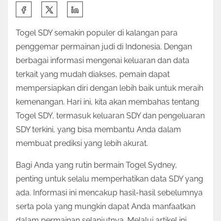
S
h
Togel SDY semakin populer di kalangan para
a
penggemar permainan judi di Indonesia. Dengan
r
berbagai informasi mengenai keluaran dan data
e
terkait yang mudah diakses, pemain dapat
t
mempersiapkan diri dengan lebih baik untuk meraih
h
kemenangan. Hari ini, kita akan membahas tentang
i
Togel SDY, termasuk keluaran SDY dan pengeluaran
s
SDY terkini, yang bisa membantu Anda dalam
p
membuat prediksi yang lebih akurat.
o
s
Bagi Anda yang rutin bermain Togel Sydney,
t
penting untuk selalu memperhatikan data SDY yang
o
ada. Informasi ini mencakup hasil-hasil sebelumnya
n
serta pola yang mungkin dapat Anda manfaatkan
:
dalam permainan selanjutnya. Melalui artikel ini,