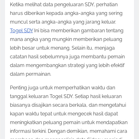
Ketika melihat data pengeluaran SDY, perhatian
harus diberikan kepada angka-angka yang sering
muncul serta angka-angka yang jarang keluar.
Togel SDY
Ini bisa memberikan gambaran tentang
mana angka yang mungkin memberikan peluang
lebih besar untuk menang. Selain itu, menjaga
catatan hasil sebelumnya juga membantu pemain
dalam mengembangkan strategi yang lebih efektif
dalam permainan.
Penting juga untuk memperhatikan waktu dan
tanggal keluaran Togel SDY. Setiap hasil keluaran
biasanya disajikan secara berkala, dan mengetahui
kapan waktu tepat untuk mengecek hasil dapat
meningkatkan peluang pemain untuk mendapatkan
informasi terkini. Dengan demikian, memahami cara