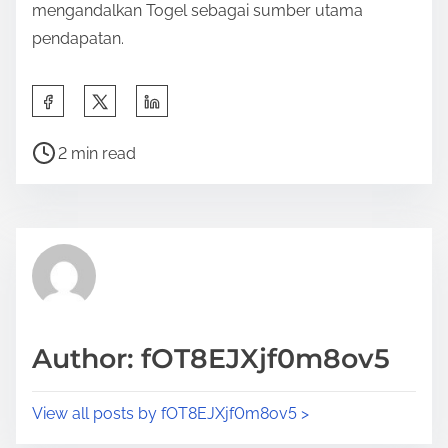
mengandalkan Togel sebagai sumber utama
pendapatan.
S
h
P
a
2 min read
o
r
s
e
t
t
r
h
e
i
a
s
d
p
Author: fOT8EJXjf0m8ov5
t
o
i
s
View all posts by fOT8EJXjf0m8ov5 >
m
t