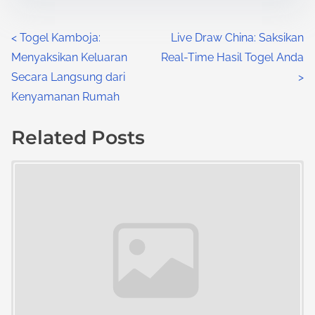
e
o
n
P
<
Togel Kamboja:
Live Draw China: Saksikan
:
Menyaksikan Keluaran
Real-Time Hasil Togel Anda
o
Secara Langsung dari
>
s
Kenyamanan Rumah
t
Related Posts
s
Image Placeholder
n
a
v
i
g