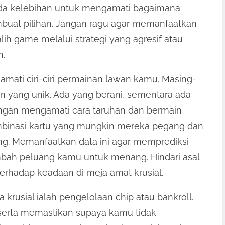
nda kelebihan untuk mengamati bagaimana
uat pilihan. Jangan ragu agar memanfaatkan
lih game melalui strategi yang agresif atau
n.
amati ciri-ciri permainan lawan kamu. Masing-
n yang unik. Ada yang berani, sementara ada
engan mengamati cara taruhan dan bermain
mbinasi kartu yang mungkin mereka pegang dan
g. Memanfaatkan data ini agar memprediksi
bah peluang kamu untuk menang. Hindari asal
erhadap keadaan di meja amat krusial.
a krusial ialah pengelolaan chip atau bankroll.
 serta memastikan supaya kamu tidak