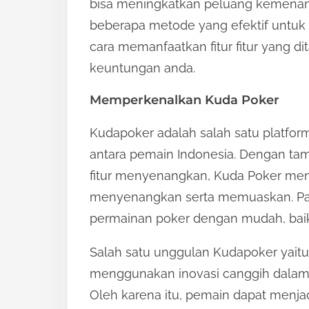
bisa meningkatkan peluang kemenanga
n
beberapa metode yang efektif untuk
:
cara memanfaatkan fitur fitur yang 
keuntungan anda.
Memperkenalkan Kuda Poker
Kudapoker adalah salah satu platfor
antara pemain Indonesia. Dengan tam
fitur menyenangkan, Kuda Poker m
menyenangkan serta memuaskan. Par
permainan poker dengan mudah, baik
Salah satu unggulan Kudapoker yaitu 
menggunakan inovasi canggih dalam 
Oleh karena itu, pemain dapat menja