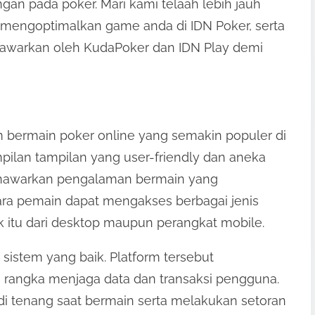
n pada poker. Mari kami telaah lebih jauh
 mengoptimalkan game anda di IDN Poker, serta
ditawarkan oleh KudaPoker dan IDN Play demi
m bermain poker online yang semakin populer di
pilan tampilan yang user-friendly dan aneka
enawarkan pengalaman bermain yang
a pemain dapat mengakses berbagai jenis
 itu dari desktop maupun perangkat mobile.
sistem yang baik. Platform tersebut
rangka menjaga data dan transaksi pengguna.
di tenang saat bermain serta melakukan setoran