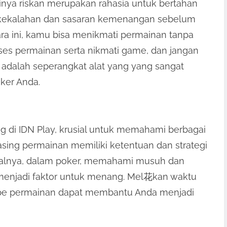
nya riskan merupakan rahasia untuk bertahan
t kekalahan dan sasaran kemenangan sebelum
a ini, kamu bisa menikmati permainan tanpa
oses permainan serta nikmati game, dan jangan
adalah seperangkat alat yang yang sangat
ker Anda.
di IDN Play, krusial untuk memahami berbagai
sing permainan memiliki ketentuan dan strategi
salnya, dalam poker, memahami musuh dan
 menjadi faktor untuk menang. Mel花kan waktu
tipe permainan dapat membantu Anda menjadi