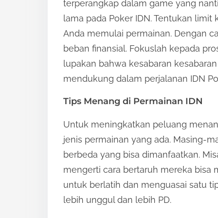
terperangkap dalam game yang nanti
lama pada Poker IDN. Tentukan limi
Anda memulai permainan. Dengan car
beban finansial. Fokuslah kepada pr
lupakan bahwa kesabaran kesabaran 
mendukung dalam perjalanan IDN Po
Tips Menang di Permainan IDN
Untuk meningkatkan peluang menang 
jenis permainan yang ada. Masing-ma
berbeda yang bisa dimanfaatkan. Mi
mengerti cara bertaruh mereka bisa
untuk berlatih dan menguasai satu 
lebih unggul dan lebih PD.