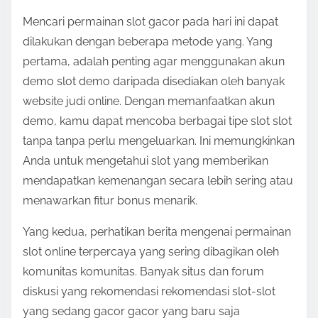
Mencari permainan slot gacor pada hari ini dapat
dilakukan dengan beberapa metode yang. Yang
pertama, adalah penting agar menggunakan akun
demo slot demo daripada disediakan oleh banyak
website judi online. Dengan memanfaatkan akun
demo, kamu dapat mencoba berbagai tipe slot slot
tanpa tanpa perlu mengeluarkan. Ini memungkinkan
Anda untuk mengetahui slot yang memberikan
mendapatkan kemenangan secara lebih sering atau
menawarkan fitur bonus menarik.
Yang kedua, perhatikan berita mengenai permainan
slot online terpercaya yang sering dibagikan oleh
komunitas komunitas. Banyak situs dan forum
diskusi yang rekomendasi rekomendasi slot-slot
yang sedang gacor gacor yang baru saja