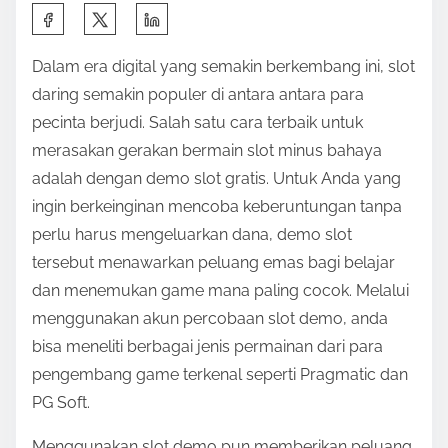
S
h
Dalam era digital yang semakin berkembang ini, slot
a
daring semakin populer di antara antara para
r
pecinta berjudi. Salah satu cara terbaik untuk
e
merasakan gerakan bermain slot minus bahaya
t
adalah dengan demo slot gratis. Untuk Anda yang
h
ingin berkeinginan mencoba keberuntungan tanpa
i
perlu harus mengeluarkan dana, demo slot
s
tersebut menawarkan peluang emas bagi belajar
p
dan menemukan game mana paling cocok. Melalui
o
menggunakan akun percobaan slot demo, anda
s
bisa meneliti berbagai jenis permainan dari para
t
pengembang game terkenal seperti Pragmatic dan
o
PG Soft.
n
:
Menggunakan slot demo pun memberikan peluang