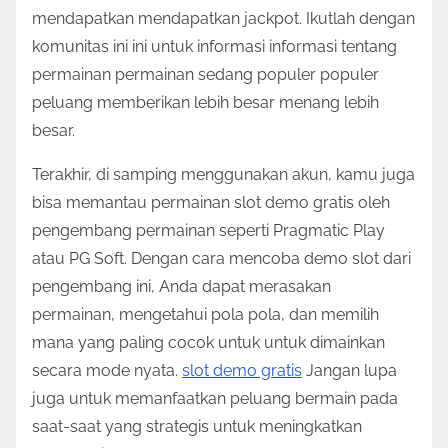
mendapatkan mendapatkan jackpot. Ikutlah dengan
komunitas ini ini untuk informasi informasi tentang
permainan permainan sedang populer populer
peluang memberikan lebih besar menang lebih
besar.
Terakhir, di samping menggunakan akun, kamu juga
bisa memantau permainan slot demo gratis oleh
pengembang permainan seperti Pragmatic Play
atau PG Soft. Dengan cara mencoba demo slot dari
pengembang ini, Anda dapat merasakan
permainan, mengetahui pola pola, dan memilih
mana yang paling cocok untuk untuk dimainkan
secara mode nyata.
slot demo gratis
Jangan lupa
juga untuk memanfaatkan peluang bermain pada
saat-saat yang strategis untuk meningkatkan