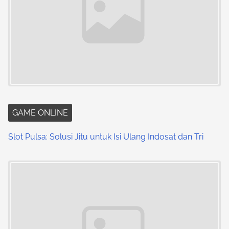
GAME ONLINE
Slot Pulsa: Solusi Jitu untuk Isi Ulang Indosat dan Tri
Image Placeholder