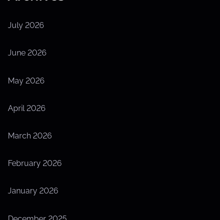
July 2026
June 2026
May 2026
April 2026
March 2026
February 2026
January 2026
December 2025