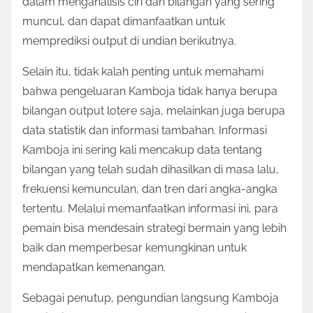
dalam menganalisis ciri dan bilangan yang sering
muncul, dan dapat dimanfaatkan untuk
memprediksi output di undian berikutnya.
Selain itu, tidak kalah penting untuk memahami
bahwa pengeluaran Kamboja tidak hanya berupa
bilangan output lotere saja, melainkan juga berupa
data statistik dan informasi tambahan. Informasi
Kamboja ini sering kali mencakup data tentang
bilangan yang telah sudah dihasilkan di masa lalu,
frekuensi kemunculan, dan tren dari angka-angka
tertentu. Melalui memanfaatkan informasi ini, para
pemain bisa mendesain strategi bermain yang lebih
baik dan memperbesar kemungkinan untuk
mendapatkan kemenangan.
Sebagai penutup, pengundian langsung Kamboja