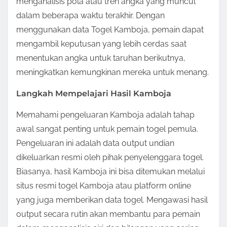
menganalisis pola atau tren angka yang muncul
dalam beberapa waktu terakhir. Dengan
menggunakan data Togel Kamboja, pemain dapat
mengambil keputusan yang lebih cerdas saat
menentukan angka untuk taruhan berikutnya,
meningkatkan kemungkinan mereka untuk menang.
Langkah Mempelajari Hasil Kamboja
Memahami pengeluaran Kamboja adalah tahap
awal sangat penting untuk pemain togel pemula.
Pengeluaran ini adalah data output undian
dikeluarkan resmi oleh pihak penyelenggara togel.
Biasanya, hasil Kamboja ini bisa ditemukan melalui
situs resmi togel Kamboja atau platform online
yang juga memberikan data togel. Mengawasi hasil
output secara rutin akan membantu para pemain