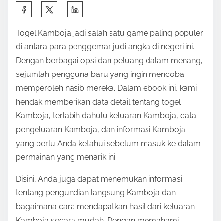
S
h
Togel Kamboja jadi salah satu game paling populer
a
di antara para penggemar judi angka di negeri ini.
r
Dengan berbagai opsi dan peluang dalam menang,
e
sejumlah pengguna baru yang ingin mencoba
t
memperoleh nasib mereka. Dalam ebook ini, kami
h
hendak memberikan data detail tentang togel
i
Kamboja, terlabih dahulu keluaran Kamboja, data
s
pengeluaran Kamboja, dan informasi Kamboja
p
yang perlu Anda ketahui sebelum masuk ke dalam
o
permainan yang menarik ini.
s
t
Disini, Anda juga dapat menemukan informasi
o
tentang pengundian langsung Kamboja dan
n
bagaimana cara mendapatkan hasil dari keluaran
:
Kamboja secara mudah. Dengan memahami