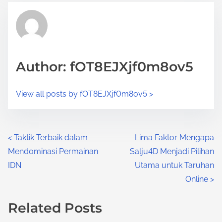
t
t
r
h
e
i
a
s
d
p
Author: fOT8EJXjf0m8ov5
t
o
i
s
View all posts by fOT8EJXjf0m8ov5 >
m
t
e
o
n
P
<
Taktik Terbaik dalam
Lima Faktor Mengapa
:
Mendominasi Permainan
Salju4D Menjadi Pilihan
o
IDN
Utama untuk Taruhan
s
Online
>
t
Related Posts
s