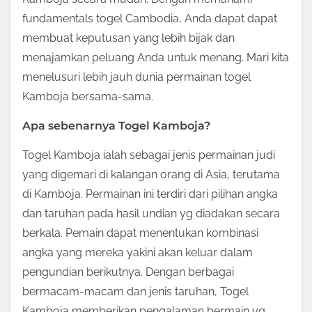
fundamentals togel Cambodia, Anda dapat dapat
membuat keputusan yang lebih bijak dan
menajamkan peluang Anda untuk menang. Mari kita
menelusuri lebih jauh dunia permainan togel
Kamboja bersama-sama.
Apa sebenarnya Togel Kamboja?
Togel Kamboja ialah sebagai jenis permainan judi
yang digemari di kalangan orang di Asia, terutama
di Kamboja. Permainan ini terdiri dari pilihan angka
dan taruhan pada hasil undian yg diadakan secara
berkala. Pemain dapat menentukan kombinasi
angka yang mereka yakini akan keluar dalam
pengundian berikutnya. Dengan berbagai
bermacam-macam dan jenis taruhan, Togel
Kamboja memberikan pengalaman bermain yg