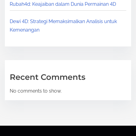
Rubah4d: Keajaiban dalam Dunia Permainan 4D
Dewi 4D: Strategi Memaksimalkan Analisis untuk
Kemenangan
Recent Comments
No comments to show.