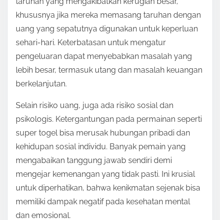
taruhan yang mengakibatkan kerugian besar,
khususnya jika mereka memasang taruhan dengan
uang yang sepatutnya digunakan untuk keperluan
sehari-hari. Keterbatasan untuk mengatur
pengeluaran dapat menyebabkan masalah yang
lebih besar, termasuk utang dan masalah keuangan
berkelanjutan.
Selain risiko uang, juga ada risiko sosial dan
psikologis. Ketergantungan pada permainan seperti
super togel bisa merusak hubungan pribadi dan
kehidupan sosial individu. Banyak pemain yang
mengabaikan tanggung jawab sendiri demi
mengejar kemenangan yang tidak pasti. Ini krusial
untuk diperhatikan, bahwa kenikmatan sejenak bisa
memiliki dampak negatif pada kesehatan mental
dan emosional.