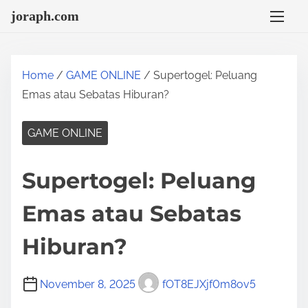
S
joraph.com
k
i
p
Home
/
GAME ONLINE
/ Supertogel: Peluang
t
Emas atau Sebatas Hiburan?
o
c
GAME ONLINE
o
n
Supertogel: Peluang
t
e
Emas atau Sebatas
n
t
Hiburan?
November 8, 2025
fOT8EJXjf0m8ov5