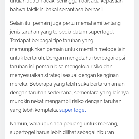
undian adalah acak, sehingga tidak ada kepastian
bahwa taktik ini bakal senantiasa berhasil.
Selain itu, pemain juga perlu memahami tentang
jenis taruhan yang tersedia dalam supertogel.
Terdapat berbagai tipe taruhan yang
memungkinkan pemain untuk memilih metode lain
untuk bertaruh. Dengan mengetahui berbagai opsi
taruhan ini, pemain bisa mengelola risiko dan
menyesuaikan strategi sesuai dengan keinginan
mereka. Beberapa yang lebih suka bertaruh aman
dengan taruhan sederhana, sementara yang lainnya
mungkin nekat mengambil risiko dengan taruhan
yang lebih kompleks.
super togel
Namun, walaupun ada peluang untuk menang,
supertogel harus lebih dilihat sebagai hiburan