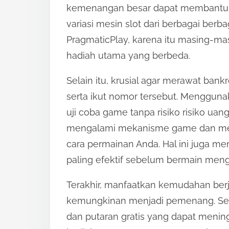
kemenangan besar dapat membantu u
variasi mesin slot dari berbagai berba
PragmaticPlay, karena itu masing-ma
hadiah utama yang berbeda.
Selain itu, krusial agar merawat bankr
serta ikut nomor tersebut. Mengguna
uji coba game tanpa risiko risiko ua
mengalami mekanisme game dan men
cara permainan Anda. Hal ini juga 
paling efektif sebelum bermain me
Terakhir, manfaatkan kemudahan berj
kemungkinan menjadi pemenang. S
dan putaran gratis yang dapat men