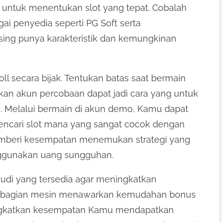
ntuk menentukan slot yang tepat. Cobalah
gai penyedia seperti PG Soft serta
sing punya karakteristik dan kemungkinan
oll secara bijak. Tentukan batas saat bermain
kan akun percobaan dapat jadi cara yang untuk
ng. Melalui bermain di akun demo, Kamu dapat
cari slot mana yang sangat cocok dengan
memberi kesempatan menemukan strategi yang
nggunakan uang sungguhan.
udi yang tersedia agar meningkatkan
ebagian mesin menawarkan kemudahan bonus
ingkatkan kesempatan Kamu mendapatkan