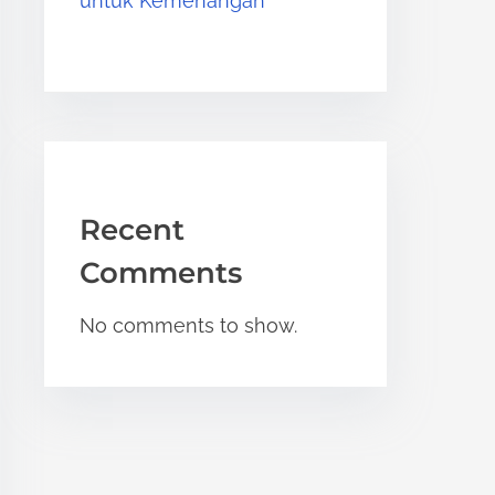
untuk Kemenangan
Recent
Comments
No comments to show.