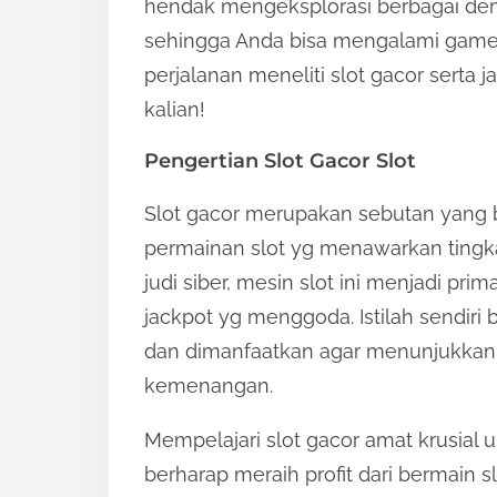
hendak mengeksplorasi berbagai demo
n
sehingga Anda bisa mengalami game t
:
perjalanan meneliti slot gacor sert
kalian!
Pengertian Slot Gacor Slot
Slot gacor merupakan sebutan yang 
permainan slot yg menawarkan tingk
judi siber, mesin slot ini menjadi 
jackpot yg menggoda. Istilah sendiri
dan dimanfaatkan agar menunjukkan 
kemenangan.
Mempelajari slot gacor amat krusial
berharap meraih profit dari bermain 