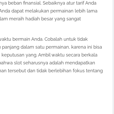
a beban finansial. Sebaiknya atur tarif Anda
r Anda dapat melakukan permainan lebih lama
lam meraih hadiah besar yang sangat
 waktu bermain Anda. Cobalah untuk tidak
u panjang dalam satu permainan, karena ini bisa
 keputusan yang. Ambil waktu secara berkala
t bahwa slot seharusnya adalah mendapatkan
n tersebut dan tidak berlebihan fokus tentang