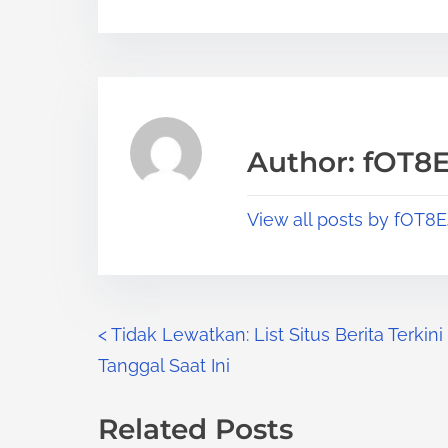
o
r
s
e
t
t
r
h
e
i
a
s
Author: fOT8
d
p
t
o
View all posts by fOT8
i
s
m
t
e
o
n
P
<
Tidak Lewatkan: List Situs Berita Terkini
:
Tanggal Saat Ini
o
s
Related Posts