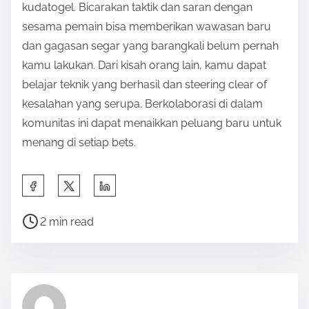
kudatogel. Bicarakan taktik dan saran dengan
sesama pemain bisa memberikan wawasan baru
dan gagasan segar yang barangkali belum pernah
kamu lakukan. Dari kisah orang lain, kamu dapat
belajar teknik yang berhasil dan steering clear of
kesalahan yang serupa. Berkolaborasi di dalam
komunitas ini dapat menaikkan peluang baru untuk
menang di setiap bets.
S
h
P
a
2 min read
o
r
s
e
t
t
r
h