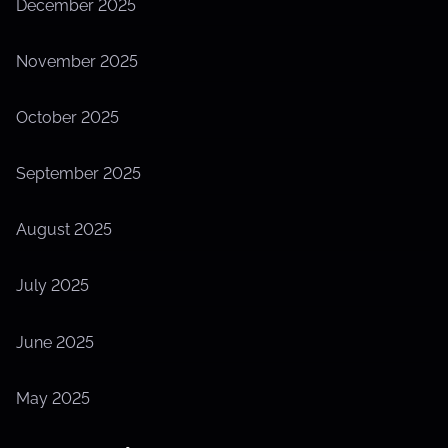
December 2025
November 2025
October 2025
September 2025
August 2025
July 2025
June 2025
May 2025