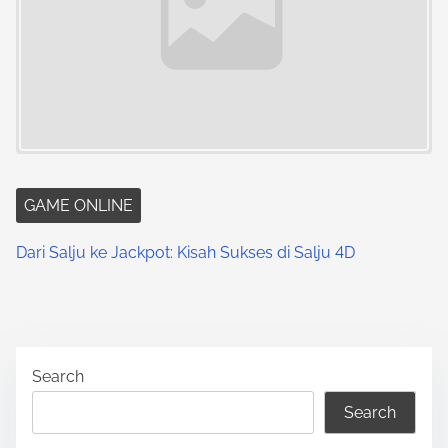
GAME ONLINE
Dari Salju ke Jackpot: Kisah Sukses di Salju 4D
Search
Search