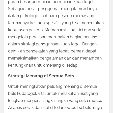
peran besar permainan permainan kuda togel.
Sebagian besar penggemar mengalami adanya
ikatan psikologis saat para peserta memasang
taruhannya ke kuda spesifik, yang bisa menentukan
keputusan peserta. Memahami situasi ini dan serta
mengelola perasaan merupakan bagian penting
dalam strategi penggunaan kuda togel. Dengan
demikian pendekatan yang tepat, pemain dapat
memaksimalkan pengalaman dan dan menambah
kemungkinan untuk menang di setiap.
Strategi Menang di Semua Bets
Untuk meningkatkan peluang menang di semua
bets kudatogel, vital untuk melakukan riset yang
lengkap mengenai angka-angka yang suka muncul.
Analisis corak dan statistik dari output sebelumnya