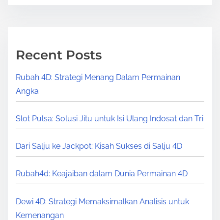
Recent Posts
Rubah 4D: Strategi Menang Dalam Permainan
Angka
Slot Pulsa: Solusi Jitu untuk Isi Ulang Indosat dan Tri
Dari Salju ke Jackpot: Kisah Sukses di Salju 4D
Rubah4d: Keajaiban dalam Dunia Permainan 4D
Dewi 4D: Strategi Memaksimalkan Analisis untuk
Kemenangan