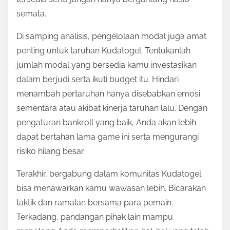
semata.
Di samping analisis, pengelolaan modal juga amat
penting untuk taruhan Kudatogel. Tentukanlah
jumlah modal yang bersedia kamu investasikan
dalam berjudi serta ikuti budget itu. Hindari
menambah pertaruhan hanya disebabkan emosi
sementara atau akibat kinerja taruhan lalu. Dengan
pengaturan bankroll yang baik, Anda akan lebih
dapat bertahan lama game ini serta mengurangi
risiko hilang besar.
Terakhir, bergabung dalam komunitas Kudatogel
bisa menawarkan kamu wawasan lebih. Bicarakan
taktik dan ramalan bersama para pemain.
Terkadang, pandangan pihak lain mampu