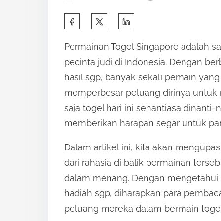
S
h
Permainan Togel Singapore adalah sa
a
pecinta judi di Indonesia. Dengan ber
r
hasil sgp, banyak sekali pemain yan
e
memperbesar peluang dirinya untuk
t
saja togel hari ini senantiasa dinanti
h
memberikan harapan segar untuk par
i
s
Dalam artikel ini, kita akan mengupa
p
dari rahasia di balik permainan terse
o
dalam menang. Dengan mengetahui s
s
hadiah sgp, diharapkan para pemba
t
peluang mereka dalam bermain togel. 
o