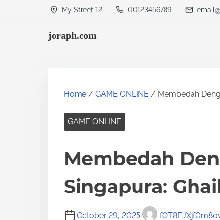
S
My Street 12
00123456789
email
k
joraph.com
i
p
t
o
Home
/
GAME ONLINE
/ Membedah Dengan 
c
o
GAME ONLINE
n
t
Membedah Denga
e
n
Singapura: Ghai
t
October 29, 2025
fOT8EJXjf0m8o