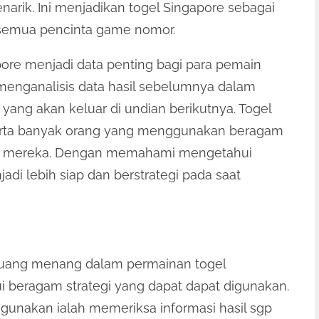
narik. Ini menjadikan togel Singapore sebagai
gi semua pencinta game nomor.
pore menjadi data penting bagi para pemain
 menganalisis data hasil sebelumnya dalam
ng akan keluar di undian berikutnya. Togel
 serta banyak orang yang menggunakan beragam
an mereka. Dengan memahami mengetahui
jadi lebih siap dan berstrategi pada saat
ang menang dalam permainan togel
 beragam strategi yang dapat dapat digunakan.
igunakan ialah memeriksa informasi hasil sgp