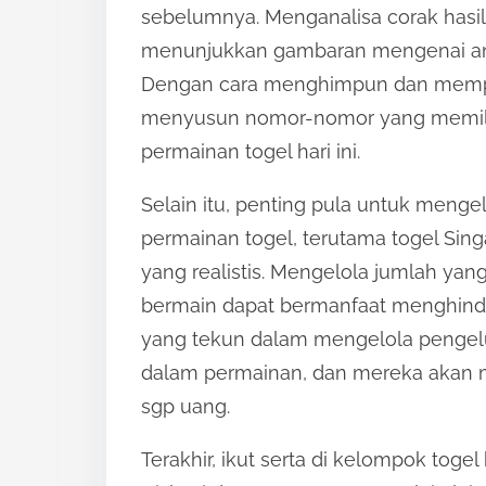
sebelumnya. Menganalisa corak hasil
menunjukkan gambaran mengenai a
Dengan cara menghimpun dan memper
menyusun nomor-nomor yang memiliki
permainan togel hari ini.
Selain itu, penting pula untuk menge
permainan togel, terutama togel Sin
yang realistis. Mengelola jumlah yan
bermain dapat bermanfaat menghindar
yang tekun dalam mengelola penge
dalam permainan, dan mereka akan m
sgp uang.
Terakhir, ikut serta di kelompok togel