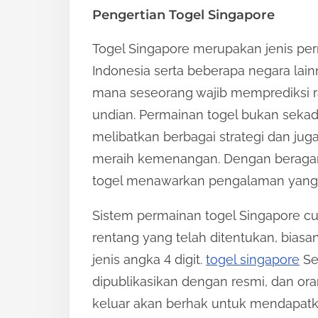
Pengertian Togel Singapore
n
:
Togel Singapore merupakan jenis per
Indonesia serta beberapa negara lainn
mana seseorang wajib memprediksi r
undian. Permainan togel bukan sekad
melibatkan berbagai strategi dan j
meraih kemenangan. Dengan beragam
togel menawarkan pengalaman yang
Sistem permainan togel Singapore c
rentang yang telah ditentukan, bias
jenis angka 4 digit.
togel singapore
Set
dipublikasikan dengan resmi, dan or
keluar akan berhak untuk mendapatka