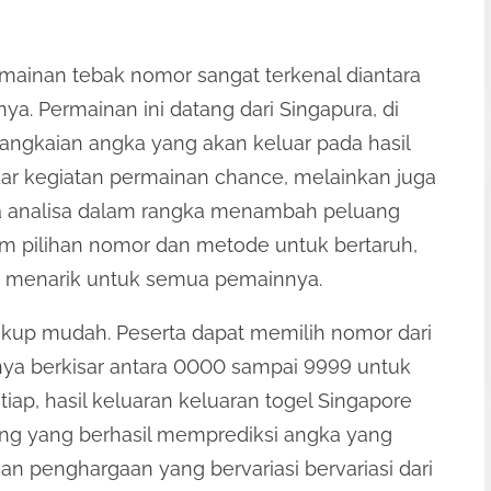
mainan tebak nomor sangat terkenal diantara
ya. Permainan ini datang dari Singapura, di
angkaian angka yang akan keluar pada hasil
ar kegiatan permainan chance, melainkan juga
uga analisa dalam rangka menambah peluang
 pilihan nomor dan metode untuk bertaruh,
 menarik untuk semua pemainnya.
ukup mudah. Peserta dapat memilih nomor dari
anya berkisar antara 0000 sampai 9999 untuk
iap, hasil keluaran keluaran togel Singapore
ang yang berhasil memprediksi angka yang
n penghargaan yang bervariasi bervariasi dari