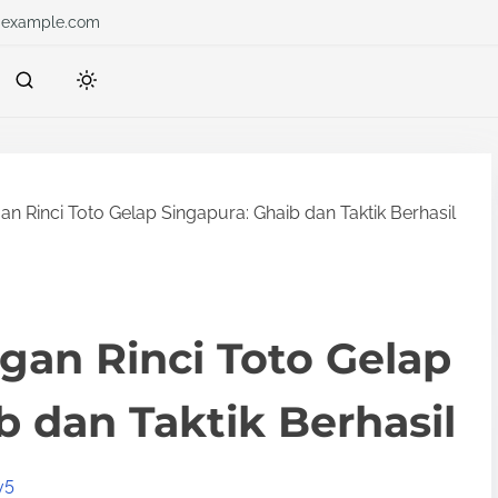
@example.com
Rinci Toto Gelap Singapura: Ghaib dan Taktik Berhasil
n Rinci Toto Gelap
b dan Taktik Berhasil
v5