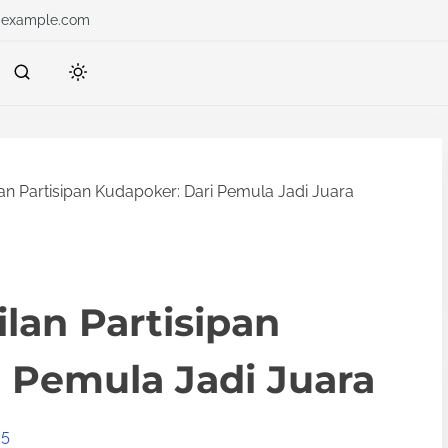
@example.com
an Partisipan Kudapoker: Dari Pemula Jadi Juara
ilan Partisipan
 Pemula Jadi Juara
v5