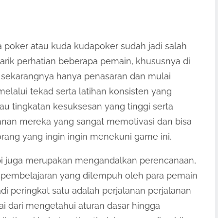
a poker atau kuda kudapoker sudah jadi salah
arik perhatian beberapa pemain, khususnya di
g sekarangnya hanya penasaran dan mulai
lalui tekad serta latihan konsisten yang
 tingkatan kesuksesan yang tinggi serta
lanan mereka yang sangat memotivasi dan bisa
ang yang ingin ingin menekuni game ini.
pi juga merupakan mengandalkan perencanaan,
s pembelajaran yang ditempuh oleh para pemain
di peringkat satu adalah perjalanan perjalanan
i dari mengetahui aturan dasar hingga