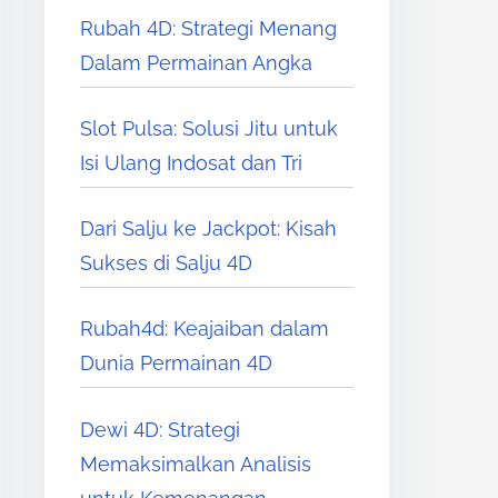
Rubah 4D: Strategi Menang
Dalam Permainan Angka
Slot Pulsa: Solusi Jitu untuk
Isi Ulang Indosat dan Tri
Dari Salju ke Jackpot: Kisah
Sukses di Salju 4D
Rubah4d: Keajaiban dalam
Dunia Permainan 4D
Dewi 4D: Strategi
Memaksimalkan Analisis