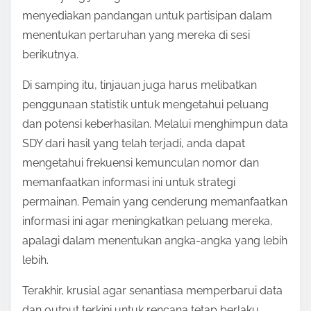
menyediakan pandangan untuk partisipan dalam
menentukan pertaruhan yang mereka di sesi
berikutnya.
Di samping itu, tinjauan juga harus melibatkan
penggunaan statistik untuk mengetahui peluang
dan potensi keberhasilan. Melalui menghimpun data
SDY dari hasil yang telah terjadi, anda dapat
mengetahui frekuensi kemunculan nomor dan
memanfaatkan informasi ini untuk strategi
permainan. Pemain yang cenderung memanfaatkan
informasi ini agar meningkatkan peluang mereka,
apalagi dalam menentukan angka-angka yang lebih
lebih.
Terakhir, krusial agar senantiasa memperbarui data
dan output terkini untuk rencana tetap berlaku.