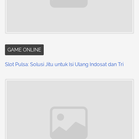
GAME ONLINE
Slot Pulsa: Solusi Jitu untuk Isi Ulang Indosat dan Tri
Image Placeholder