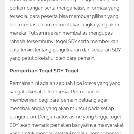
perkembangan serta menganalisis informasi yang
tersedia, para peserta bisa membuat pilihan yang
lebih cerdas dalam menentukan angka yang akan
mereka. Tulisan ini akan membahas mengupas
rahasia tersembunyi togel SDY serta memberikan
data terkini tentang pengeluaran dan keluaran SDY
yang patut diketahui oleh para pemain.
Pengertian Togel SDY Togel
Permainan ini adalah sebuah tipe lotere yang yang
sangat dikenal di Indonesia. Permainan ini
memberikan bagi para pemain peluang agar
menebak angka yang akan muncul pada setiap
pengundian. Dengan antusiasme yang tinggi, togel
SDY telah menarik perhatian banyaknya masyarakat
yang untuk mencari melalui melalui nomor-nomor