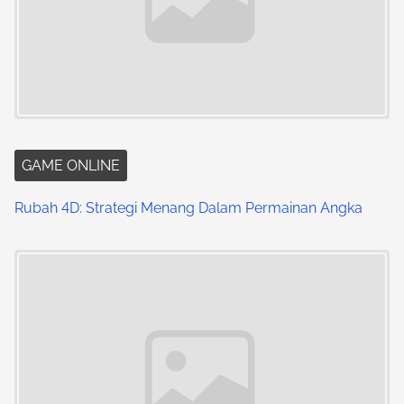
v
i
g
a
t
GAME ONLINE
i
Rubah 4D: Strategi Menang Dalam Permainan Angka
o
Image Placeholder
n