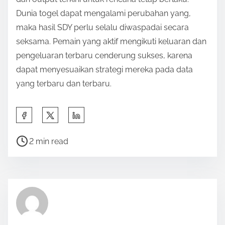
Dunia togel dapat mengalami perubahan yang,
maka hasil SDY perlu selalu diwaspadai secara
seksama. Pemain yang aktif mengikuti keluaran dan
pengeluaran terbaru cenderung sukses, karena
dapat menyesuaikan strategi mereka pada data
yang terbaru dan terbaru.
S
h
P
a
2 min read
o
r
s
e
t
t
r
h
e
i
a