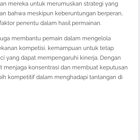
an mereka untuk merumuskan strategi yang
kan bahwa meskipun keberuntungan berperan,
faktor penentu dalam hasil permainan.
n juga membantu pemain dalam mengelola
ekanan kompetisi, kemampuan untuk tetap
ci yang dapat mempengaruhi kinerja. Dengan
at menjaga konsentrasi dan membuat keputusan
bih kompetitif dalam menghadapi tantangan di