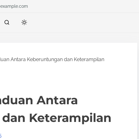
@example.com
uan Antara Keberuntungan dan Keterampilan
aduan Antara
dan Keterampilan
5