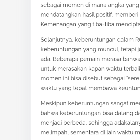
sebagai momen di mana angka yang di
mendatangkan hasil positif, memberi
Kemenangan yang tiba-tiba mencipta
Selanjutnya, keberuntungan dalam R
keberuntungan yang muncul, tetapi 
ada. Beberapa pemain merasa bahwa
untuk merasakan kapan waktu terbaik
momen ini bisa disebut sebagai "sere
waktu yang tepat membawa keuntung
Meskipun keberuntungan sangat meme
bahwa keberuntungan bisa datang dan
menjadi berbeda, sehingga adakala
melimpah, sementara di lain waktu m