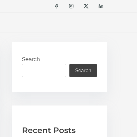
Search
Search
Recent Posts