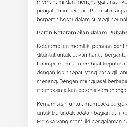
memahami dan menghargai unsur keb
pengalaman bermain Rubah4D tanpa 
berperan besar dalam strategi perma
Peran Keterampilan dalam Rubah
Keterampilan memiliki peranan pent
dituntut untuk bukan hanya bergant
terampil mampu membuat keputusan y
dengan lebih tepat, yang pada gilir
menang. Dengan menguasai berbagai 
memaksimalkan potensi kemenanga
Kemampuan untuk membaca pergerak
untuk bertindak adalah bagian dari 
Mereka yang memiliki pengalaman d