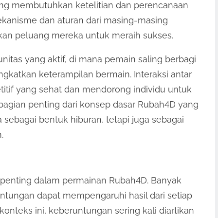
ng membutuhkan ketelitian dan perencanaan
anisme dan aturan dari masing-masing
kan peluang mereka untuk meraih sukses.
as yang aktif, di mana pemain saling berbagi
gkatkan keterampilan bermain. Interaksi antar
tif yang sehat dan mendorong individu untuk
ah bagian penting dari konsep dasar Rubah4D yang
 sebagai bentuk hiburan, tetapi juga sebagai
.
penting dalam permainan Rubah4D. Banyak
ntungan dapat mempengaruhi hasil dari setiap
nteks ini, keberuntungan sering kali diartikan