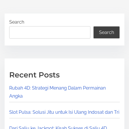
Search
Search
Recent Posts
Rubah 4D: Strategi Menang Dalam Permainan
Angka
Slot Pulsa: Solusi Jitu untuk Isi Ulang Indosat dan Tri
Dari Salju ke Jackpot: Kisah Sukses di Salju 4D