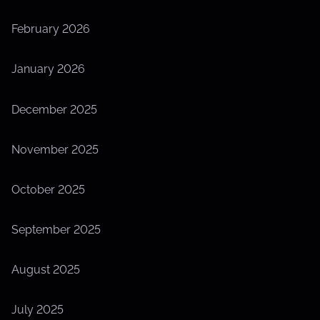
February 2026
January 2026
December 2025
November 2025
October 2025
September 2025
August 2025
July 2025