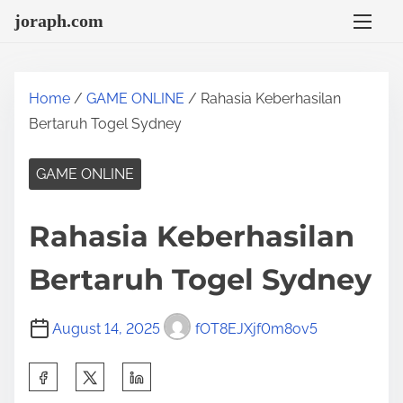
S
joraph.com
k
i
p
Home
/
GAME ONLINE
/ Rahasia Keberhasilan
t
Bertaruh Togel Sydney
o
c
GAME ONLINE
o
n
Rahasia Keberhasilan
t
e
Bertaruh Togel Sydney
n
t
August 14, 2025
fOT8EJXjf0m8ov5
S
h