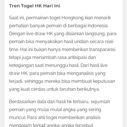
Tren Togel HK Hari Ini
Saat ini, permainan togel Hongkong kian menarik
perhatian banyak pemain di berbagai Indonesia.
Dengan live draw HK yang disiarkan langsung, para
pemain bisa menyaksikan hasil undian secara real-
time. Hal ini bukan hanya memberikan transparansi,
tetapi juga menambah rasa antisipasi dan
ketegangan saat menunggu hasil. Dari hasil live
draw HK, para pemain bisa menganalisis yang
terjadi, sehingga mereka bisa membuat keputusan
yang kuat cerdas untuk taruhan berikutnya.
Berdasarkan data dari hasil hk terbaru, sejumlah
pemain yang mulai mulai angka yang sering
muncul. Para ahli togel memberikan analisis
mendalam terkait angka-angka tersebut,