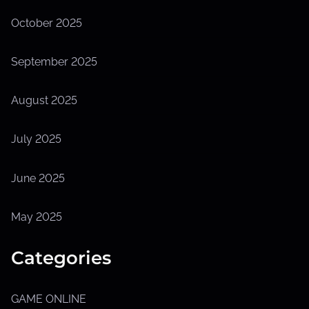
October 2025
September 2025
August 2025
July 2025
June 2025
May 2025
Categories
GAME ONLINE