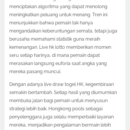
menciptakan algoritma yang dapat menolong
meningkatkan peluang untuk menang. Tren ini
menunjukkan bahwa pemain tak hanya
mengandalkan keberuntungan semata, tetapi juga
berusaha memahami statistik guna meraih
kemenangan. Live hk lotto memberikan momen
seru setiap harinya, di mana pemain dapat
merasakan langsung euforia saat angka yang
mereka pasang muncul.
Dengan adanya live draw togel HK, kegembiraan
semakin bertambah. Setiap hasil yang diumumkan
membuka jalan bagi pemain untuk menyusun
strategi lebih baik. Hongkong pools sebagai
penyelenggara juga selalu memperbaiki layanan
mereka, menjadikan pengalaman bermain lebih