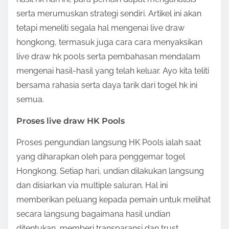
serta merumuskan strategi sendiri. Artikel ini akan
tetapi meneliti segala hal mengenai live draw
hongkong, termasuk juga cara cara menyaksikan
live draw hk pools serta pembahasan mendalam
mengenai hasil-hasil yang telah keluar. Ayo kita teliti
bersama rahasia serta daya tarik dari togel hk ini
semua.
Proses live draw HK Pools
Proses pengundian langsung HK Pools ialah saat
yang diharapkan oleh para penggemar togel
Hongkong. Setiap hari, undian dilakukan langsung
dan disiarkan via multiple saluran. Hal ini
memberikan peluang kepada pemain untuk melihat
secara langsung bagaimana hasil undian
ditentukan, memberi transparansi dan trust