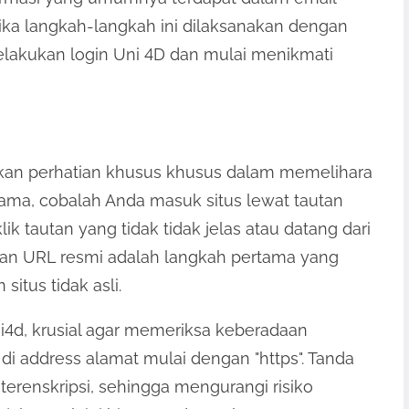
Jika langkah-langkah ini dilaksanakan dengan
melakukan login Uni 4D dan mulai menikmati
kan perhatian khusus khusus dalam memelihara
ama, cobalah Anda masuk situs lewat tautan
ik tautan yang tidak tidak jelas atau datang dari
an URL resmi adalah langkah pertama yang
situs tidak asli.
i4d, krusial agar memeriksa keberadaan
 di address alamat mulai dengan "https". Tanda
terenskripsi, sehingga mengurangi risiko