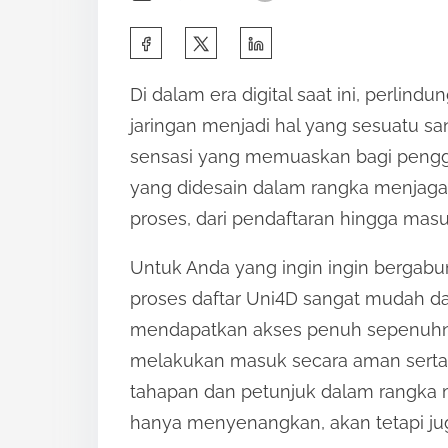
S
h
Di dalam era digital saat ini, perlind
a
jaringan menjadi hal yang sesuatu s
r
sensasi yang memuaskan bagi penggu
e
yang didesain dalam rangka menjaga 
t
proses, dari pendaftaran hingga mas
h
i
Untuk Anda yang ingin ingin bergabu
s
proses daftar Uni4D sangat mudah dan
p
mendapatkan akses penuh sepenuhnya
o
melakukan masuk secara aman serta kl
s
tahapan dan petunjuk dalam rangka
t
hanya menyenangkan, akan tetapi ju
o