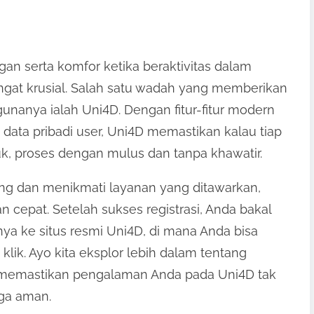
ungan serta komfor ketika beraktivitas dalam
angat krusial. Salah satu wadah yang memberikan
nanya ialah Uni4D. Dengan fitur-fitur modern
data pribadi user, Uni4D memastikan kalau tiap
uk, proses dengan mulus dan tanpa khawatir.
ng dan menikmati layanan yang ditawarkan,
 cepat. Setelah sukses registrasi, Anda bakal
 ke situs resmi Uni4D, di mana Anda bisa
ik. Ayo kita eksplor lebih dalam tentang
 memastikan pengalaman Anda pada Uni4D tak
ga aman.