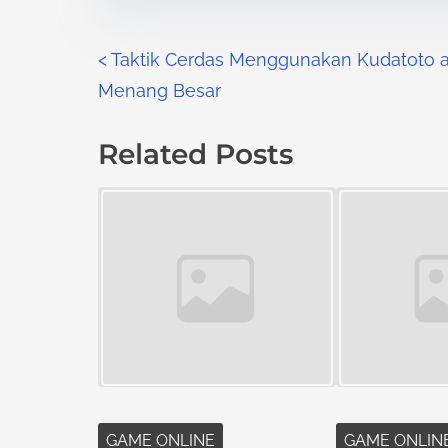
e
o
n
P
<
Taktik Cerdas Menggunakan Kudatoto 
:
Menang Besar
o
s
Related Posts
t
Image Placeholder
Image Placeholder
s
n
a
v
i
g
GAME ONLINE
GAME ONLIN