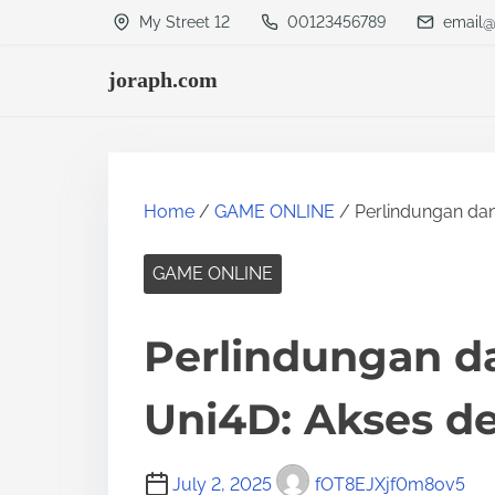
S
My Street 12
00123456789
email
k
joraph.com
i
p
t
o
Home
/
GAME ONLINE
/ Perlindungan da
c
o
GAME ONLINE
n
t
Perlindungan d
e
n
Uni4D: Akses 
t
July 2, 2025
fOT8EJXjf0m8ov5