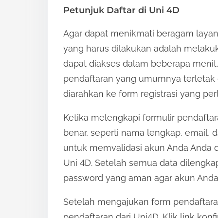
Petunjuk Daftar di Uni 4D
n
:
Agar dapat menikmati beragam layan
yang harus dilakukan adalah melakuk
dapat diakses dalam beberapa menit. 
pendaftaran yang umumnya terletak d
diarahkan ke form registrasi yang perl
Ketika melengkapi formulir pendafta
benar, seperti nama lengkap, email, 
untuk memvalidasi akun Anda Anda d
Uni 4D. Setelah semua data dilengka
password yang aman agar akun Anda
Setelah mengajukan form pendaftara
pendaftaran dari Uni4D. Klik link ko