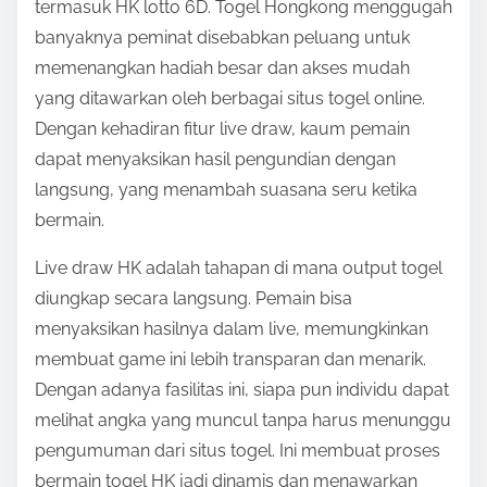
termasuk HK lotto 6D. Togel Hongkong menggugah
banyaknya peminat disebabkan peluang untuk
memenangkan hadiah besar dan akses mudah
yang ditawarkan oleh berbagai situs togel online.
Dengan kehadiran fitur live draw, kaum pemain
dapat menyaksikan hasil pengundian dengan
langsung, yang menambah suasana seru ketika
bermain.
Live draw HK adalah tahapan di mana output togel
diungkap secara langsung. Pemain bisa
menyaksikan hasilnya dalam live, memungkinkan
membuat game ini lebih transparan dan menarik.
Dengan adanya fasilitas ini, siapa pun individu dapat
melihat angka yang muncul tanpa harus menunggu
pengumuman dari situs togel. Ini membuat proses
bermain togel HK jadi dinamis dan menawarkan