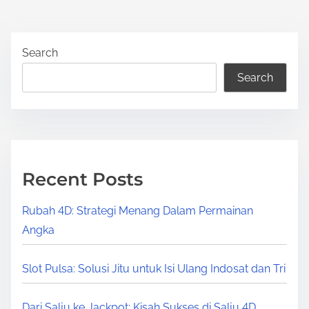
Search
Search
Recent Posts
Rubah 4D: Strategi Menang Dalam Permainan
Angka
Slot Pulsa: Solusi Jitu untuk Isi Ulang Indosat dan Tri
Dari Salju ke Jackpot: Kisah Sukses di Salju 4D