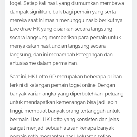
togel. Setiap kali hasil yang diumumkan membawa
dampak signifikan, baik bagi pemain yang serta
mereka saat ini masih menunggu nasib berikutnya.
Live draw HK yang disiarkan secara langsung
secara langsung memberikan para pemain untuk
menyaksikan hasil undian langsung secara
langsung, dan ini menambah ketegangan dan
antusiasme dalam permainan.
Saat ini, HK Lotto 6D merupakan beberapa pilihan
terkini di kalangan pemain togel online. Dengan
banyak varian angka yang diperbolehkan, peluang
untuk mendapatkan kemenangan bisa jadi lebih
tinggi, membuat banyak orang tertangguh untuk
bermain. Hasil HK Lotto yang konsisten dan jelas
sangat menjadi sebuah alasan kenapa banyak
pemain setia memantau hasil keluaran setiap