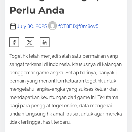
Perlu Anda
July 30, 2025
fOT8EJXjf0m8ov5
S
h
Togel hk telah menjadi salah satu permainan yang
a
sangat terkenal di Indonesia, khususnya di kalangan
r
penggemar game angka. Setiap harinya, banyak j
e
pemain yang menantikan keluaran togel hk untuk
t
mengetahui angka-angka yang sukses keluar dan
h
mendapatkan keuntungan dari game ini. Terutama
i
bagi para penggiat togel online, data mengenai
s
undian langsung hk amat krusial untuk agar mereka
p
tidak tertinggal hasil terbaru.
o
s