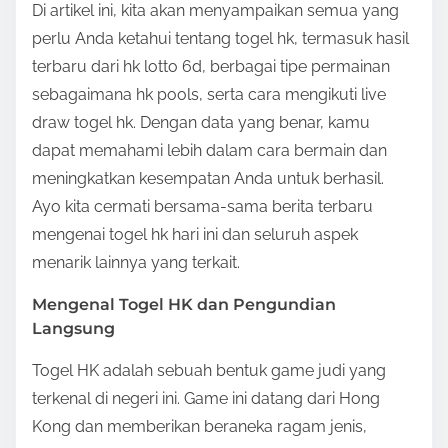
Di artikel ini, kita akan menyampaikan semua yang
t
perlu Anda ketahui tentang togel hk, termasuk hasil
o
terbaru dari hk lotto 6d, berbagai tipe permainan
n
sebagaimana hk pools, serta cara mengikuti live
:
draw togel hk. Dengan data yang benar, kamu
dapat memahami lebih dalam cara bermain dan
meningkatkan kesempatan Anda untuk berhasil.
Ayo kita cermati bersama-sama berita terbaru
mengenai togel hk hari ini dan seluruh aspek
menarik lainnya yang terkait.
Mengenal Togel HK dan Pengundian
Langsung
Togel HK adalah sebuah bentuk game judi yang
terkenal di negeri ini. Game ini datang dari Hong
Kong dan memberikan beraneka ragam jenis,