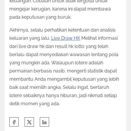
keuangan. Cobalah untuk tidak tergoda untuk
mengejar kerugian, karena ini dapat membawa
pada keputusan yang buruk.
Akhirnya, selalu perhatikan ketentuan dan analisis
keluaran yang lalu.
Live Draw HK
Melihat informasi
dari live draw hk dan result hk lotto yang telah
berlalu dapat menyediakan wawasan tentang pola
yang mungkin ada. Walaupun lotere adalah
permainan berbasis nasib, mengerti statistik dapat
membantu Anda mengambil keputusan yang lebih
baik saat memilih angka. Selalu ingat, bertaruh
lotere sebaiknya hanya hiburan, jadi nikmati setiap
detik momen yang ada.
S
h