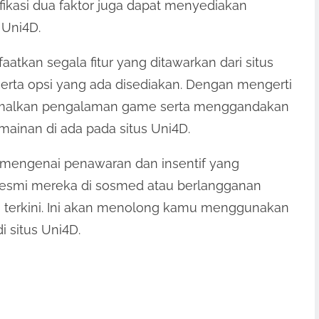
ikasi dua faktor juga dapat menyediakan
 Uni4D.
atkan segala fitur yang ditawarkan dari situs
serta opsi yang ada disediakan. Dengan mengerti
imalkan pengalaman game serta menggandakan
mainan di ada pada situs Uni4D.
 mengenai penawaran dan insentif yang
 resmi mereka di sosmed atau berlangganan
i terkini. Ini akan menolong kamu menggunakan
 situs Uni4D.