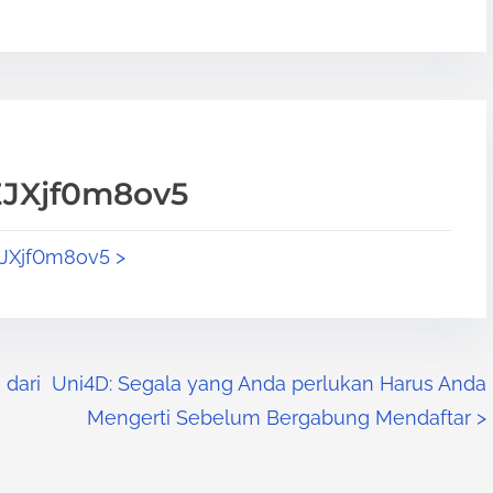
EJXjf0m8ov5
EJXjf0m8ov5 >
 dari
Uni4D: Segala yang Anda perlukan Harus Anda
Mengerti Sebelum Bergabung Mendaftar
>