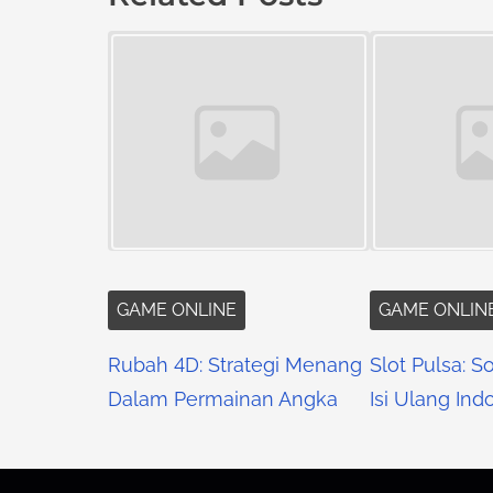
t
Image Placeholder
Image Placeholder
s
n
a
v
i
g
GAME ONLINE
GAME ONLIN
a
Rubah 4D: Strategi Menang
Slot Pulsa: So
t
Dalam Permainan Angka
Isi Ulang Indo
i