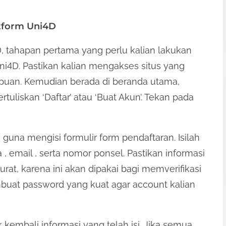
atform Uni4D
4D, tahapan pertama yang perlu kalian lakukan
i4D. Pastikan kalian mengakses situs yang
nipuan. Kemudian berada di beranda utama,
uliskan ‘Daftar’ atau ‘Buat Akun’. Tekan pada
 guna mengisi formulir form pendaftaran. Isilah
, email , serta nomor ponsel. Pastikan informasi
rat, karena ini akan dipakai bagi memverifikasi
buat password yang kuat agar account kalian
 kembali informasi yang telah isi. Jika semua