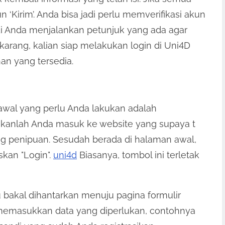
un ‘Kirim’. Anda bisa jadi perlu memverifikasi akun
adi Anda menjalankan petunjuk yang ada agar
arang, kalian siap melakukan login di Uni4D
n yang tersedia.
 awal yang perlu Anda lakukan adalah
stikanlah Anda masuk ke website yang supaya t
ng penipuan. Sesudah berada di halaman awal,
skan "Login".
uni4d
Biasanya, tombol ini terletak
bakal dihantarkan menuju pagina formulir
 memasukkan data yang diperlukan, contohnya