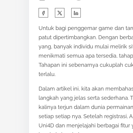
S
h
Untuk bagi penggemar game dan taruh
a
patut dipertimbangkan. Dengan berb
r
yang, banyak individu mulai melirik s
e
menikmati semua apa tersedia, tahap 
t
Tahapan ini sebenarnya cukuplah c
h
terlalu.
i
s
Dalam artikel ini, kita akan membaha
p
langkah yang jelas serta sederhana. 
o
kalinya terjun dalam dunia permaina
s
setiap setiap nya. Setelah registras
t
Uni4D dan menjelajahi berbagai fitur y
o