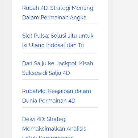
Rubah 4D: Strategi Menang
Dalam Permainan Angka
Slot Pulsa: Solusi Jitu untuk
Isi Ulang Indosat dan Tri
Dari Salju ke Jackpot: Kisah
Sukses di Salju 4D
Rubah4d: Keajaiban dalam
Dunia Permainan 4D
Dewi 4D: Strategi
Memaksimalkan Analisis