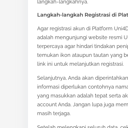
langkah-langkahnya.
n
Langkah-langkah Registrasi di Pl
:
Agar registrasi akun di Platform Uni
adalah mengunjungi website resmi Un
terpercaya agar hindari tindakan pe
temukan ikon ataupun tautan yang bert
link ini untuk melanjutkan registrasi.
Selanjutnya, Anda akan diperintahkan
informasi diperlukan contohnya nama 
yang masukkan adalah tepat serta aku
account Anda. Jangan lupa juga mem
masih terjaga.
Setelah melengkapi seluruh data, cek