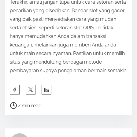
Terakhir, amati jangan lupa untuk cara setoran serta
penarikan yang disediakan. Bandar slot yang gacor
yang baik pasti menyediakan cara yang mudah
serta efisien, seperti setoran slot QRIS. Ini tidak
hanya memudahkan Anda dalam transaksi
keuangan, melainkan juga memberi Anda anda
untuk main secara nyaman. Pastikan untuk memilih
situs yang mendukung berbagai metode
pembayaran supaya pengalaman bermain semakin.
S
h
P
a
2 min read
o
r
s
e
t
t