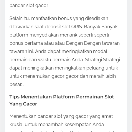
bandar slot gacor.
Selain itu, manfaatkan bonus yang disediakan
ditawarkan saat deposit slot QRIS. Banyak Banyak
platform menyediakan menarik seperti seperti
bonus pertama atau atau Dengan Dengan tawaran
tawaran ini, Anda dapat meningkatkan modal
bermain dan waktu bermain Anda. Strategi Strategi
dapat meningkatkan meningkatkan peluang untuk
untuk menemukan gacor gacor dan meraih lebih
besar. .
Tips Menentukan Platform Permainan Slot
Yang Gacor
Menentukan bandar slot yang gacor yang amat
krusial untuk menambah kesempatan Anda