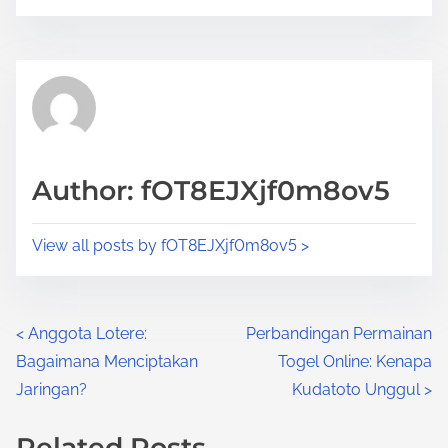
o
r
s
e
t
t
r
h
e
i
a
s
d
p
Author: fOT8EJXjf0m8ov5
t
o
i
s
View all posts by fOT8EJXjf0m8ov5 >
m
t
e
o
n
P
<
Anggota Lotere:
Perbandingan Permainan
:
Bagaimana Menciptakan
Togel Online: Kenapa
o
Jaringan?
Kudatoto Unggul
>
s
Related Posts