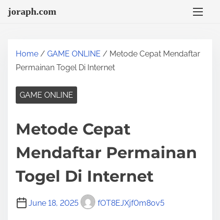
S
joraph.com
k
i
p
Home
/
GAME ONLINE
/ Metode Cepat Mendaftar
t
Permainan Togel Di Internet
o
c
GAME ONLINE
o
n
Metode Cepat
t
e
Mendaftar Permainan
n
t
Togel Di Internet
June 18, 2025
fOT8EJXjf0m8ov5