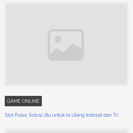
n
Image Placeholder
GAME ONLINE
Slot Pulsa: Solusi Jitu untuk Isi Ulang Indosat dan Tri
Image Placeholder