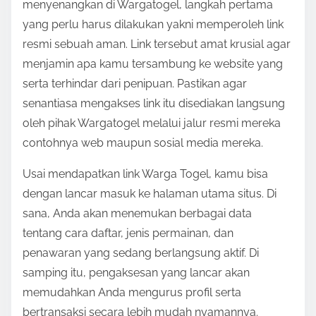
menyenangkan di Wargatogel, langkah pertama
yang perlu harus dilakukan yakni memperoleh link
resmi sebuah aman. Link tersebut amat krusial agar
menjamin apa kamu tersambung ke website yang
serta terhindar dari penipuan. Pastikan agar
senantiasa mengakses link itu disediakan langsung
oleh pihak Wargatogel melalui jalur resmi mereka
contohnya web maupun sosial media mereka.
Usai mendapatkan link Warga Togel, kamu bisa
dengan lancar masuk ke halaman utama situs. Di
sana, Anda akan menemukan berbagai data
tentang cara daftar, jenis permainan, dan
penawaran yang sedang berlangsung aktif. Di
samping itu, pengaksesan yang lancar akan
memudahkan Anda mengurus profil serta
bertransaksi secara lebih mudah nyamannya.