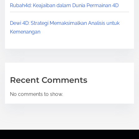
Rubah4d: Keajaiban dalam Dunia Permainan 4D
Dewi 4D: Strategi Memaksimalkan Analisis untuk
Kemenangan
Recent Comments
No comments to show.