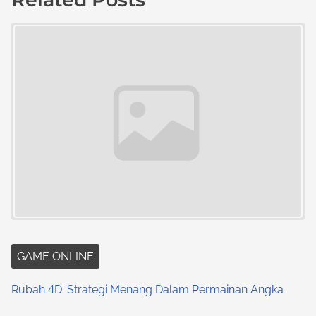
t
Image Placeholder
s
n
a
v
i
g
a
t
i
GAME ONLINE
o
Rubah 4D: Strategi Menang Dalam Permainan Angka