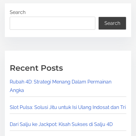
Search
Search
Recent Posts
Rubah 4D: Strategi Menang Dalam Permainan
Angka
Slot Pulsa: Solusi Jitu untuk Isi Ulang Indosat dan Tri
Dari Salju ke Jackpot: Kisah Sukses di Salju 4D