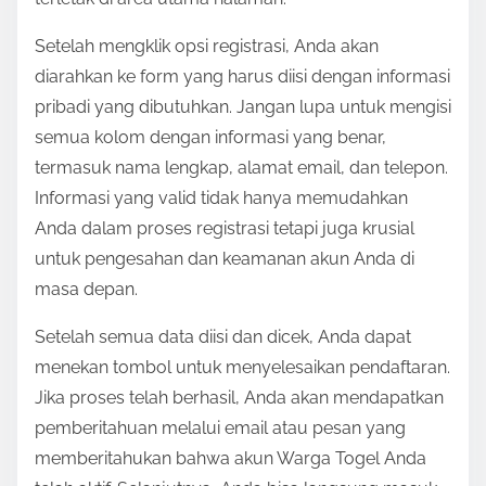
Setelah mengklik opsi registrasi, Anda akan
diarahkan ke form yang harus diisi dengan informasi
pribadi yang dibutuhkan. Jangan lupa untuk mengisi
semua kolom dengan informasi yang benar,
termasuk nama lengkap, alamat email, dan telepon.
Informasi yang valid tidak hanya memudahkan
Anda dalam proses registrasi tetapi juga krusial
untuk pengesahan dan keamanan akun Anda di
masa depan.
Setelah semua data diisi dan dicek, Anda dapat
menekan tombol untuk menyelesaikan pendaftaran.
Jika proses telah berhasil, Anda akan mendapatkan
pemberitahuan melalui email atau pesan yang
memberitahukan bahwa akun Warga Togel Anda