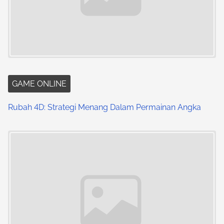
g
a
t
i
GAME ONLINE
o
Rubah 4D: Strategi Menang Dalam Permainan Angka
n
Image Placeholder