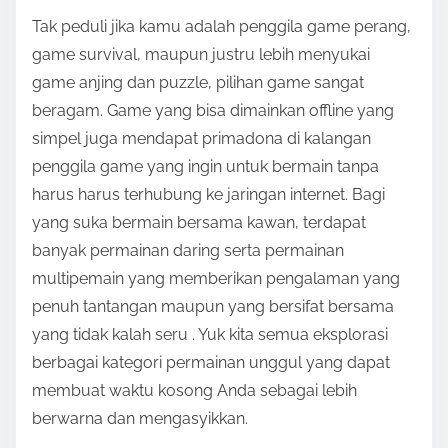
Tak peduli jika kamu adalah penggila game perang,
game survival, maupun justru lebih menyukai
game anjing dan puzzle, pilihan game sangat
beragam. Game yang bisa dimainkan offline yang
simpel juga mendapat primadona di kalangan
penggila game yang ingin untuk bermain tanpa
harus harus terhubung ke jaringan internet. Bagi
yang suka bermain bersama kawan, terdapat
banyak permainan daring serta permainan
multipemain yang memberikan pengalaman yang
penuh tantangan maupun yang bersifat bersama
yang tidak kalah seru . Yuk kita semua eksplorasi
berbagai kategori permainan unggul yang dapat
membuat waktu kosong Anda sebagai lebih
berwarna dan mengasyikkan.