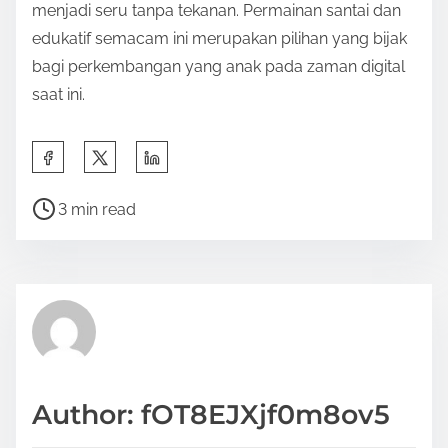
menjadi seru tanpa tekanan. Permainan santai dan
edukatif semacam ini merupakan pilihan yang bijak
bagi perkembangan yang anak pada zaman digital
saat ini.
S
h
P
a
3 min read
o
r
s
e
t
t
r
h
e
i
a
s
d
p
Author: fOT8EJXjf0m8ov5
t
o