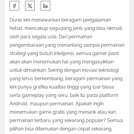
S
h
Dunia kini menawarkan beragam pengalaman
a
hebat, mencakup segudang jenis yang bisa nikmati
r
oleh para segala usia. Dari permainan
e
pengembaraan yang menantang sampai permainan
t
strategi yang butuh intelijensi, semua gamer pasti
h
akan akan menemukan hal yang mengasyikkan
i
untuk dimainkan. Seiring dengan inovasi teknologi
s
yang terus berkembang, beragam permainan yang
p
kini punya grafika kualitas tinggi yang luar biasa
o
serta gameplay yang seru, baik itu pada platform
s
Android, maupun permainan. Apakah ingin
t
menemukan game gratis yang menarik atau kah
o
permainan terbaru yang sekarang populer? Semua
n
pilihan bisa ditemukan dengan cepat sekarang.
: