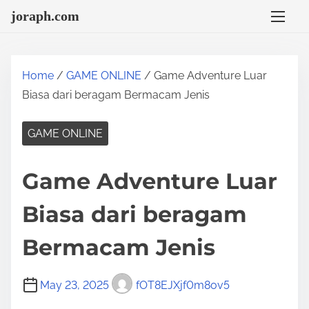
S
joraph.com
k
i
p
Home
/
GAME ONLINE
/ Game Adventure Luar
t
Biasa dari beragam Bermacam Jenis
o
c
GAME ONLINE
o
n
Game Adventure Luar
t
e
Biasa dari beragam
n
t
Bermacam Jenis
May 23, 2025
fOT8EJXjf0m8ov5