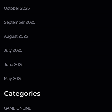
October 2025
September 2025
August 2025
July 2025
June 2025
May 2025
Categories
GAME ONLINE