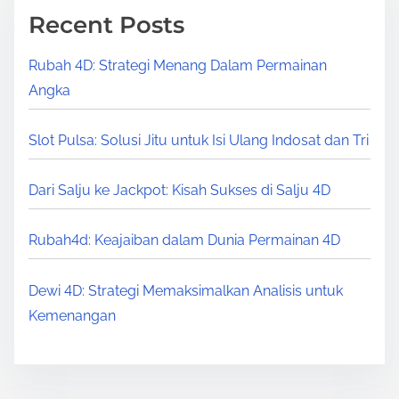
Recent Posts
Rubah 4D: Strategi Menang Dalam Permainan
Angka
Slot Pulsa: Solusi Jitu untuk Isi Ulang Indosat dan Tri
Dari Salju ke Jackpot: Kisah Sukses di Salju 4D
Rubah4d: Keajaiban dalam Dunia Permainan 4D
Dewi 4D: Strategi Memaksimalkan Analisis untuk
Kemenangan