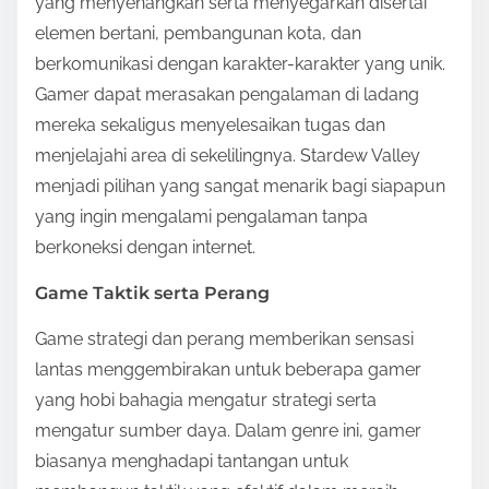
yang menyenangkan serta menyegarkan disertai
elemen bertani, pembangunan kota, dan
berkomunikasi dengan karakter-karakter yang unik.
Gamer dapat merasakan pengalaman di ladang
mereka sekaligus menyelesaikan tugas dan
menjelajahi area di sekelilingnya. Stardew Valley
menjadi pilihan yang sangat menarik bagi siapapun
yang ingin mengalami pengalaman tanpa
berkoneksi dengan internet.
Game Taktik serta Perang
Game strategi dan perang memberikan sensasi
lantas menggembirakan untuk beberapa gamer
yang hobi bahagia mengatur strategi serta
mengatur sumber daya. Dalam genre ini, gamer
biasanya menghadapi tantangan untuk