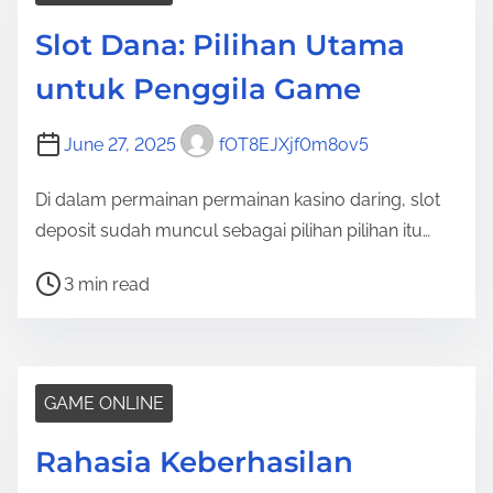
e
Slot Dana: Pilihan Utama
a
d
untuk Penggila Game
t
i
June 27, 2025
fOT8EJXjf0m8ov5
m
e
Di dalam permainan permainan kasino daring, slot
deposit sudah muncul sebagai pilihan pilihan itu…
P
3 min read
o
s
t
r
GAME ONLINE
e
Rahasia Keberhasilan
a