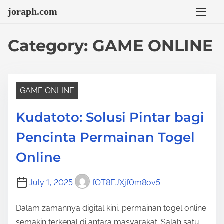
S
joraph.com
k
i
Category:
GAME ONLINE
p
t
o
c
GAME ONLINE
o
Kudatoto: Solusi Pintar bagi
n
t
Pencinta Permainan Togel
e
Online
n
t
July 1, 2025
fOT8EJXjf0m8ov5
Dalam zamannya digital kini, permainan togel online
semakin terkenal di antara masyarakat. Salah satu…