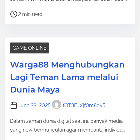
P
2 min read
o
s
t
r
GAME ONLINE
e
Warga88 Menghubungkan
a
d
Lagi Teman Lama melalui
t
Dunia Maya
i
m
June 28, 2025
fOT8EJXjf0m8ov5
e
Dalam zaman dunia digital saat ini, banyak media
yang new bermunculan agar membantu individu…