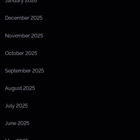
January 2026
December 2025
November 2025
October 2025
September 2025
August 2025
July 2025
June 2025