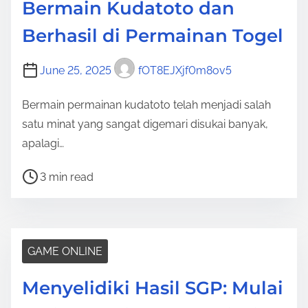
d
Bermain Kudatoto dan
t
Berhasil di Permainan Togel
i
m
June 25, 2025
fOT8EJXjf0m8ov5
e
Bermain permainan kudatoto telah menjadi salah
satu minat yang sangat digemari disukai banyak,
apalagi…
P
3 min read
o
s
t
r
GAME ONLINE
e
Menyelidiki Hasil SGP: Mulai
a
d