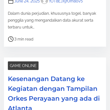
June 24, 2025
fOT8EJXjf0m8ov5
e
Dalam dunia perjudian, khususnya togel, banyak
penggila yang mengandalkan data akurat serta
terbaru untuk…
P
3 min read
o
s
t
r
GAME ONLINE
e
Kesenangan Datang ke
a
d
Kegiatan dengan Tampilan
t
Orkes Perayaan yang ada di
i
m
Atlanta